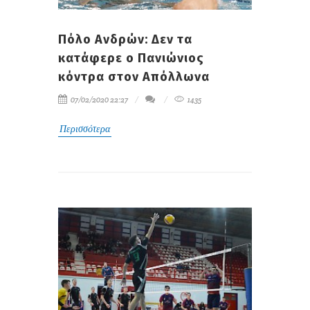
Πόλο Ανδρών: Δεν τα
κατάφερε ο Πανιώνιος
κόντρα στον Απόλλωνα
07/02/2020 22:27
1435
Περισσότερα