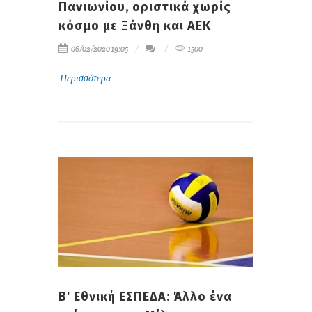
Πανιωνίου, οριστικά χωρίς
κόσμο με Ξάνθη και ΑΕΚ
06/02/2020 19:05
1500
Περισσότερα
Β' Εθνική ΕΣΠΕΔΑ: Άλλο ένα