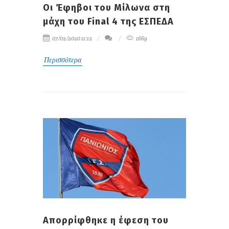
Οι Έφηβοι του Μίλωνα στη
μάχη του Final 4 της ΕΣΠΕΔΑ
07/02/2020 11:12
1669
Περισσότερα
Απορρίφθηκε η έφεση του