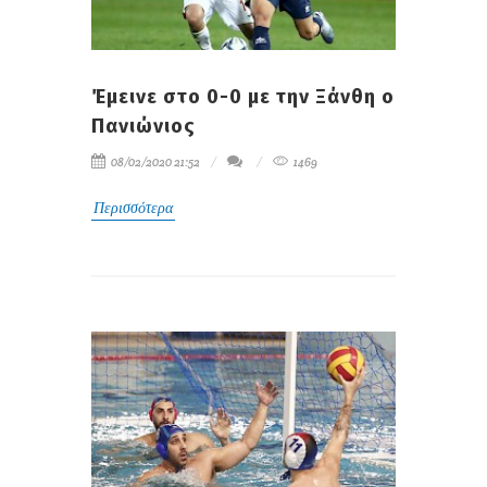
Έμεινε στο 0-0 με την Ξάνθη ο
Πανιώνιος
08/02/2020 21:52
1469
Περισσότερα