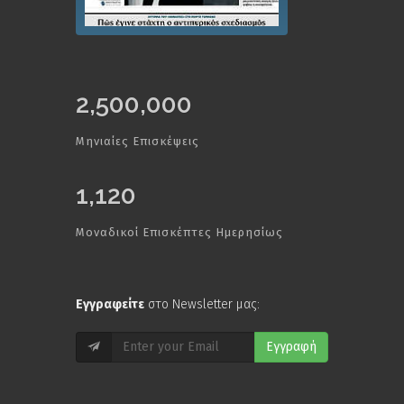
2,500,000
Μηνιαίες Επισκέψεις
1,120
Μοναδικοί Επισκέπτες Ημερησίως
Εγγραφείτε
στο Newsletter μας:
Εγγραφή