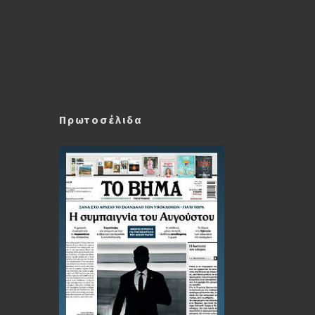
Πρωτοσέλιδα