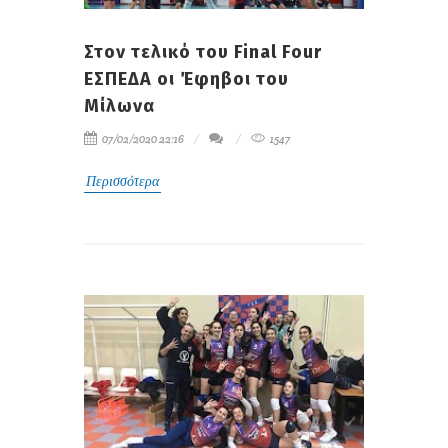
Στον τελικό του Final Four
ΕΣΠΕΔΑ οι Έφηβοι του
Μίλωνα
07/02/2020 22:16
1547
Περισσότερα