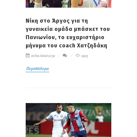
Νίκη στο Άργος για τη
γυναικεία ομάδα μπάσκετ του
Πανιωνίου, το ευχαριστήριο
μήνυμα του coach Χατζηδάκη
10/02/2020 11:52
1923
Περισσότερα