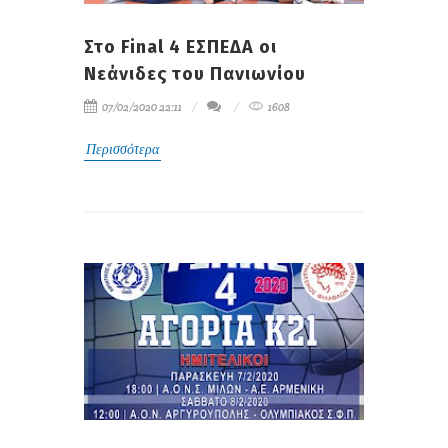
Στο Final 4 ΕΣΠΕΔΑ οι
Νεάνιδες του Πανιωνίου
07/02/2020 22:11
1608
Περισσότερα