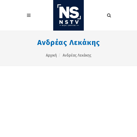
Ανδρέας Λεκάκης
Αρχική
Ανδρέας Λεκάκης