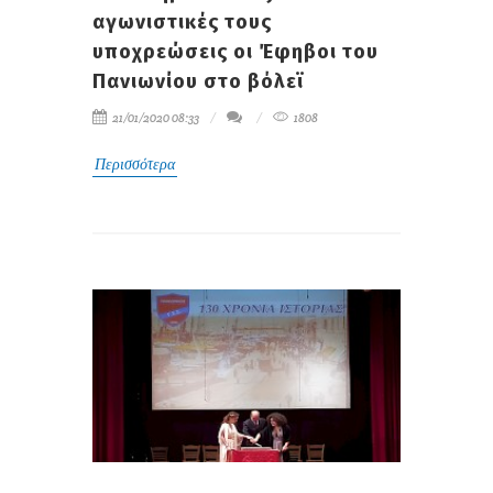
αγωνιστικές τους
υποχρεώσεις οι Έφηβοι του
Πανιωνίου στο βόλεϊ
21/01/2020 08:33
1808
Περισσότερα