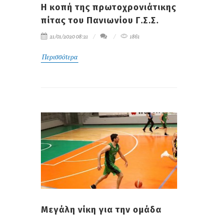
Η κοπή της πρωτοχρονιάτικης
πίτας του Πανιωνίου Γ.Σ.Σ.
21/01/2020 08:21
1861
Περισσότερα
Μεγάλη νίκη για την ομάδα