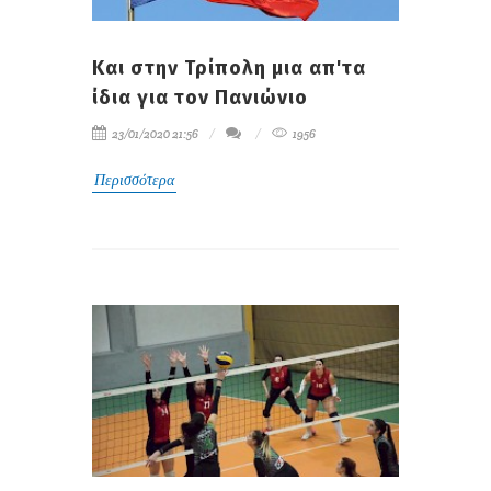
Και στην Τρίπολη μια απ'τα
ίδια για τον Πανιώνιο
23/01/2020 21:56
1956
Περισσότερα