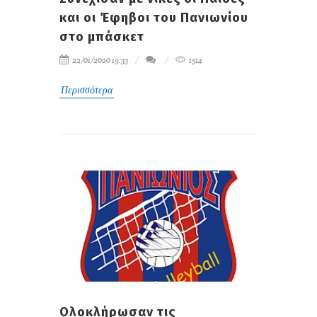
και οι Έφηβοι του Πανιωνίου
στο μπάσκετ
22/01/2020 19:33
1514
Περισσότερα
Ολοκλήρωσαν τις