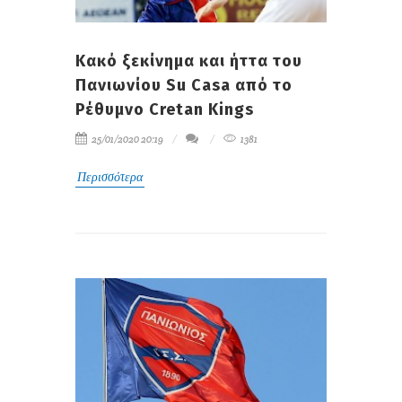
Κακό ξεκίνημα και ήττα του
Πανιωνίου Su Casa από το
Ρέθυμνο Cretan Kings
25/01/2020 20:19
1381
Περισσότερα