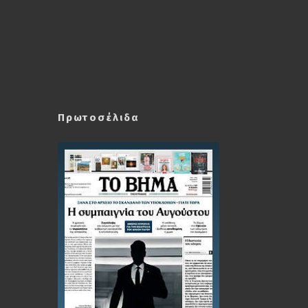
Πρωτοσέλιδα