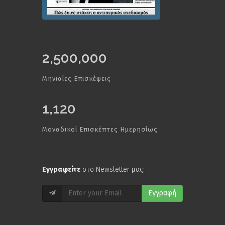
2,500,000
Μηνιαίες Επισκέψεις
1,120
Μοναδικοί Επισκέπτες Ημερησίως
Εγγραφείτε
στο Newsletter μας:
Εγγραφή