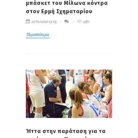
μπάσκετ του Μίλωνα κόντρα
στον Ερμή Σχηματαρίου
20/01/2020 22:05
1587
Περισσότερα
Ήττα στην παράταση για τα