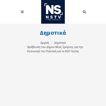
Δημοτικά
Αρχική
Δημοτικά
Βράβευση του Δήμου Νέας Σμύρνης για την
Κοινωνική του Πολιτική και το ΚΕΠ Υγείας