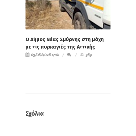
Ο Δήμος Νέας Σμύρνης στη μάχη
με τις πυρκαγιές της Αττικής
03/08/2026 17:01
369
Σχόλια