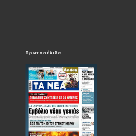
Πρωτοσέλιδα