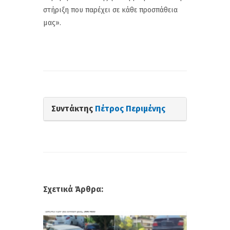
στήριξη που παρέχει σε κάθε προσπάθεια
μας».
Συντάκτης
Πέτρος Περιμένης
Σχετικά Άρθρα: