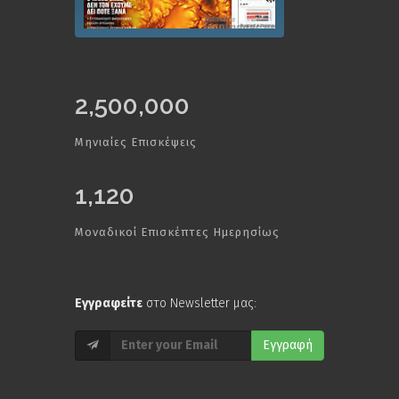
2,500,000
Μηνιαίες Επισκέψεις
1,120
Μοναδικοί Επισκέπτες Ημερησίως
Εγγραφείτε
στο Newsletter μας:
Εγγραφή