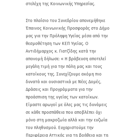
στελέχη της Κοινωνικής Υπηρεσίας.
Στο πλαίσιο του Συνεδρίου απονεμήθηκε
Έπαινος Κοινωνικής Προσφοράς στο Δήμο
μας για την Πρόληψη Υγείας μέσα από την
θεσμοθέτηση των ΚΕΠ Υγείας. Ο
Αντιδήμαρχος κ. Γιατζίδης κατά την
απονομή δήλωσε: « Η βράβευση αποτελεί
μεγάλη τιμή για την πόλη μας και τους
κατοίκους της. Συνεχίζουμε ακόμη πιο
δυνατά και ουσιαστικά με Νέες Δομές,
Δράσεις και Προγράμματα για την
προάσπιση της υγείας των κατοίκων.
Είμαστε αρωγοί με όλες μας τις δυνάμεις
σε κάθε προσπάθεια που αποβλέπει όχι
μόνο στη μακροζωία αλλά και την ευζωία
του πληθυσμού. Ευχαριστούμε την
Περιφέρεια Αττικής για τη βοήθεια και τη