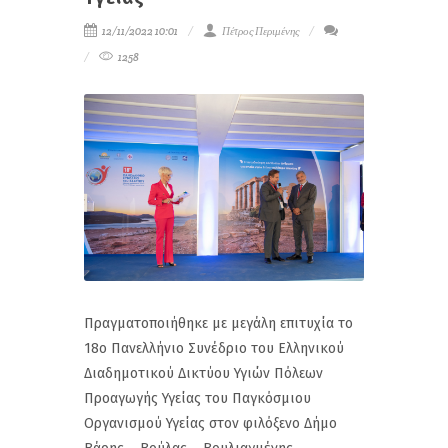
12/11/2022 10:01
Πέτρος Περιμένης
1258
Πραγματοποιήθηκε με μεγάλη επιτυχία το
18ο Πανελλήνιο Συνέδριο του Ελληνικού
Διαδημοτικού Δικτύου Υγιών Πόλεων
Προαγωγής Υγείας του Παγκόσμιου
Οργανισμού Υγείας στον φιλόξενο Δήμο