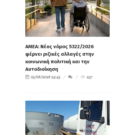
ΑΜΕΑ: Νέος νόμος 5322/2026
φέρνει ριζικές αλλαγές στην
κοινωνική πολιτική και την
Αυτοδιοίκηση
05/08/2026 23:45
257