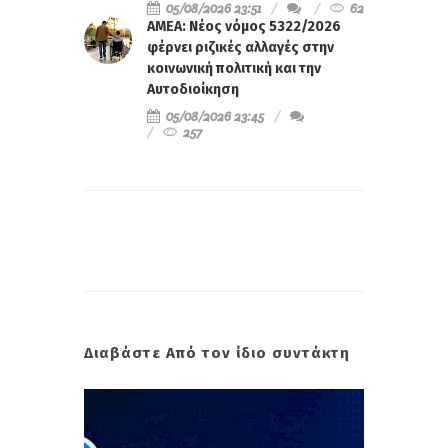
05/08/2026 23:51
62
ΑΜΕΑ: Νέος νόμος 5322/2026
φέρνει ριζικές αλλαγές στην
κοινωνική πολιτική και την
Αυτοδιοίκηση
05/08/2026 23:45
257
Διαβάστε Από τον ίδιο συντάκτη