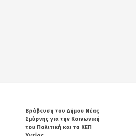
Βράβευση του Δήμου Νέας
Σμύρνης για την Κοινωνική
του Πολιτική και το ΚΕΠ
Υγείας