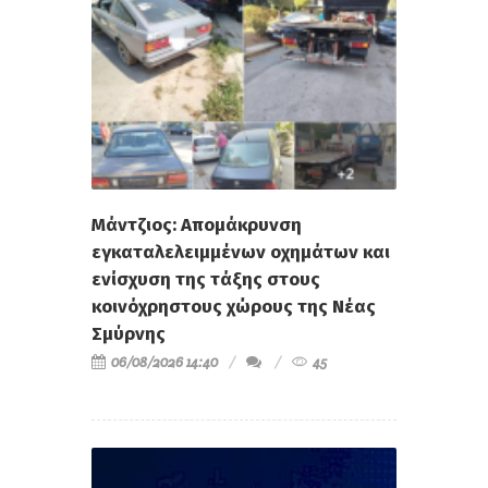
Μάντζιος: Απομάκρυνση
εγκαταλελειμμένων οχημάτων και
ενίσχυση της τάξης στους
κοινόχρηστους χώρους της Νέας
Σμύρνης
06/08/2026 14:40
45