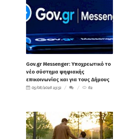
Gov.gr Messenger: Υποχρεωτικό το
νέο σύστημα ψηφιακής
επικοινωνίας και για τους Δήμους
05/08/2026 23:51
62