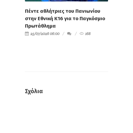
Πέντε αθλήτριες του Πανιωνίου
στην Εθνική Κ16 για το Παγκόσμιο
Πρωτάθλημα
25/07/2026 06:00
168
Σχόλια