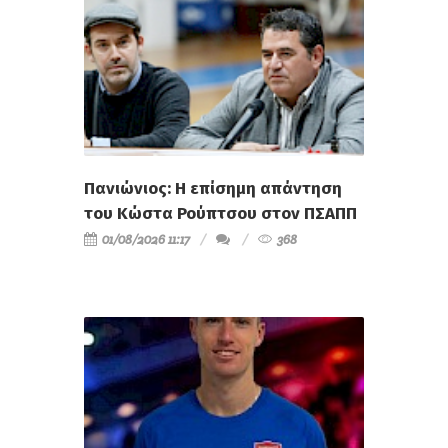
Πανιώνιος: Η επίσημη απάντηση
του Κώστα Ρούπτσου στον ΠΣΑΠΠ
01/08/2026 11:17
368