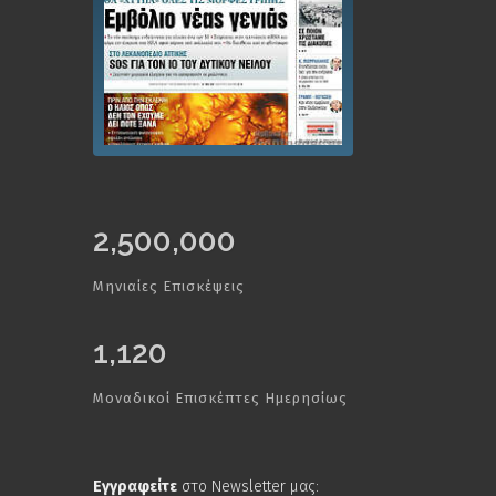
2,500,000
Μηνιαίες Επισκέψεις
1,120
Μοναδικοί Επισκέπτες Ημερησίως
Εγγραφείτε
στο Newsletter μας: