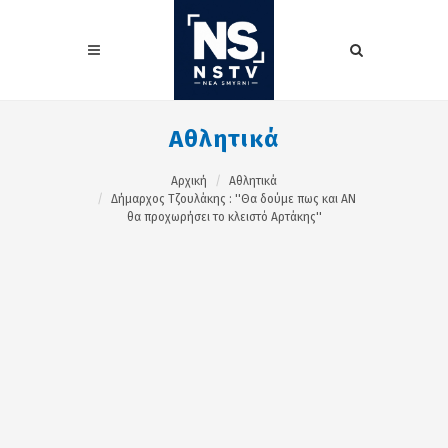
Αθλητικά
Αρχική
Αθλητικά
Δήμαρχος Τζουλάκης : ''Θα δούμε πως και ΑΝ
θα προχωρήσει το κλειστό Αρτάκης''