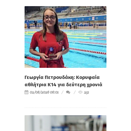
Γεωργία Πετρουδάκη: Κορυφαία
αθλήτρια Κ14 για δεύτερη χρονιά
02/08/2026 06:01
251