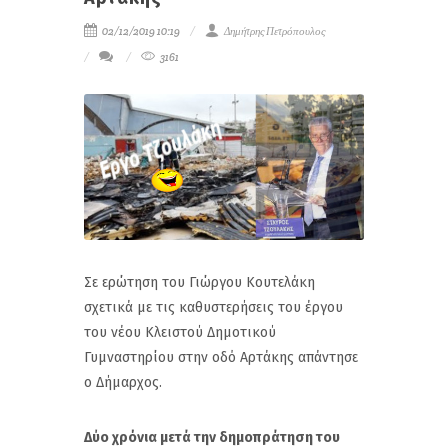
02/12/2019 10:19
Δημήτρης Πετρόπουλος
3161
Σε ερώτηση του Γιώργου Κουτελάκη
σχετικά με τις καθυστερήσεις του έργου
του νέου Κλειστού Δημοτικού
Γυμναστηρίου στην οδό Αρτάκης απάντησε
ο Δήμαρχος.
Δύο χρόνια μετά την δημοπράτηση του