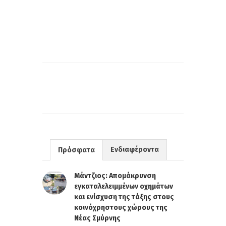
Ενδιαφέροντα
Πρόσφατα
Μάντζιος: Απομάκρυνση
εγκαταλελειμμένων οχημάτων
και ενίσχυση της τάξης στους
κοινόχρηστους χώρους της
Νέας Σμύρνης