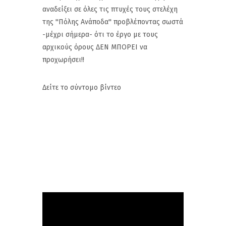
αναδείξει σε όλες τις πτυχές τους στελέχη
της ''Πόλης Ανάποδα'' προβλέποντας σωστά
-μέχρι σήμερα- ότι το έργο με τους
αρχικούς όρους ΔΕΝ ΜΠΟΡΕΙ να
προχωρήσει!!
Δείτε το σύντομο βίντεο