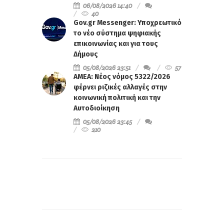
06/08/2026 14:40
40
Gov.gr Messenger: Υποχρεωτικό
το νέο σύστημα ψηφιακής
επικοινωνίας και για τους
Δήμους
05/08/2026 23:51
57
ΑΜΕΑ: Νέος νόμος 5322/2026
φέρνει ριζικές αλλαγές στην
κοινωνική πολιτική και την
Αυτοδιοίκηση
05/08/2026 23:45
210