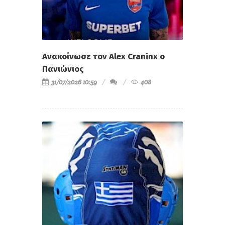
Ανακοίνωσε τον Alex Craninx ο
Πανιώνιος
31/07/2026 10:59
408