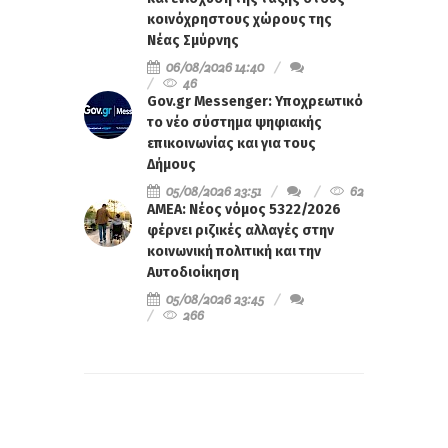
κοινόχρηστους χώρους της
Νέας Σμύρνης
06/08/2026 14:40
46
Gov.gr Messenger: Υποχρεωτικό
το νέο σύστημα ψηφιακής
επικοινωνίας και για τους
Δήμους
05/08/2026 23:51
62
ΑΜΕΑ: Νέος νόμος 5322/2026
φέρνει ριζικές αλλαγές στην
κοινωνική πολιτική και την
Αυτοδιοίκηση
05/08/2026 23:45
266