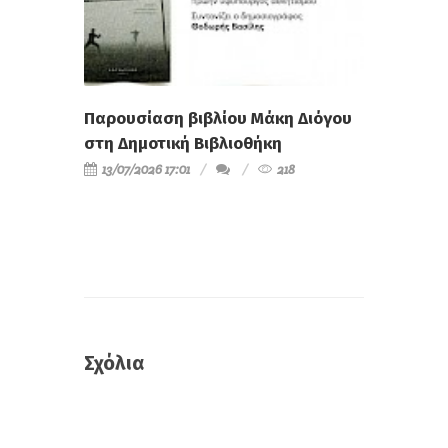
Παρουσίαση βιβλίου Μάκη Διόγου
στη Δημοτική Βιβλιοθήκη
13/07/2026 17:01
218
Σχόλια