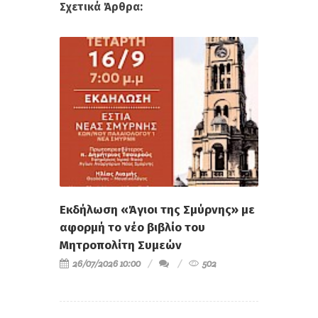
Σχετικά Άρθρα:
Εκδήλωση «Άγιοι της Σμύρνης» με
αφορμή το νέο βιβλίο του
Μητροπολίτη Συμεών
26/07/2026 10:00
502