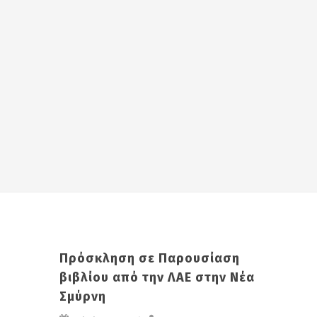
Πρόσκληση σε Παρουσίαση
βιβλίου από την ΛΑΕ στην Νέα
Σμύρνη