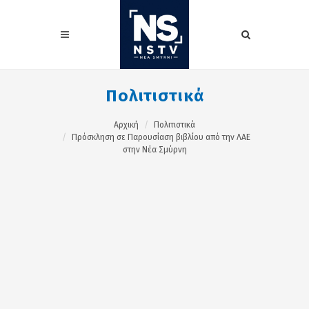
Πολιτιστικά
Αρχική
Πολιτιστικά
Πρόσκληση σε Παρουσίαση βιβλίου από την ΛΑΕ
στην Νέα Σμύρνη