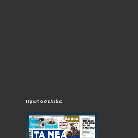
Πρωτοσέλιδα