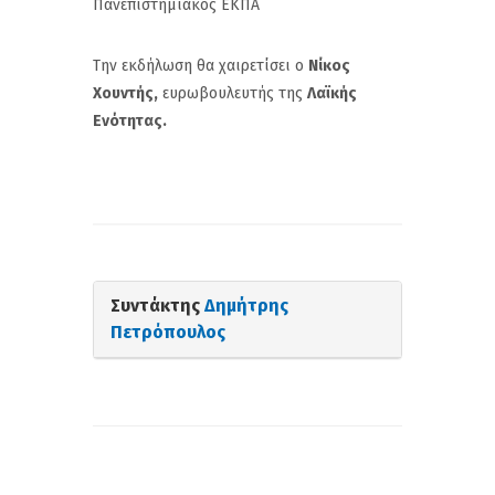
Πανεπιστημιακός ΕΚΠΑ
Την εκδήλωση θα χαιρετίσει ο
Νίκος
Χουντής,
ευρωβουλευτής της
Λαϊκής
Ενότητας.
Συντάκτης
Δημήτρης
Πετρόπουλος