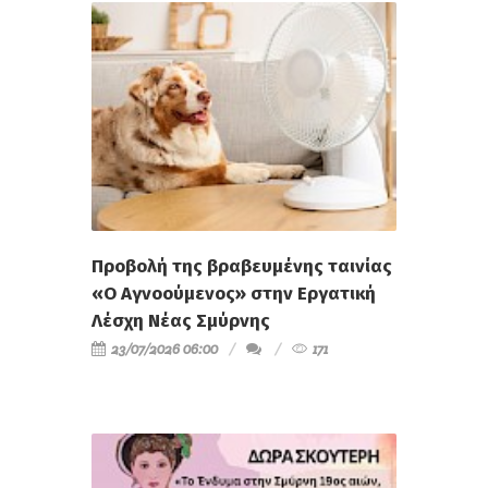
Προβολή της βραβευμένης ταινίας
«Ο Αγνοούμενος» στην Εργατική
Λέσχη Νέας Σμύρνης
23/07/2026 06:00
171