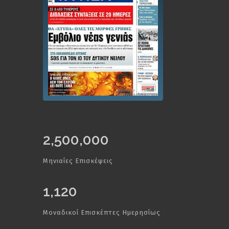
2,500,000
Μηνιαίες Επισκέψεις
1,120
Μοναδικοί Επισκέπτες Ημερησίως