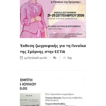
Έκθεση ζωγραφικής για τη Γυναίκα
της Σμύρνης στην ΕΣΤΙΑ
14/07/2026 22:00
619