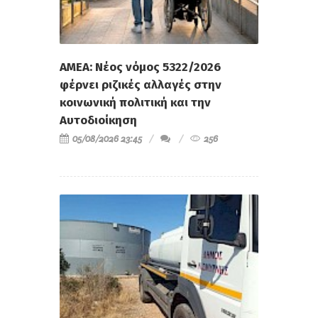
ΑΜΕΑ: Νέος νόμος 5322/2026
φέρνει ριζικές αλλαγές στην
κοινωνική πολιτική και την
Αυτοδιοίκηση
05/08/2026 23:45
256