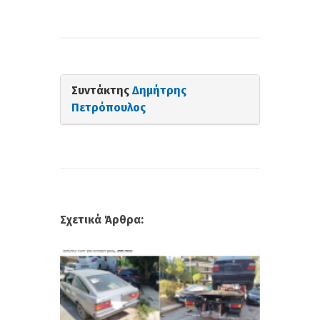
Συντάκτης
Δημήτρης
Πετρόπουλος
Σχετικά Άρθρα: