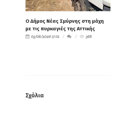
Ο Δήμος Νέας Σμύρνης στη μάχη
με τις πυρκαγιές της Αττικής
03/08/2026 17:01
368
Σχόλια