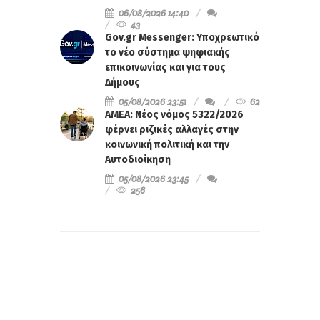
06/08/2026 14:40
43
Gov.gr Messenger: Υποχρεωτικό
το νέο σύστημα ψηφιακής
επικοινωνίας και για τους
Δήμους
05/08/2026 23:51
62
ΑΜΕΑ: Νέος νόμος 5322/2026
φέρνει ριζικές αλλαγές στην
κοινωνική πολιτική και την
Αυτοδιοίκηση
05/08/2026 23:45
256