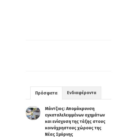
Ενδιαφέροντα
Πρόσφατα
Μάντζιος: Απομάκρυνση
εγκαταλελειμμένων οχημάτων
και ενίσχυση της τάξης στους
κοινόχρηστους χώρους της
Νέας Σμύρνης