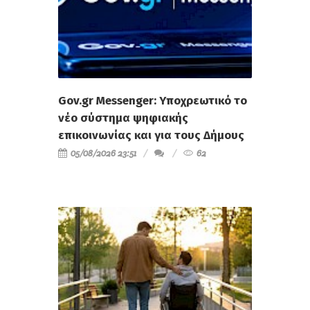
Gov.gr Messenger: Υποχρεωτικό το
νέο σύστημα ψηφιακής
επικοινωνίας και για τους Δήμους
05/08/2026 23:51
62