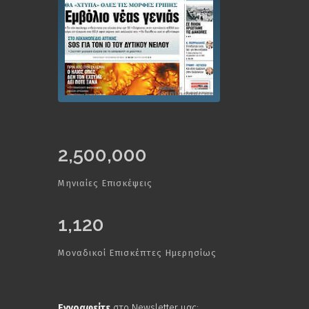
2,500,000
Μηνιαίες Επισκέψεις
1,120
Μοναδικοί Επισκέπτες Ημερησίως
Εγγραφείτε
στο Newsletter μας: