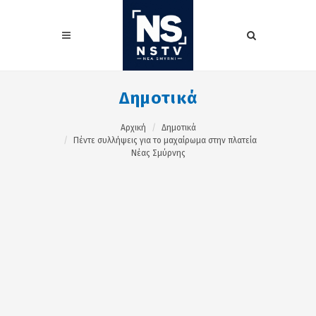
Δημοτικά
Αρχική
Δημοτικά
Πέντε συλλήψεις για το μαχαίρωμα στην πλατεία
Νέας Σμύρνης