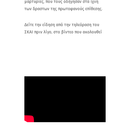
μαρτυρίες, που τους οδήγησαν στα ίχνη
των δραστων της πρωτοφανούς επίθεσης.
Δείτε την είδηση από την τηλεόραση του
ΣΚΑΙ πριν λίγο, στο βίντεο που ακολουθεί