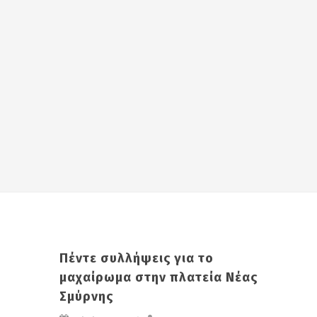
Πέντε συλλήψεις για το
μαχαίρωμα στην πλατεία Νέας
Σμύρνης