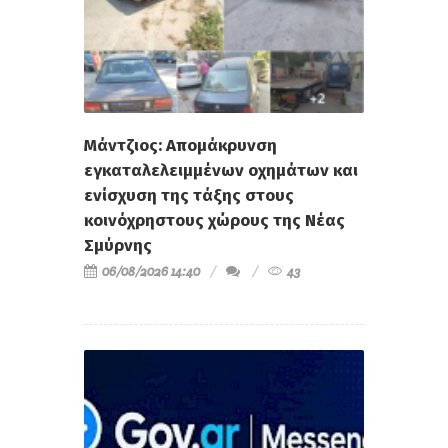
Μάντζιος: Απομάκρυνση
εγκαταλελειμμένων οχημάτων και
ενίσχυση της τάξης στους
κοινόχρηστους χώρους της Νέας
Σμύρνης
06/08/2026 14:40
43