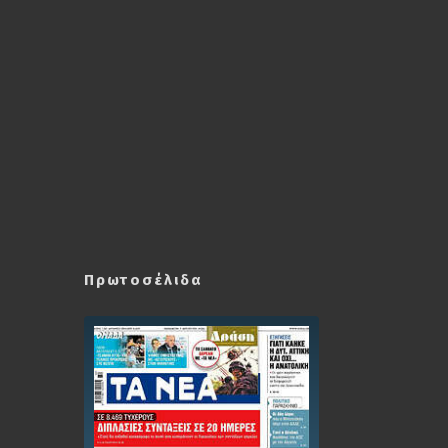
Πρωτοσέλιδα