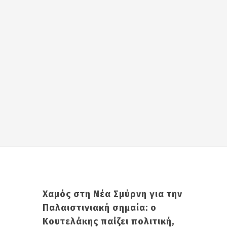
Χαμός στη Νέα Σμύρνη για την
Παλαιστινιακή σημαία: ο
Κουτελάκης παίζει πολιτική,