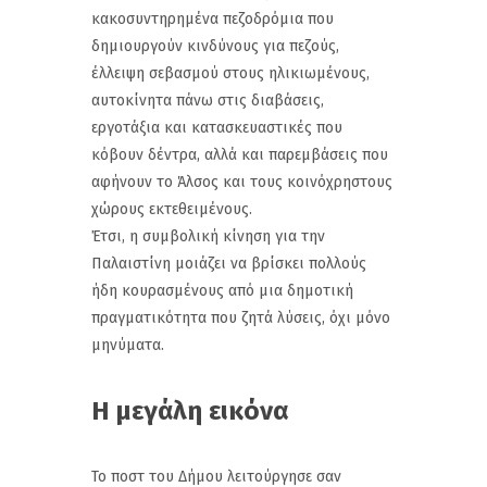
κακοσυντηρημένα πεζοδρόμια που
δημιουργούν κινδύνους για πεζούς,
έλλειψη σεβασμού στους ηλικιωμένους,
αυτοκίνητα πάνω στις διαβάσεις,
εργοτάξια και κατασκευαστικές που
κόβουν δέντρα, αλλά και παρεμβάσεις που
αφήνουν το Άλσος και τους κοινόχρηστους
χώρους εκτεθειμένους.
Έτσι, η συμβολική κίνηση για την
Παλαιστίνη μοιάζει να βρίσκει πολλούς
ήδη κουρασμένους από μια δημοτική
πραγματικότητα που ζητά λύσεις, όχι μόνο
μηνύματα.
Η μεγάλη εικόνα
Το ποστ του Δήμου λειτούργησε σαν