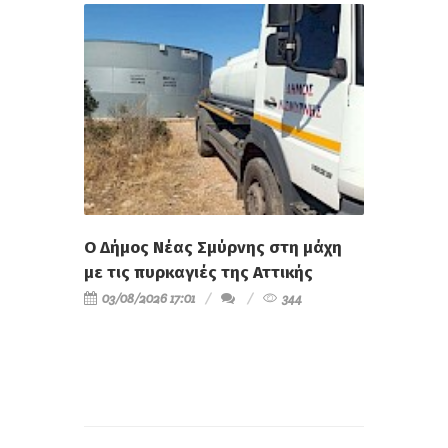
Ο Δήμος Νέας Σμύρνης στη μάχη
με τις πυρκαγιές της Αττικής
03/08/2026 17:01
344