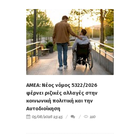
ΑΜΕΑ: Νέος νόμος 5322/2026
φέρνει ριζικές αλλαγές στην
κοινωνική πολιτική και την
Αυτοδιοίκηση
05/08/2026 23:45
210