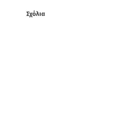
Σχόλια