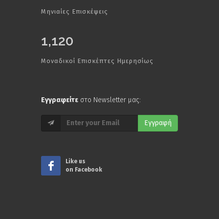
Μηνιαίες Επισκέψεις
1,120
Μοναδικοί Επισκέπτες Ημερησίως
Εγγραφείτε
στο Newsletter μας:
Εγγραφή
Like us
on Facebook