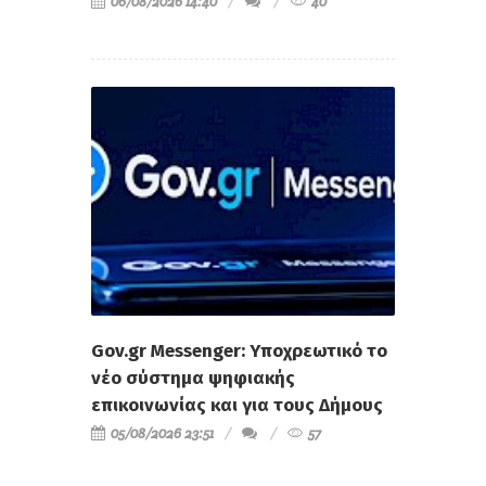
06/08/2026 14:40
40
Gov.gr Messenger: Υποχρεωτικό το
νέο σύστημα ψηφιακής
επικοινωνίας και για τους Δήμους
05/08/2026 23:51
57