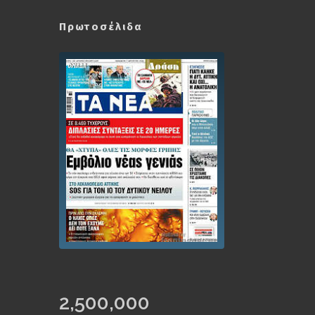
Πρωτοσέλιδα
2,500,000