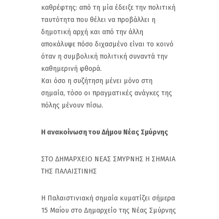
καθρέφτης: από τη μία έδειξε την πολιτική
ταυτότητα που θέλει να προβάλλει η
δημοτική αρχή και από την άλλη
αποκάλυψε πόσο διχασμένο είναι το κοινό
όταν η συμβολική πολιτική συναντά την
καθημερινή φθορά.
Και όσο η συζήτηση μένει μόνο στη
σημαία, τόσο οι πραγματικές ανάγκες της
πόλης μένουν πίσω.
Η ανακοίνωση του Δήμου Νέας Σμύρνης
ΣΤΟ ΔΗΜΑΡΧΕΙΟ ΝΕΑΣ ΣΜΥΡΝΗΣ Η ΣΗΜΑΙΑ
ΤΗΣ ΠΑΛΑΙΣΤΙΝΗΣ
Η Παλαιστινιακή σημαία κυματίζει σήμερα
15 Μαΐου στο Δημαρχείο της Νέας Σμύρνης