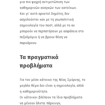
μια πιο ψυχρή αντιμετώπιση των
καθημερινών αναγκών των κατοίκων.
Και γι’ αυτό αρκετοί δημότες δεν
ασχολούνται καν με τη γεωπολιτική
σημειολογία του ποστ, αλλά με το αν
μπορούν να περπατήσουν με ασφάλεια στο
πεζοδρόμιο ή να βρουν θέση να
παρκάρουν.
Τα πραγματικά
προβλήματα
Για τον μέσο κάτοικο της Νέας Σμύρνης, το
μεγάλο θέμα δεν είναι η σημειολογία, αλλά
η καθημερινότητα.
Οι κάτοικοι βλέπουν τα ίδια προβλήματα
να μένουν άλυτα: πάρκινγκ,