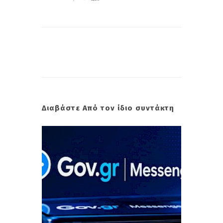
Διαβάστε Από τον ίδιο συντάκτη