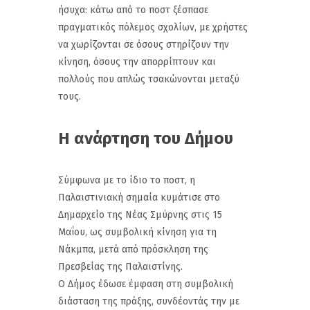
ήσυχα: κάτω από το ποστ ξέσπασε
πραγματικός πόλεμος σχολίων, με χρήστες
να χωρίζονται σε όσους στηρίζουν την
κίνηση, όσους την απορρίπτουν και
πολλούς που απλώς τσακώνονται μεταξύ
τους.
Η ανάρτηση του Δήμου
Σύμφωνα με το ίδιο το ποστ, η
Παλαιστινιακή σημαία κυμάτισε στο
Δημαρχείο της Νέας Σμύρνης στις 15
Μαΐου, ως συμβολική κίνηση για τη
Νάκμπα, μετά από πρόσκληση της
Πρεσβείας της Παλαιστίνης.
Ο Δήμος έδωσε έμφαση στη συμβολική
διάσταση της πράξης, συνδέοντάς την με