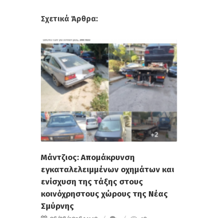
Σχετικά Άρθρα:
Μάντζιος: Απομάκρυνση
εγκαταλελειμμένων οχημάτων και
ενίσχυση της τάξης στους
κοινόχρηστους χώρους της Νέας
Σμύρνης