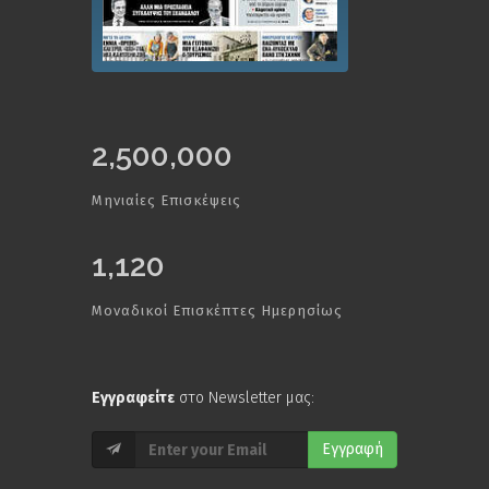
2,500,000
Μηνιαίες Επισκέψεις
1,120
Μοναδικοί Επισκέπτες Ημερησίως
Εγγραφείτε
στο Newsletter μας:
Εγγραφή