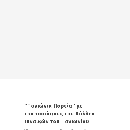
''Πανιώνια Πορεία'' με
εκπροσώπους του Βόλλευ
Γυναικών του Πανιωνίου