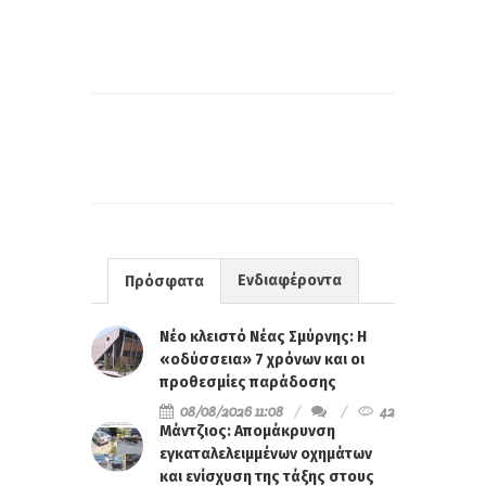
Ενδιαφέροντα
Πρόσφατα
Νέο κλειστό Νέας Σμύρνης: Η
«οδύσσεια» 7 χρόνων και οι
προθεσμίες παράδοσης
08/08/2026 11:08
42
Μάντζιος: Απομάκρυνση
εγκαταλελειμμένων οχημάτων
και ενίσχυση της τάξης στους