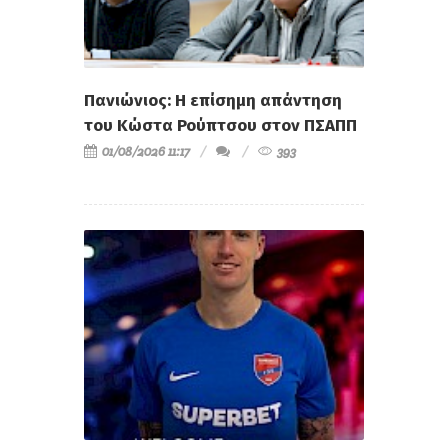
Πανιώνιος: Η επίσημη απάντηση
του Κώστα Ρούπτσου στον ΠΣΑΠΠ
01/08/2026 11:17
393