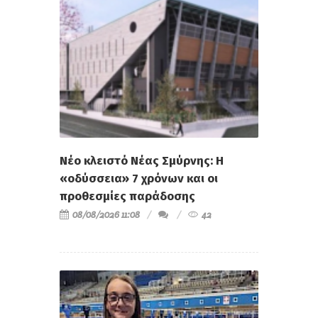
Νέο κλειστό Νέας Σμύρνης: Η
«οδύσσεια» 7 χρόνων και οι
προθεσμίες παράδοσης
08/08/2026 11:08
42