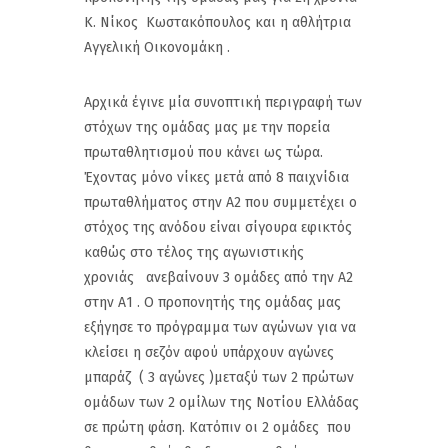
Κ. Νίκος Κωστακόπουλος και η αθλήτρια
Αγγελική Οικονομάκη .
Αρχικά έγινε μία συνοπτική περιγραφή των
στόχων της ομάδας μας με την πορεία
πρωταθλητισμού που κάνει ως τώρα.
Έχοντας μόνο νίκες μετά από 8 παιχνίδια
πρωταθλήματος στην Α2 που συμμετέχει ο
στόχος της ανόδου είναι σίγουρα εφικτός
καθώς στο τέλος της αγωνιστικής
χρονιάς ανεβαίνουν 3 ομάδες από την Α2
στην Α1 . Ο προπονητής της ομάδας μας
εξήγησε το πρόγραμμα των αγώνων για να
κλείσει η σεζόν αφού υπάρχουν αγώνες
μπαράζ ( 3 αγώνες )μεταξύ των 2 πρώτων
ομάδων των 2 ομίλων της Νοτίου Ελλάδας
σε πρώτη φάση. Κατόπιν οι 2 ομάδες που