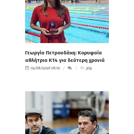
Γεωργία Πετρουδάκη: Κορυφαία
αθλήτρια Κ14 για δεύτερη χρονιά
02/08/2026 06:01
309