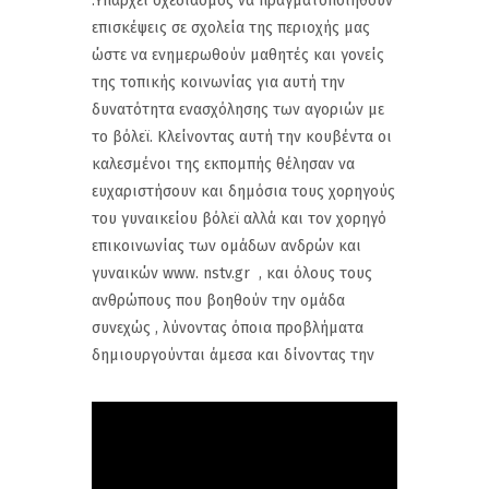
.Υπάρχει σχεδιασμός να πραγματοποιηθούν
επισκέψεις σε σχολεία της περιοχής μας
ώστε να ενημερωθούν μαθητές και γονείς
της τοπικής κοινωνίας για αυτή την
δυνατότητα ενασχόλησης των αγοριών με
το βόλεϊ. Κλείνοντας αυτή την κουβέντα οι
καλεσμένοι της εκπομπής θέλησαν να
ευχαριστήσουν και δημόσια τους χορηγούς
του γυναικείου βόλεϊ αλλά και τον χορηγό
επικοινωνίας των ομάδων ανδρών και
γυναικών www. nstv.gr , και όλους τους
ανθρώπους που βοηθούν την ομάδα
συνεχώς , λύνοντας όποια προβλήματα
δημιουργούνται άμεσα και δίνοντας την