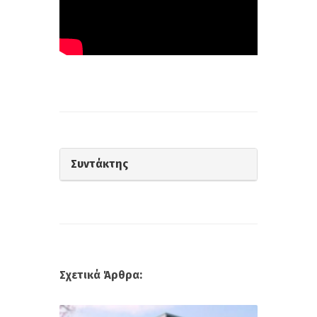
Συντάκτης
Σχετικά Άρθρα: