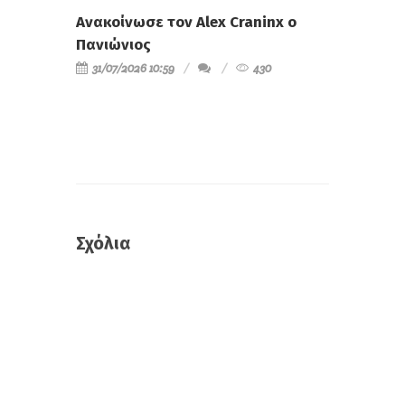
Ανακοίνωσε τον Alex Craninx ο
Πανιώνιος
31/07/2026 10:59
430
Σχόλια