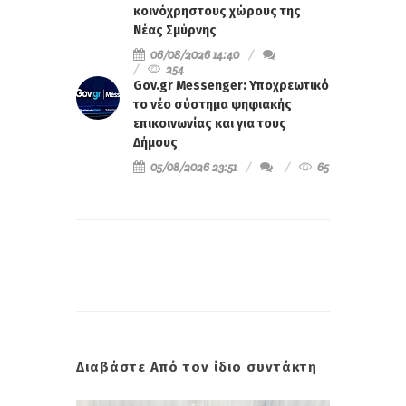
κοινόχρηστους χώρους της
Νέας Σμύρνης
06/08/2026 14:40
254
Gov.gr Messenger: Υποχρεωτικό
το νέο σύστημα ψηφιακής
επικοινωνίας και για τους
Δήμους
05/08/2026 23:51
65
Διαβάστε Από τον ίδιο συντάκτη