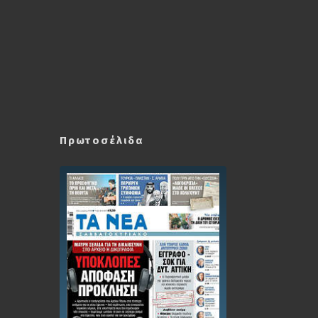
Πρωτοσέλιδα