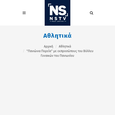
Αθλητικά
Αρχική
Αθλητικά
''Πανιώνια Πορεία'' με εκπροσώπους του Βόλλευ
Γυναικών του Πανιωνίου