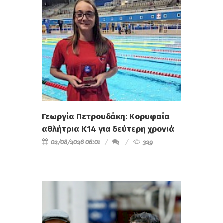
Γεωργία Πετρουδάκη: Κορυφαία
αθλήτρια Κ14 για δεύτερη χρονιά
02/08/2026 06:01
329