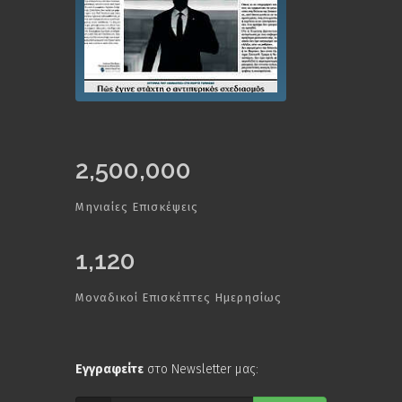
2,500,000
Μηνιαίες Επισκέψεις
1,120
Μοναδικοί Επισκέπτες Ημερησίως
Εγγραφείτε
στο Newsletter μας: