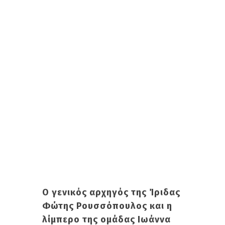
Ο γενικός αρχηγός της Ίριδας
Φώτης Ρουσσόπουλος και η
λίμπερο της ομάδας Ιωάννα