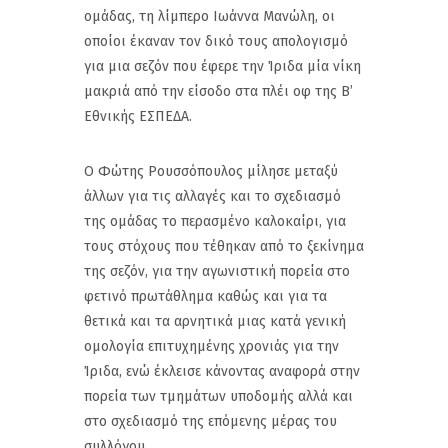
ομάδας, τη λίμπερο Ιωάννα Μανώλη, οι
οποίοι έκαναν τον δικό τους απολογισμό
για μια σεζόν που έφερε την Ίριδα μία νίκη
μακριά από την είσοδο στα πλέι οφ της Β’
Εθνικής ΕΣΠΕΔΑ.
Ο Φώτης Ρουσσόπουλος μίλησε μεταξύ
άλλων για τις αλλαγές και το σχεδιασμό
της ομάδας το περασμένο καλοκαίρι, για
τους στόχους που τέθηκαν από το ξεκίνημα
της σεζόν, για την αγωνιστική πορεία στο
φετινό πρωτάθλημα καθώς και για τα
θετικά και τα αρνητικά μιας κατά γενική
ομολογία επιτυχημένης χρονιάς για την
Ίριδα, ενώ έκλεισε κάνοντας αναφορά στην
πορεία των τμημάτων υποδομής αλλά και
στο σχεδιασμό της επόμενης μέρας του
συλλόγου.