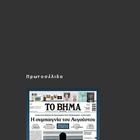
Πρωτοσέλιδα