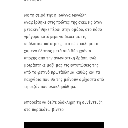
Με τη σειρά της η Ιωάννα Μανώλη
αναφέρθηκε στις πρώτες της σκέψεις όταν
μετακινήθηκε πέρσι στην ομάδα, στο πόσο
γρήγορα κατάφερε να δέσει με τις
υπόλοιπες παίκτριες, στο πώς κάλυψε το
χαμένο έδαφος μετά από δύο χρόνια
αποχής από την αγωνιστική δράση, ενώ
μοιράστηκε μαζί μας τις εντυπώσεις της
από το φετινό πρωτάθλημα καθώς και τα
παιχνίδια που θα της μείνουν αξέχαστα από
τη σεζόν που ολοκληρώθηκε.
Μπορείτε να δείτε ολόκληρη τη συνέντευξη
στο παρακάτω βίντεο: