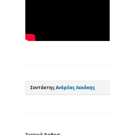
Συντάκτης
Ανδρέας Λεκάκης
Σχετικά Άρθρα: