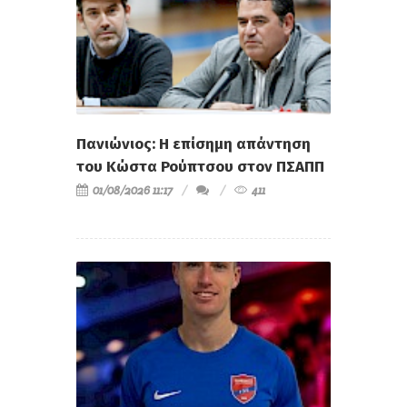
Πανιώνιος: Η επίσημη απάντηση
του Κώστα Ρούπτσου στον ΠΣΑΠΠ
01/08/2026 11:17
411