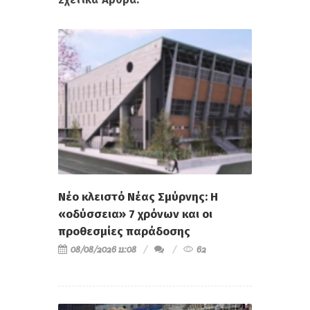
Νέο κλειστό Νέας Σμύρνης: Η
«οδύσσεια» 7 χρόνων και οι
προθεσμίες παράδοσης
08/08/2026 11:08
62