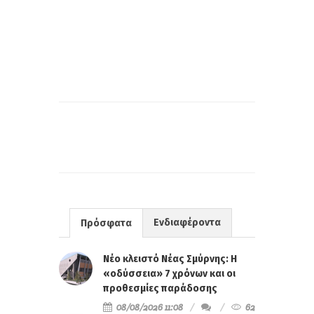
Ενδιαφέροντα
Πρόσφατα
Νέο κλειστό Νέας Σμύρνης: Η
«οδύσσεια» 7 χρόνων και οι
προθεσμίες παράδοσης
08/08/2026 11:08
62