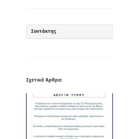
Συντάκτης
Σχετικά Άρθρα: