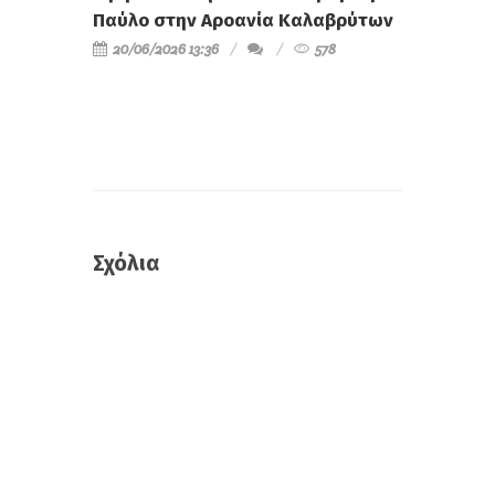
Παύλο στην Αροανία Καλαβρύτων
20/06/2026 13:36
578
Σχόλια