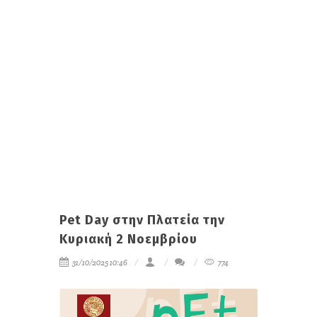
Pet Day στην Πλατεία την
Κυριακή 2 Νοεμβρίου
31/10/2025 10:46
774