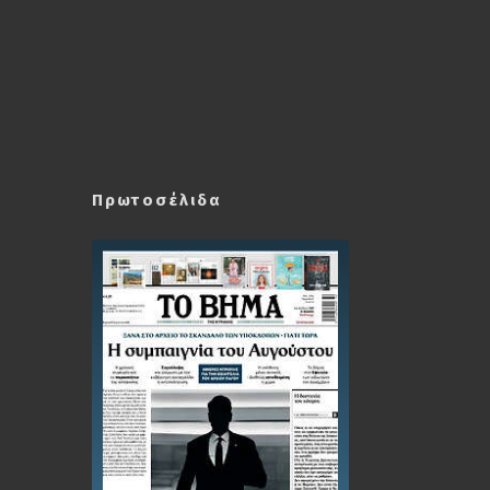
Πρωτοσέλιδα