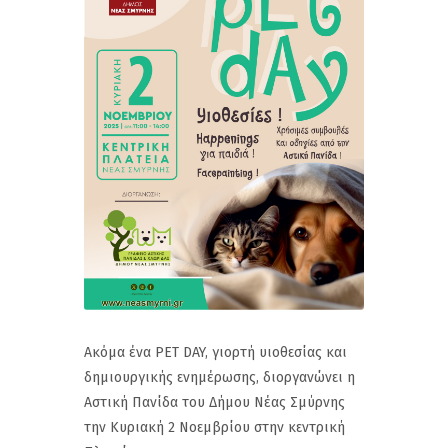
Ακόμα ένα PET DAY, γιορτή υιοθεσίας και
δημιουργικής ενημέρωσης, διοργανώνει η
Αστική Πανίδα του Δήμου Νέας Σμύρνης
την Κυριακή 2 Νοεμβρίου στην κεντρική