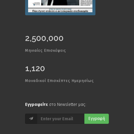
2,500,000
Μηνιαίες Επισκέψεις
1,120
Μοναδικοί Επισκέπτες Ημερησίως
Εγγραφείτε
στο Newsletter μας:
Εγγραφή