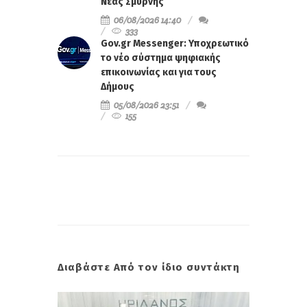
Νέας Σμύρνης
06/08/2026 14:40
333
Gov.gr Messenger: Υποχρεωτικό
το νέο σύστημα ψηφιακής
επικοινωνίας και για τους
Δήμους
05/08/2026 23:51
155
Διαβάστε Από τον ίδιο συντάκτη