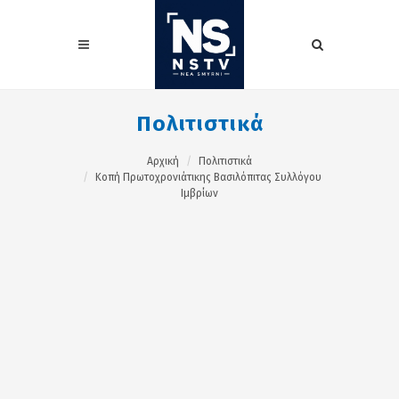
Πολιτιστικά
Αρχική
Πολιτιστικά
Κοπή Πρωτοχρονιάτικης Βασιλόπιτας Συλλόγου
Ιμβρίων