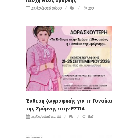
«Ο Αγνοούμενος» στην Εργατική
Λέσχη Νέας Σμύρνης
23/07/2026 06:00
170
Έκθεση ζωγραφικής για τη Γυναίκα
της Σμύρνης στην ΕΣΤΙΑ
14/07/2026 22:00
616