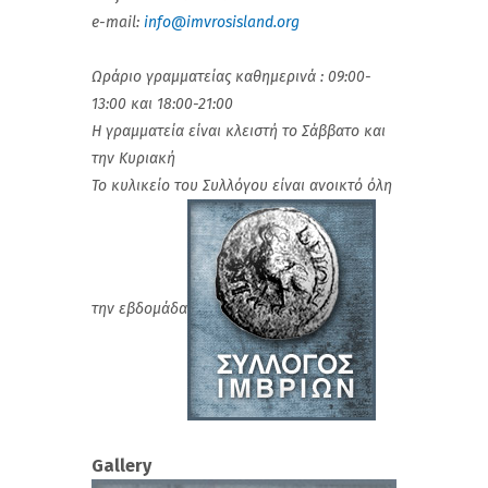
e-mail:
info@imvrosisland.org
Ωράριο γραμματείας καθημερινά : 09:00-
13:00 και 18:00-21:00
Η γραμματεία είναι κλειστή το Σάββατο και
την Κυριακή
Το κυλικείο του Συλλόγου είναι ανοικτό όλη
την εβδομάδα
Gallery