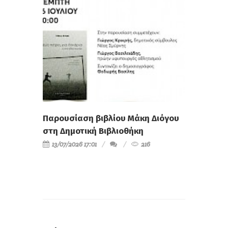
Παρουσίαση βιβλίου Μάκη Διόγου
στη Δημοτική Βιβλιοθήκη
13/07/2026 17:01
216