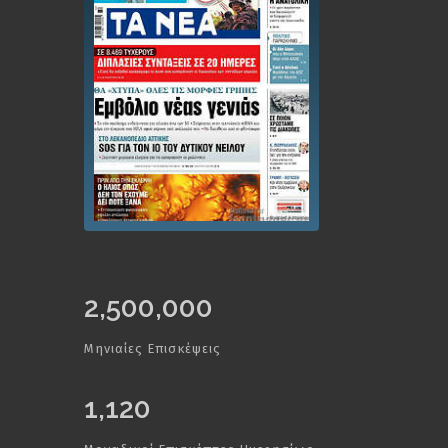
2,500,000
Μηνιαίες Επισκέψεις