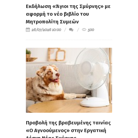
Εκδήλωση «Άγιοι της Σμύρνης» με
αφορμή το νέο βιβλίο του
Μητροπολίτη Συμεών
26/07/2026 10:00
500
Προβολή της βραβευμένης ταινίας