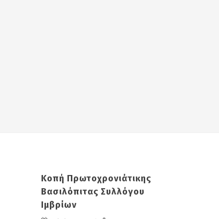
Κοπή Πρωτοχρονιάτικης
Βασιλόπιτας Συλλόγου
Ιμβρίων