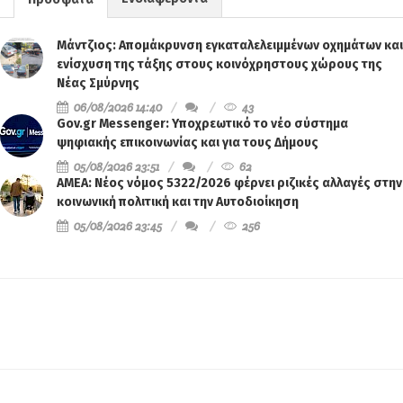
Ενδιαφέροντα
Πρόσφατα
Μάντζιος: Απομάκρυνση εγκαταλελειμμένων οχημάτων και
ενίσχυση της τάξης στους κοινόχρηστους χώρους της
Νέας Σμύρνης
06/08/2026 14:40
43
Gov.gr Messenger: Υποχρεωτικό το νέο σύστημα
ψηφιακής επικοινωνίας και για τους Δήμους
05/08/2026 23:51
62
ΑΜΕΑ: Νέος νόμος 5322/2026 φέρνει ριζικές αλλαγές στην
κοινωνική πολιτική και την Αυτοδιοίκηση
05/08/2026 23:45
256