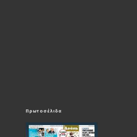
Πρωτοσέλιδα