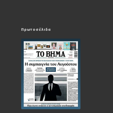
Πρωτοσέλιδα