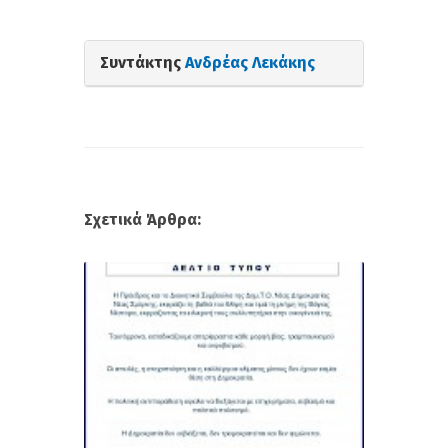
Συντάκτης
Ανδρέας Λεκάκης
Σχετικά Άρθρα: