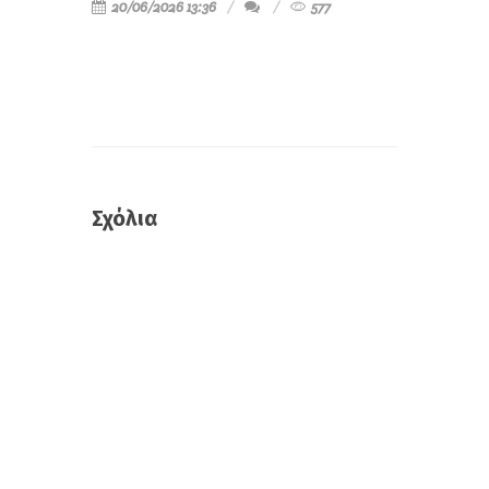
20/06/2026 13:36
577
Σχόλια