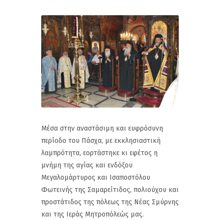
Μέσα στην αναστάσιμη και ευφρόσυνη
περίοδο του Πάσχα, με εκκλησιαστική
λαμπρότητα, εορτάστηκε κι εφέτος η
μνήμη της αγίας και ενδόξου
Μεγαλομάρτυρος και Ισαποστόλου
Φωτεινής της Σαμαρείτιδος, πολιούχου και
προστάτιδος της πόλεως της Νέας Σμύρνης
και της Ιεράς Μητροπόλεώς μας.