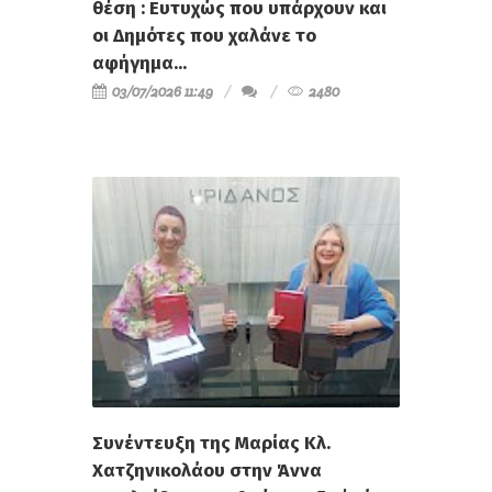
θέση : Ευτυχώς που υπάρχουν και
οι Δημότες που χαλάνε το
αφήγημα...
03/07/2026 11:49
2480
Συνέντευξη της Μαρίας Κλ.
Χατζηνικολάου στην Άννα