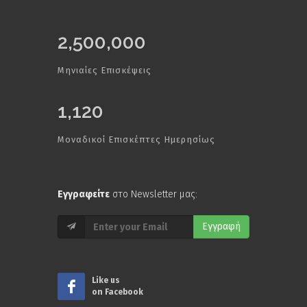
2,500,000
Μηνιαίες Επισκέψεις
1,120
Μοναδικοί Επισκέπτες Ημερησίως
Εγγραφείτε
στο Newsletter μας:
Εγγραφή
Like us
on Facebook