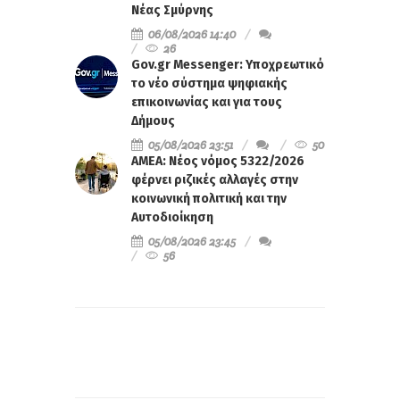
Νέας Σμύρνης
06/08/2026 14:40
26
Gov.gr Messenger: Υποχρεωτικό
το νέο σύστημα ψηφιακής
επικοινωνίας και για τους
Δήμους
05/08/2026 23:51
50
ΑΜΕΑ: Νέος νόμος 5322/2026
φέρνει ριζικές αλλαγές στην
κοινωνική πολιτική και την
Αυτοδιοίκηση
05/08/2026 23:45
56