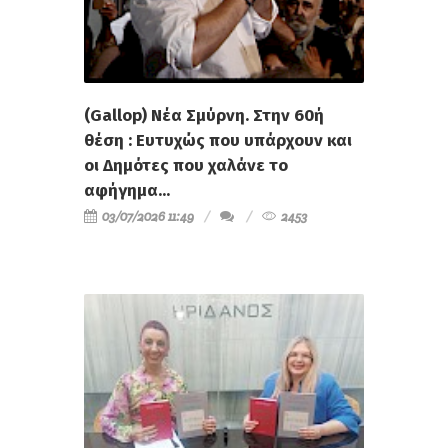
(Gallop) Νέα Σμύρνη. Στην 60ή
θέση : Ευτυχώς που υπάρχουν και
οι Δημότες που χαλάνε το
αφήγημα...
03/07/2026 11:49
2453