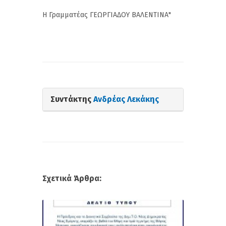
Η Γραμματέας ΓΕΩΡΓΙΑΔΟΥ ΒΑΛΕΝΤΙΝΑ"
Συντάκτης
Ανδρέας Λεκάκης
Σχετικά Άρθρα: