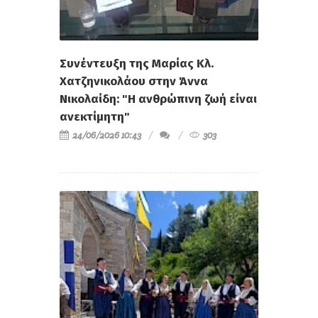
Συνέντευξη της Μαρίας Κλ.
Χατζηνικολάου στην Άννα
Νικολαίδη: "Η ανθρώπινη ζωή είναι
ανεκτίμητη"
24/06/2026 10:43
303