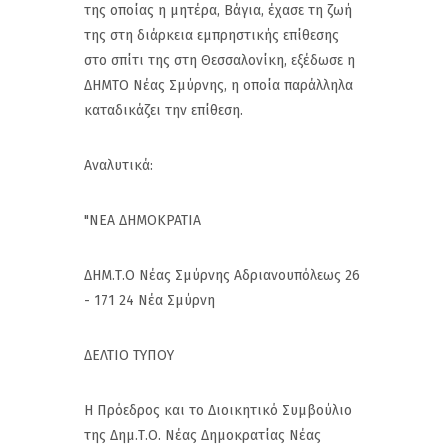
της οποίας η μητέρα, Βάγια, έχασε τη ζωή
της στη διάρκεια εμπρηστικής επίθεσης
στο σπίτι της στη Θεσσαλονίκη, εξέδωσε η
ΔΗΜΤΟ Νέας Σμύρνης, η οποία παράλληλα
καταδικάζει την επίθεση.
Αναλυτικά:
"ΝΕΑ ΔΗΜΟΚΡΑΤΙΑ
ΔΗΜ.Τ.Ο Νέας Σμύρνης Αδριανουπόλεως 26
- 171 24 Νέα Σμύρνη
ΔΕΛΤΙΟ ΤΥΠΟΥ
Η Πρόεδρος και το Διοικητικό Συμβούλιο
της Δημ.Τ.Ο. Νέας Δημοκρατίας Νέας