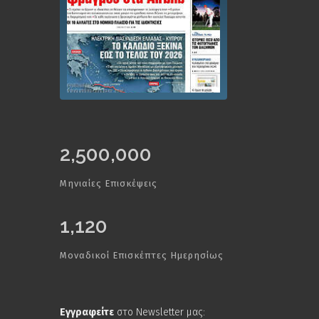
2,500,000
Μηνιαίες Επισκέψεις
1,120
Μοναδικοί Επισκέπτες Ημερησίως
Εγγραφείτε
στο Newsletter μας: