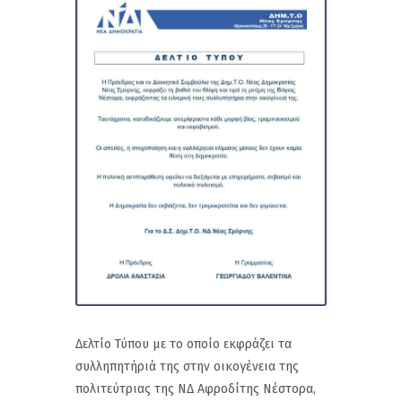
Δελτίο Τύπου με το οποίο εκφράζει τα
συλληπητήριά της στην οικογένεια της
πολιτεύτριας της ΝΔ Αφροδίτης Νέστορα,