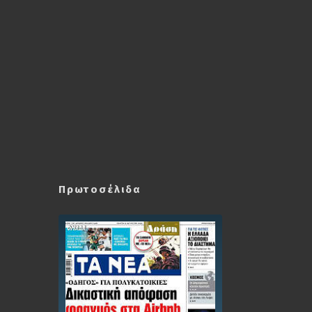
Πρωτοσέλιδα