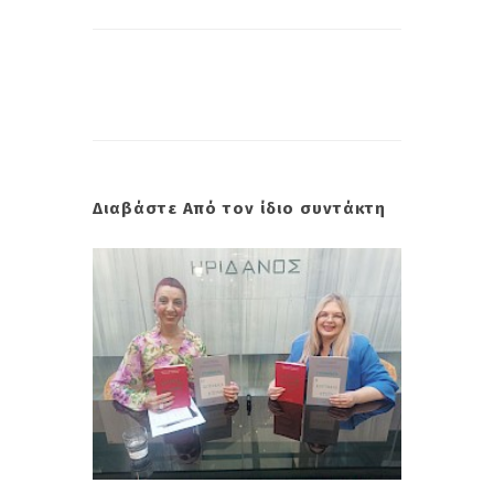
Διαβάστε Από τον ίδιο συντάκτη