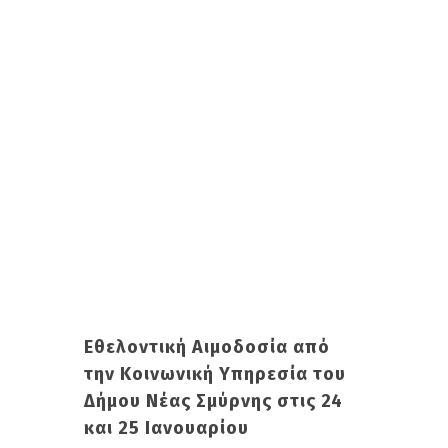
Εθελοντική Αιμοδοσία από
την Κοινωνική Υπηρεσία του
Δήμου Νέας Σμύρνης στις 24
και 25 Ιανουαρίου