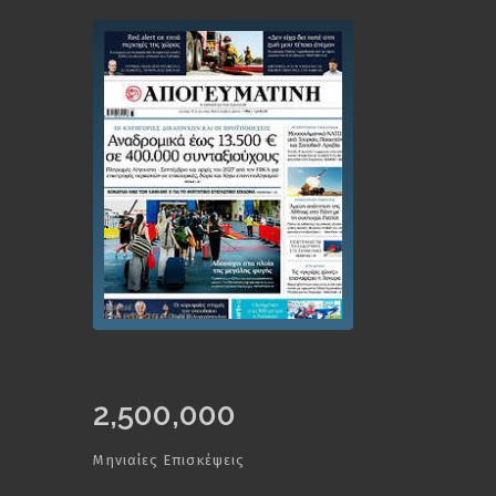
2,500,000
Μηνιαίες Επισκέψεις