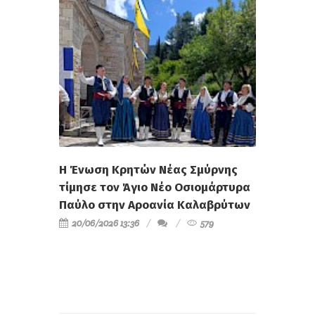
Η Ένωση Κρητών Νέας Σμύρνης
τίμησε τον Άγιο Νέο Οσιομάρτυρα
Παύλο στην Αροανία Καλαβρύτων
20/06/2026 13:36
579