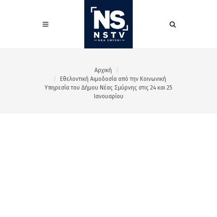
Αρχική
Εθελοντική Αιμοδοσία από την Κοινωνική
Υπηρεσία του Δήμου Νέας Σμύρνης στις 24 και 25
Ιανουαρίου