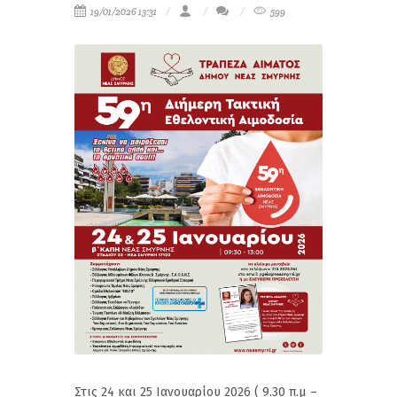
19/01/2026 13:31
599
Στις 24 και 25 Ιανουαρίου 2026 ( 9.30 π.μ –