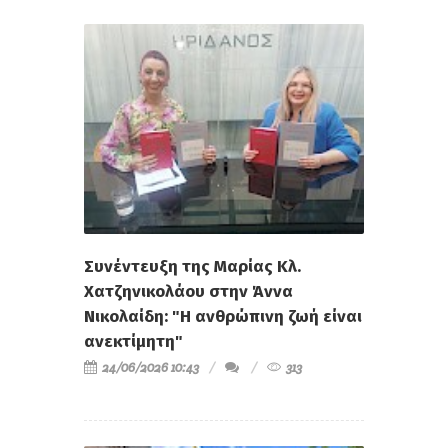
Συνέντευξη της Μαρίας Κλ.
Χατζηνικολάου στην Άννα
Νικολαίδη: "Η ανθρώπινη ζωή είναι
ανεκτίμητη"
24/06/2026 10:43
313