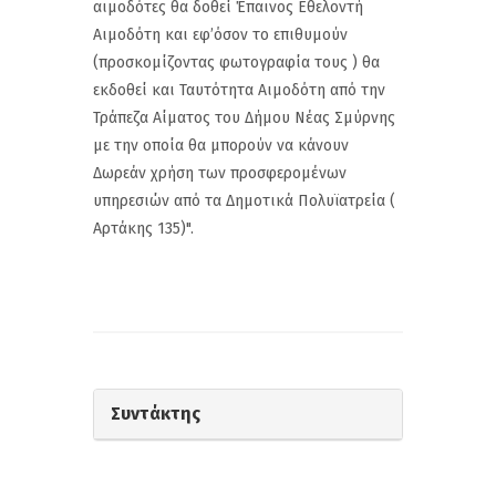
αιμοδότες θα δοθεί Έπαινος Εθελοντή
Αιμοδότη και εφ’όσον το επιθυμούν
(προσκομίζοντας φωτογραφία τους ) θα
εκδοθεί και Ταυτότητα Αιμοδότη από την
Τράπεζα Αίματος του Δήμου Νέας Σμύρνης
με την οποία θα μπορούν να κάνουν
Δωρεάν χρήση των προσφερομένων
υπηρεσιών από τα Δημοτικά Πολυϊατρεία (
Αρτάκης 135)".
Συντάκτης