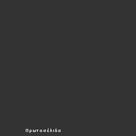
Πρωτοσέλιδα