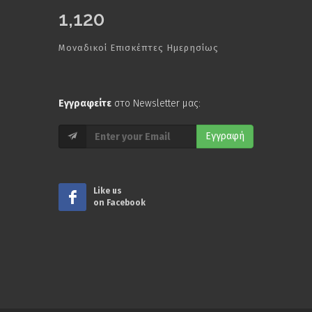
1,120
Μοναδικοί Επισκέπτες Ημερησίως
Εγγραφείτε
στο Newsletter μας:
Εγγραφή
Like us
on Facebook