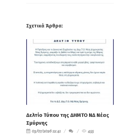
Σχετικά Άρθρα:
Δελτίο Τύπου της ΔΗΜΤΟ ΝΔ Νέας
Σμύρνης
03/07/2026 12:41
455