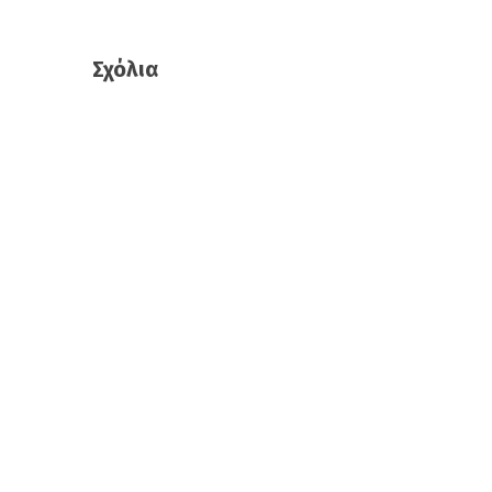
Σχόλια