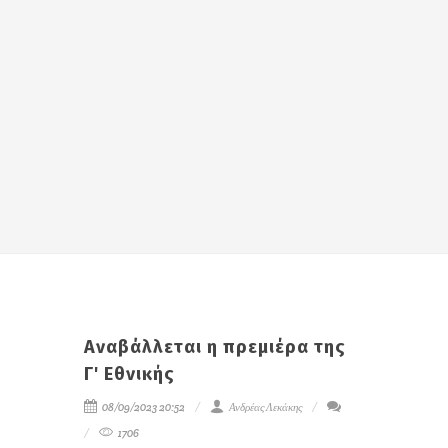
Αναβάλλεται η πρεμιέρα της
Γ' Εθνικής
08/09/2023 20:52
Ανδρέας Λεκάκης
1706