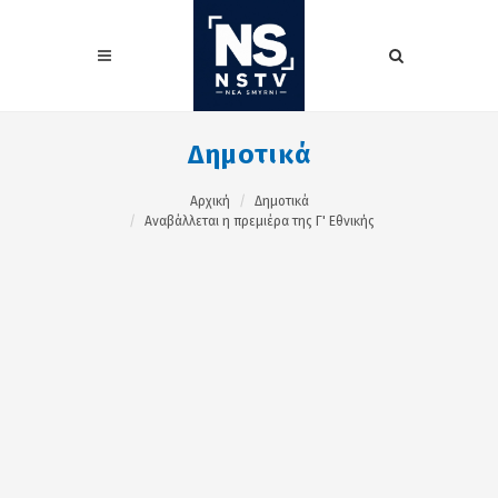
Δημοτικά
Αρχική
Δημοτικά
Αναβάλλεται η πρεμιέρα της Γ' Εθνικής