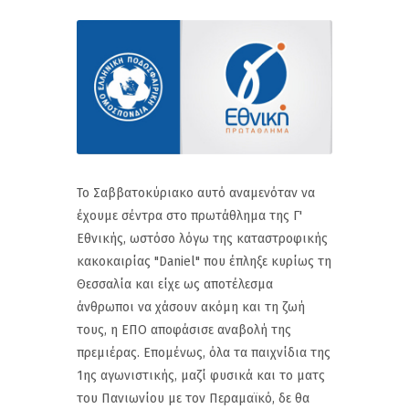
Το Σαββατοκύριακο αυτό αναμενόταν να
έχουμε σέντρα στο πρωτάθλημα της Γ'
Εθνικής, ωστόσο λόγω της καταστροφικής
κακοκαιρίας "Daniel" που έπληξε κυρίως τη
Θεσσαλία και είχε ως αποτέλεσμα
άνθρωποι να χάσουν ακόμη και τη ζωή
τους, η ΕΠΟ αποφάσισε αναβολή της
πρεμιέρας. Επομένως, όλα τα παιχνίδια της
1ης αγωνιστικής, μαζί φυσικά και το ματς
του Πανιωνίου με τον Περαμαϊκό, δε θα