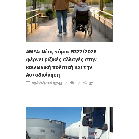
ΑΜΕΑ: Νέος νόμος 5322/2026
φέρνει ριζικές αλλαγές στην
κοινωνική πολιτική και την
Αυτοδιοίκηση
05/08/2026 23:45
37