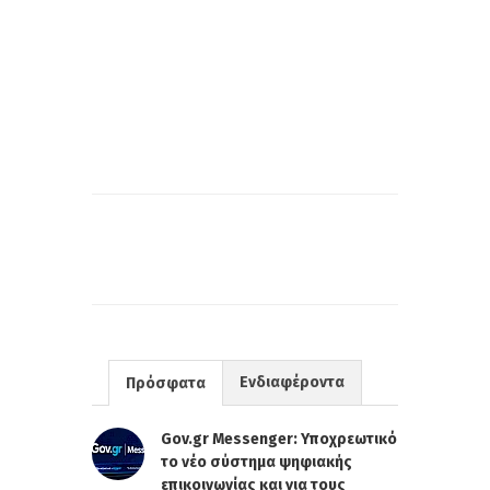
Ενδιαφέροντα
Πρόσφατα
Gov.gr Messenger: Υποχρεωτικό
το νέο σύστημα ψηφιακής
επικοινωνίας και για τους