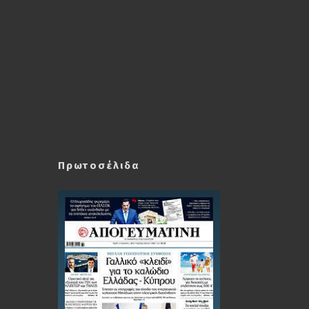
Πρωτοσέλιδα