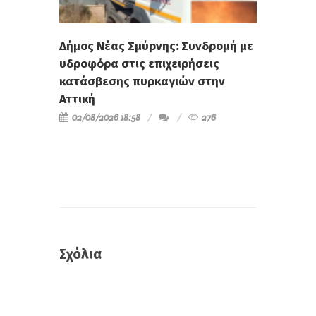
Δήμος Νέας Σμύρνης: Συνδρομή με
υδροφόρα στις επιχειρήσεις
κατάσβεσης πυρκαγιών στην
Αττική
02/08/2026 18:58
276
Σχόλια