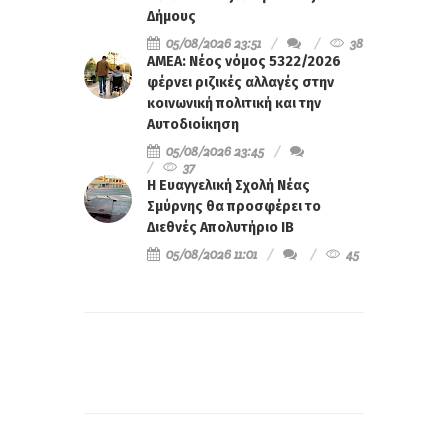
Δήμους
05/08/2026 23:51
38
ΑΜΕΑ: Νέος νόμος 5322/2026
φέρνει ριζικές αλλαγές στην
κοινωνική πολιτική και την
Αυτοδιοίκηση
05/08/2026 23:45
37
Η Ευαγγελική Σχολή Νέας
Σμύρνης θα προσφέρει το
Διεθνές Απολυτήριο IB
05/08/2026 11:01
45