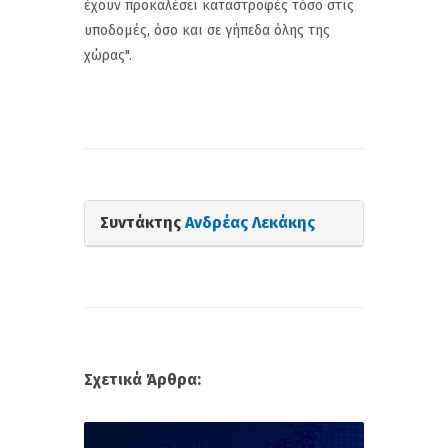
έχουν προκαλέσει καταστροφές τόσο στις
υποδομές, όσο και σε γήπεδα όλης της
χώρας".
Συντάκτης
Ανδρέας Λεκάκης
Σχετικά Άρθρα: