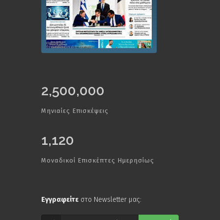
2,500,000
Μηνιαίες Επισκέψεις
1,120
Μοναδικοί Επισκέπτες Ημερησίως
Εγγραφείτε
στο Newsletter μας: