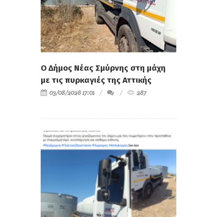
Ο Δήμος Νέας Σμύρνης στη μάχη
με τις πυρκαγιές της Αττικής
03/08/2026 17:01
287