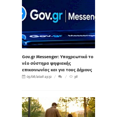
Gov.gr Messenger: Υποχρεωτικό το
νέο σύστημα ψηφιακής
επικοινωνίας και για τους Δήμους
05/08/2026 23:51
38