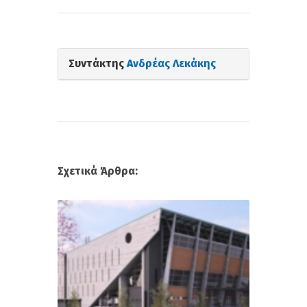
Συντάκτης
Ανδρέας Λεκάκης
Σχετικά Άρθρα: