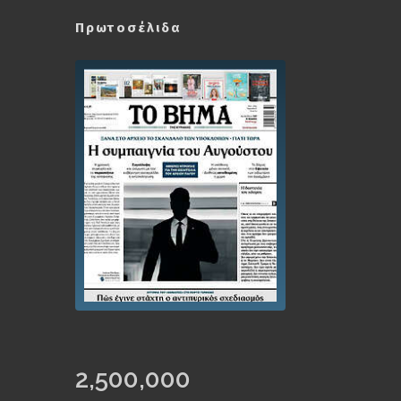
Πρωτοσέλιδα
2,500,000