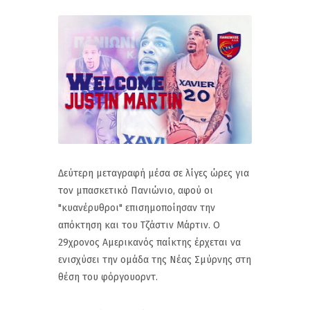
Δεύτερη μεταγραφή μέσα σε λίγες ώρες για
τον μπασκετικό Πανιώνιο, αφού οι
"κυανέρυθροι" επισημοποίησαν την
απόκτηση και του Τζάστιν Μάρτιν. Ο
29χρονος Αμερικανός παίκτης έρχεται να
ενισχύσει την ομάδα της Νέας Σμύρνης στη
θέση του φόργουορντ.