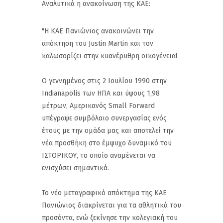
Αναλυτικά η ανακοίνωση της ΚΑΕ:
"Η ΚΑΕ Πανιώνιος ανακοινώνει την
απόκτηση του Justin Martin και τον
καλωσορίζει στην κυανέρυθρη οικογένεια!
Ο γεννημένος στις 2 Ιουλίου 1990 στην
Indianapolis των ΗΠΑ και ύψους 1,98
μέτρων, Αμερικανός Small Forward
υπέγραψε συμβόλαιο συνεργασίας ενός
έτους με την ομάδα μας και αποτελεί την
νέα προσθήκη στο έμψυχο δυναμικό του
ΙΣΤΟΡΙΚΟΥ, το οποίο αναμένεται να
ενισχύσει σημαντικά.
Το νέο μεταγραφικό απόκτημα της ΚΑΕ
Πανιώνιος διακρίνεται για τα αθλητικά του
προσόντα, ενώ ξεκίνησε την κολεγιακή του