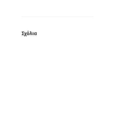
Σχόλια