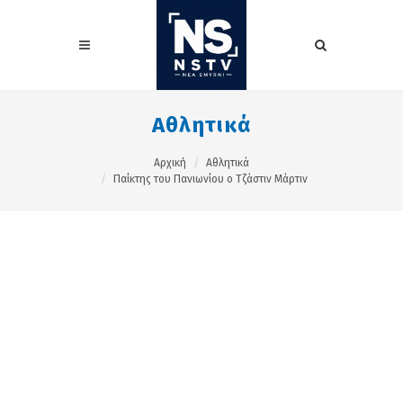
Αθλητικά
Αρχική
Αθλητικά
Παίκτης του Πανιωνίου ο Τζάστιν Μάρτιν