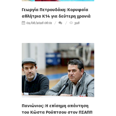
Γεωργία Πετρουδάκη: Κορυφαία
αθλήτρια Κ14 για δεύτερη χρονιά
02/08/2026 06:01
328
Πανιώνιος: Η επίσημη απάντηση
του Κώστα Ρούπτσου στον ΠΣΑΠΠ