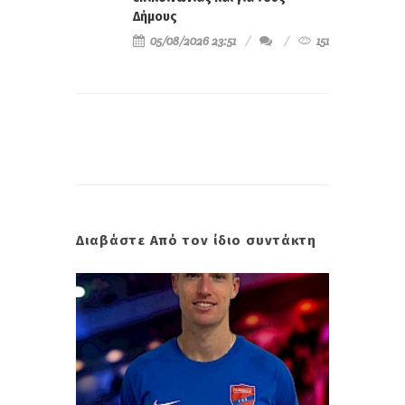
Δήμους
05/08/2026 23:51
151
Διαβάστε Από τον ίδιο συντάκτη