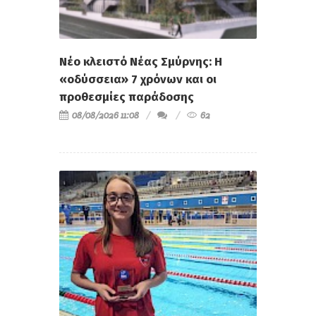
Νέο κλειστό Νέας Σμύρνης: Η
«οδύσσεια» 7 χρόνων και οι
προθεσμίες παράδοσης
08/08/2026 11:08
62