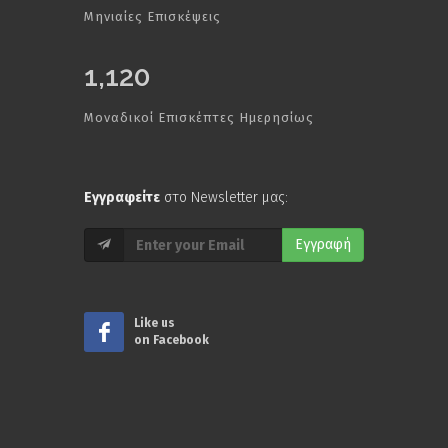
Μηνιαίες Επισκέψεις
1,120
Μοναδικοί Επισκέπτες Ημερησίως
Εγγραφείτε
στο Newsletter μας:
Εγγραφή
Like us
on Facebook