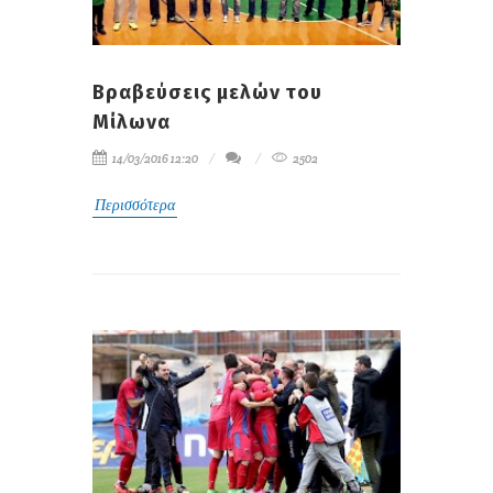
Βραβεύσεις μελών του
Μίλωνα
14/03/2016 12:20
2502
Περισσότερα