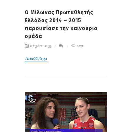
Ο Μίλωνας Πρωταθλητής
Ελλάδος 2014 – 2015
παρουσίασε την καινούρια
ομάδα
11/03/2016 11:39
2107
Περισσότερα