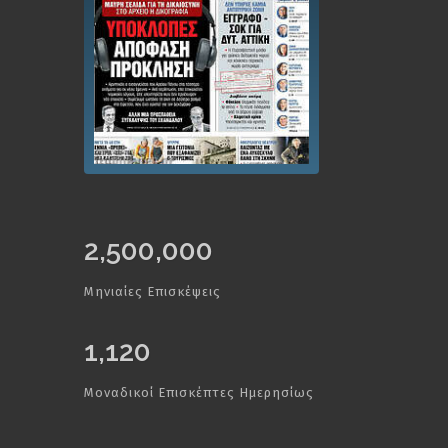
2,500,000
Μηνιαίες Επισκέψεις
1,120
Μοναδικοί Επισκέπτες Ημερησίως