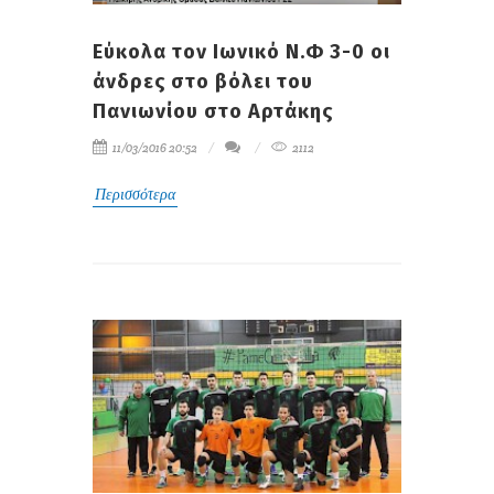
Εύκολα τον Ιωνικό Ν.Φ 3-0 οι
άνδρες στο βόλει του
Πανιωνίου στο Αρτάκης
11/03/2016 20:52
2112
Περισσότερα