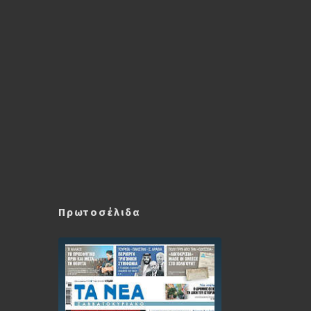
Πρωτοσέλιδα