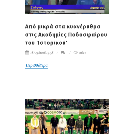
Από μικρά στα κυανέρυθρα
στις Ακαδημίες Ποδοσφαίρου
του 'Ιστορικού'
18/03/2016 19:58
2621
Περισσότερα