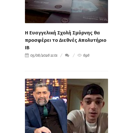
Η Ευαγγελική Σχολή Σμύρνης θα
προσφέρει το Διεθνές Απολυτήριο
IB
05/08/2026 11:01
696