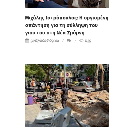
Μιχάλης Ιατρόπουλος: Η οργισμένη
απάντηση για τη σύλληψη του
γιου του στη Νέα Σμύρνη
31/07/2026 09:42
1159