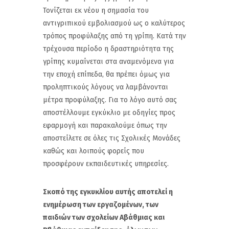
Τονίζεται εκ νέου η σημασία του
αντιγριπικού εμβολιασμού ως ο καλύτερος
τρόπος προφύλαξης από τη γρίπη. Κατά την
τρέχουσα περίοδο η δραστηριότητα της
γρίπης κυμαίνεται στα αναμενόμενα για
την εποχή επίπεδα, θα πρέπει όμως για
προληπτικούς λόγους να λαμβάνονται
μέτρα προφύλαξης. Για το λόγο αυτό σας
αποστέλλουμε εγκύκλιο με οδηγίες προς
εφαρμογή και παρακαλούμε όπως την
αποστείλετε σε όλες τις Σχολικές Μονάδες
καθώς και λοιπούς φορείς που
προσφέρουν εκπαιδευτικές υπηρεσίες.
Σκοπό της εγκυκλίου αυτής αποτελεί η
ενημέρωση των εργαζομένων, των
παιδιών των σχολείων Α΄βάθμιας και