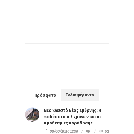
Ενδιαφέροντα
Πρόσφατα
Νέο κλειστό Νέας Σμύρνης: Η
«οδύσσεια» 7 χρόνων και οι
προθεσμίες παράδοσης
08/08/2026 11:08
62