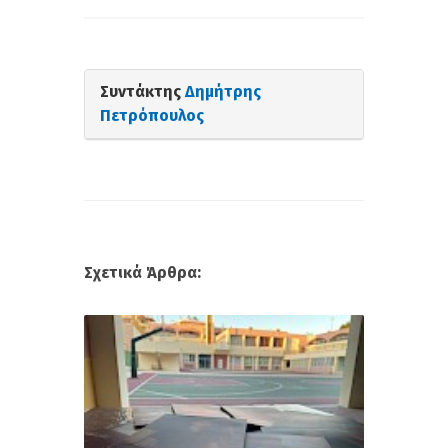
Συντάκτης
Δημήτρης
Πετρόπουλος
Σχετικά Άρθρα: