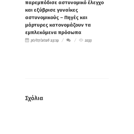
παρεμπόδισε αστυνομικό έλεγχο
και εξύβρισε γυναίκες
αστυνομικούς – Πηγές και
μάρτυρες κατονομάζουν τα
εμπλεκόμενα πρόσωπα
30/07/2026 23:19
2133
Σχόλια