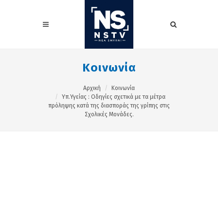
Κοινωνία
Αρχική
Κοινωνία
Υπ.Υγείας : Oδηγίες σχετικά με τα μέτρα
πρόληψης κατά της διασποράς της γρίπης στις
Σχολικές Μονάδες.