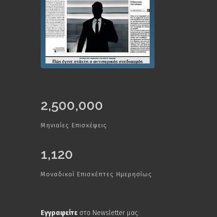
2,500,000
Μηνιαίες Επισκέψεις
1,120
Μοναδικοί Επισκέπτες Ημερησίως
Εγγραφείτε
στο Newsletter μας: