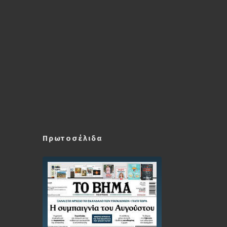
Πρωτοσέλιδα