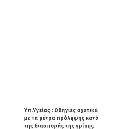
Υπ.Υγείας : Oδηγίες σχετικά
με τα μέτρα πρόληψης κατά
της διασποράς της γρίπης