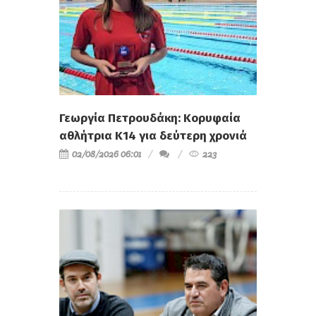
Γεωργία Πετρουδάκη: Κορυφαία
αθλήτρια Κ14 για δεύτερη χρονιά
02/08/2026 06:01
223