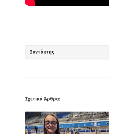
Συντάκτης
Σχετικά Άρθρα: