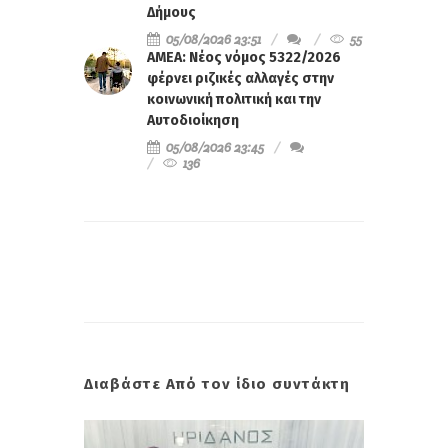
Δήμους
05/08/2026 23:51
55
ΑΜΕΑ: Νέος νόμος 5322/2026
φέρνει ριζικές αλλαγές στην
κοινωνική πολιτική και την
Αυτοδιοίκηση
05/08/2026 23:45
136
Διαβάστε Από τον ίδιο συντάκτη