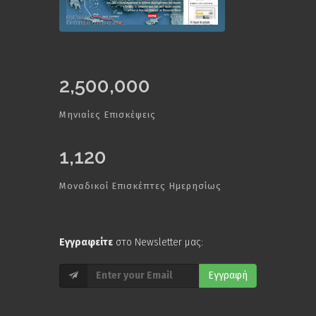
2,500,000
Μηνιαίες Επισκέψεις
1,120
Μοναδικοί Επισκέπτες Ημερησίως
Εγγραφείτε
στο Newsletter μας:
Εγγραφή