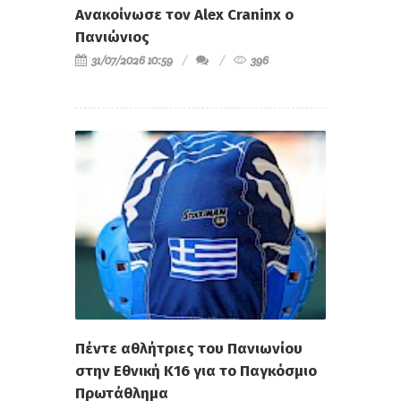
Ανακοίνωσε τον Alex Craninx ο
Πανιώνιος
31/07/2026 10:59
396
Πέντε αθλήτριες του Πανιωνίου
στην Εθνική Κ16 για το Παγκόσμιο
Πρωτάθλημα