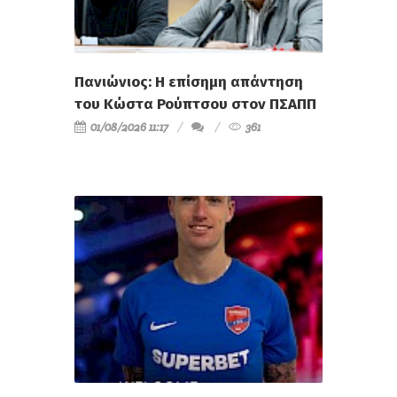
Πανιώνιος: Η επίσημη απάντηση
του Κώστα Ρούπτσου στον ΠΣΑΠΠ
01/08/2026 11:17
361