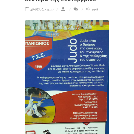
30/08/2017 14:19
1958