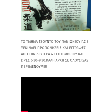
ΤΟ ΤΜΗΜΑ ΤΖΟΥΝΤΟ ΤΟΥ ΠΑΝΙΩΝΙΟΥ Γ.Σ.Σ
ΞΕΚΙΝΑΕΙ ΠΡΟΠΟΝΗΣΕΙΣ ΚΑΙ ΕΓΓΡΑΦΕΣ
ΑΠΟ ΤΗΝ ΔΕΥΤΕΡΑ 4 ΣΕΠΤΕΜΒΡΙΟΥ ΚΑΙ
ΩΡΕΣ 6.30-9.30.ΚΑΛΗ ΑΡΧΗ ΣΕ ΟΛΟΥΣ!!ΣΑΣ
ΠΕΡΙΜΕΝΟΥΜΕ!!