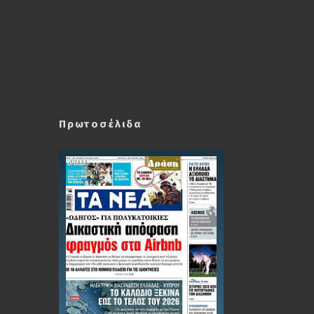
Πρωτοσέλιδα