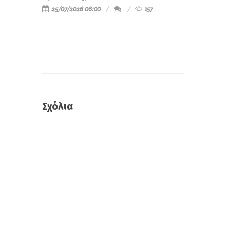
25/07/2026 06:00
157
Σχόλια