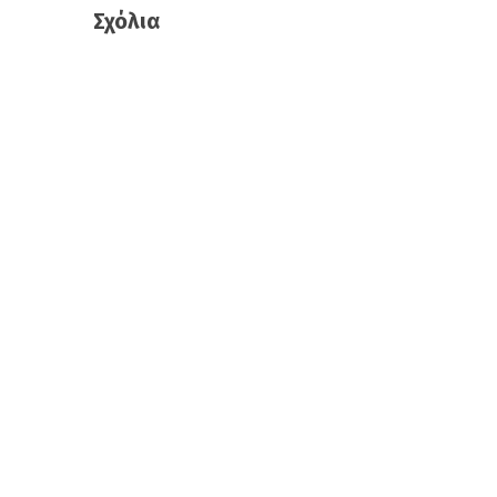
Σχόλια