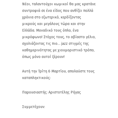
Νέοι, ταλαντούχοι κωμικοί θα μας κρατάνε
συντροφιά σε ένα είδος που ανθίζει πολλά
χρόνια στο εξωτερικό, κερδίζοντας
μικρούς και μεγάλους τώρα και στην
Ελλάδα. Μοναδικό τους όπλο, ένα
μικρόφωνο! Στόχος τους, το αβίαστο γέλιο,
σχολιάζοντας τις πιο… jazz στιγμές της
καθημερινότητας με χιουμοριστικό τρόπο,
όπως μόνο αυτοί ξέρουν!
Αυτή την Τρίτη 6 Μαρτίου, απολαύστε τους
καταπληκτικούς:
Παρουσιαστής: Αριστοτέλης Ρήγας
Συμμετέχουν: