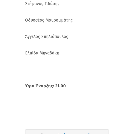
Στέφανος Γιδάρης
Οδυσσέας Μαυρομμάτης
Άγγελος Σπηλιόπουλος
Ελπίδα Μηναδάκη
Ώρα Έναρξης: 21.00