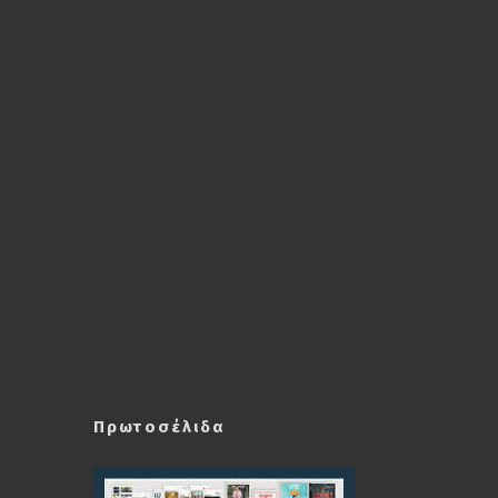
Πρωτοσέλιδα