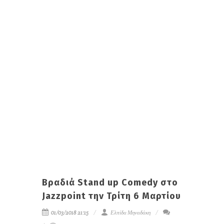
Βραδιά Stand up Comedy στο
Jazzpoint την Τρίτη 6 Μαρτίου
01/03/2018 21:15
Ελπίδα Μηναδάκη