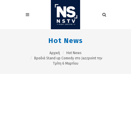
Hot News
Αρχική
Hot News
Βραδιά Stand up Comedy στο Jazzpoint την
Τρίτη 6 Μαρτίου