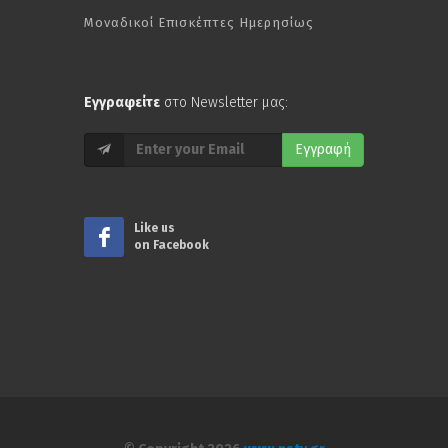
Μοναδικοί Επισκέπτες Ημερησίως
Εγγραφείτε
στο Newsletter μας:
Εγγραφή
Like us
on Facebook