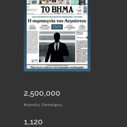
2,500,000
Μηνιαίες Επισκέψεις
1,120