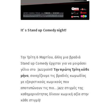
It’ s Stand up Comedy night!
Την Τρίτη 6 Μαρτίου, άλλη μια βραδιά
Stand up Comedy έρχεται για να μοιράσει
γέλιο στο Jazzpoint!
Την πρώτη Τρίτη κάθε
μήνα
, συνεχίζουμε τις βραδιές κωμωδίας
με εξαιρετικούς κωμικούς που
αποτυπώνουν τις πιο… jazz στιγμές της
καθημερινότητας δίνουν κωμική αξία στην
κάθε στιγμή!