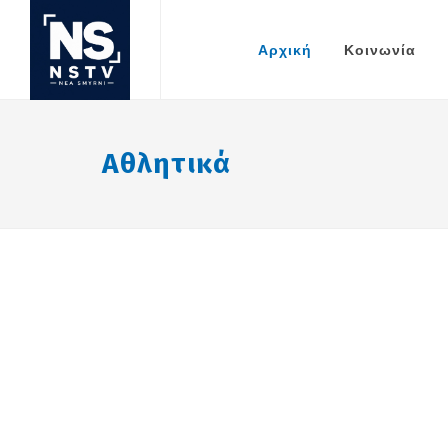
Αρχική
Κοινωνία
Αθλητικά