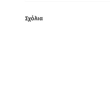
Σχόλια