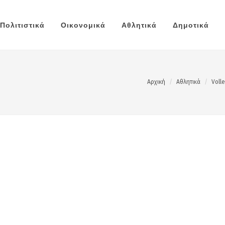
Πολιτιστικά
Οικονομικά
Αθλητικά
Δημοτικά
Αρχική
Αθλητικά
Voll