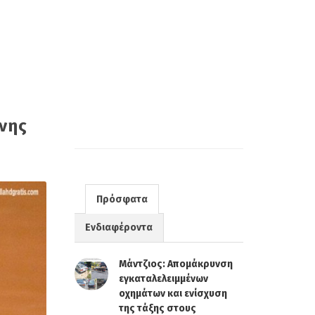
νης
Πρόσφατα
Ενδιαφέροντα
Μάντζιος: Απομάκρυνση
εγκαταλελειμμένων
οχημάτων και ενίσχυση
της τάξης στους