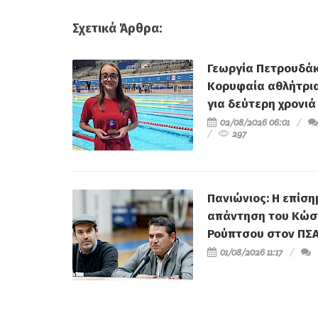
Σχετικά Άρθρα:
Γεωργία Πετρουδάκ
Κορυφαία αθλήτρι
για δεύτερη χρονιά
02/08/2026 06:01
297
Πανιώνιος: Η επίση
απάντηση του Κώσ
Ρούπτσου στον ΠΣ
01/08/2026 11:17