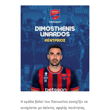
Η ομάδα βόλεϊ του Πανιωνίου συνεχίζει να
ενισχύεται με παίκτες υψηλής ποιότητας,