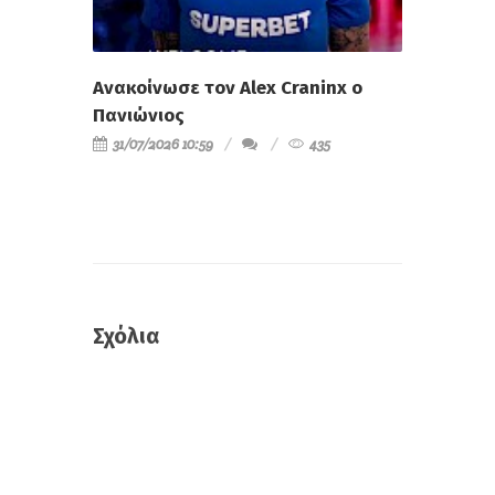
Ανακοίνωσε τον Alex Craninx ο
Πανιώνιος
31/07/2026 10:59
435
Σχόλια