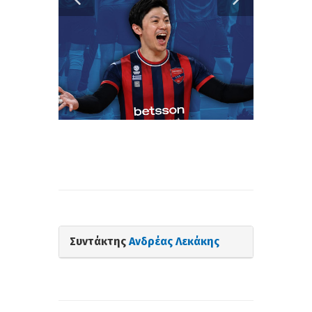
Συντάκτης
Ανδρέας Λεκάκης