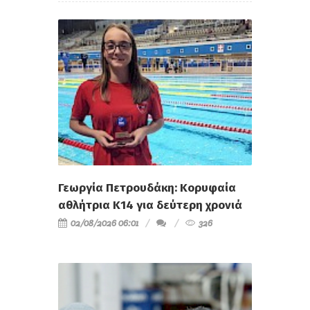
Γεωργία Πετρουδάκη: Κορυφαία
αθλήτρια Κ14 για δεύτερη χρονιά
02/08/2026 06:01
326