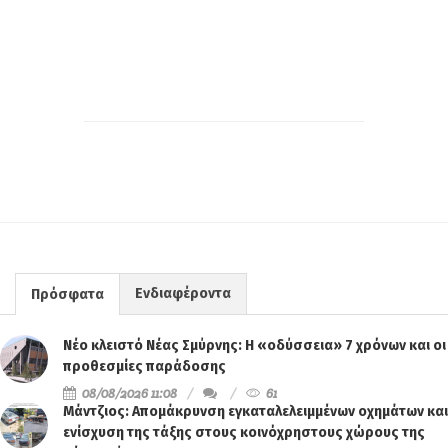
Ενδιαφέροντα
Πρόσφατα
Νέο κλειστό Νέας Σμύρνης: Η «οδύσσεια» 7 χρόνων και οι
προθεσμίες παράδοσης
08/08/2026 11:08
61
Μάντζιος: Απομάκρυνση εγκαταλελειμμένων οχημάτων και
ενίσχυση της τάξης στους κοινόχρηστους χώρους της