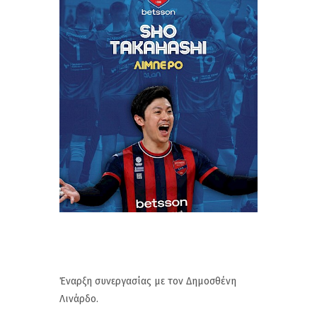
Έναρξη συνεργασίας με τον Δημοσθένη
Λινάρδο.