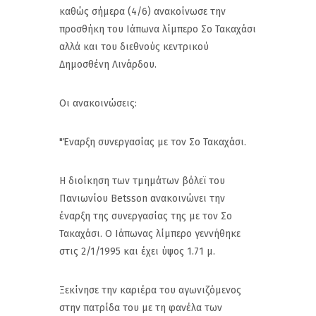
καθώς σήμερα (4/6) ανακοίνωσε την
προσθήκη του Ιάπωνα λίμπερο Σο Τακαχάσι
αλλά και του διεθνούς κεντρικού
Δημοσθένη Λινάρδου.
Οι ανακοινώσεις:
"Έναρξη συνεργασίας με τον Σο Τακαχάσι.
Η διοίκηση των τμημάτων βόλεϊ του
Πανιωνίου Betsson ανακοινώνει την
έναρξη της συνεργασίας της με τον Σο
Τακαχάσι. Ο Ιάπωνας λίμπερο γεννήθηκε
στις 2/1/1995 και έχει ύψος 1.71 μ.
Ξεκίνησε την καριέρα του αγωνιζόμενος
στην πατρίδα του με τη φανέλα των