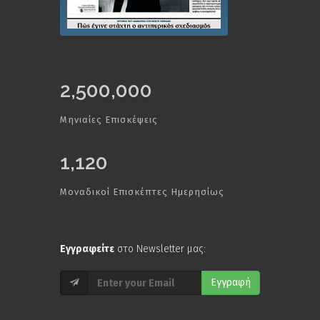
2,500,000
Μηνιαίες Επισκέψεις
1,120
Μοναδικοί Επισκέπτες Ημερησίως
Εγγραφείτε
στο Newsletter μας:
Εγγραφή