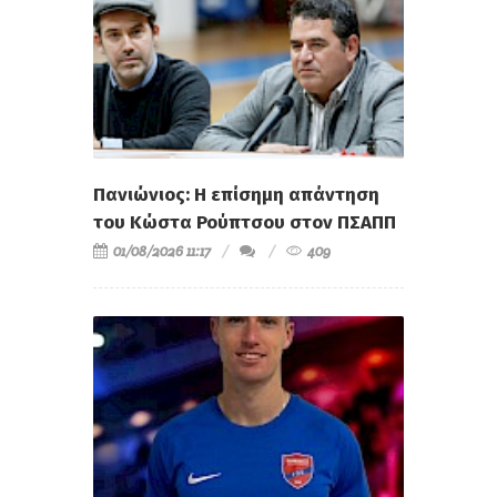
Πανιώνιος: Η επίσημη απάντηση
του Κώστα Ρούπτσου στον ΠΣΑΠΠ
01/08/2026 11:17
409