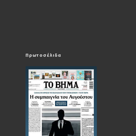
Πρωτοσέλιδα