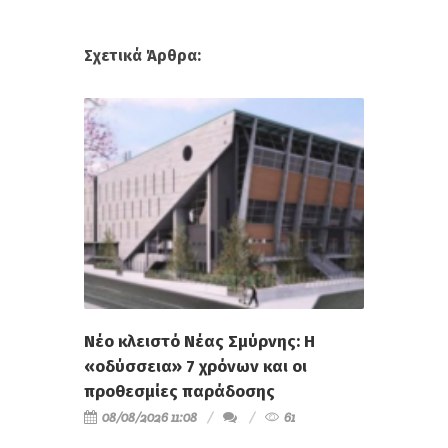
Σχετικά Άρθρα:
Νέο κλειστό Νέας Σμύρνης: Η
«οδύσσεια» 7 χρόνων και οι
προθεσμίες παράδοσης
08/08/2026 11:08
61