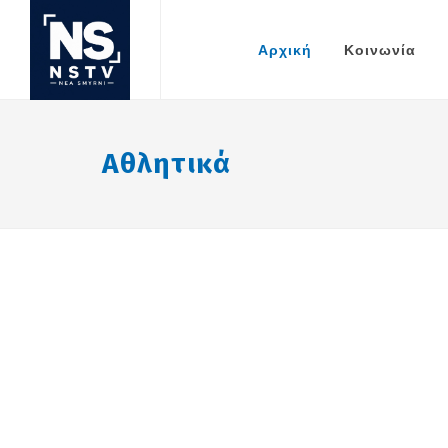
Αρχική
Κοινωνία
Αθλητικά