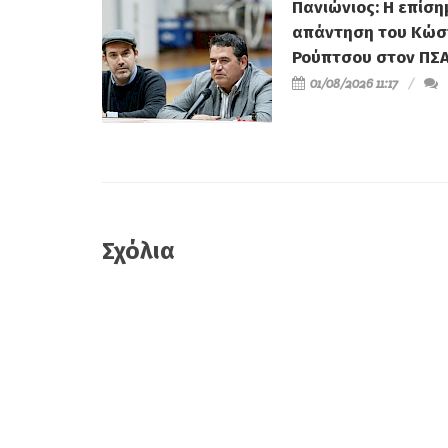
Πανιώνιος: Η επίση
απάντηση του Κώσ
Ρούπτσου στον ΠΣ
01/08/2026 11:17
Σχόλια