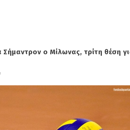
 Σήμαντρον ο Μίλωνας, τρίτη θέση γι
2