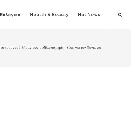
Εκλογικά
Health & Beauty
Hot News
στο τουρνουά Σήμαντρον ο Μίλωνας, τρίτη θέση για τον Πανιώνιο