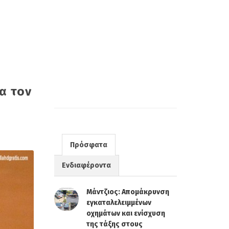
α τον
Πρόσφατα
Ενδιαφέροντα
Μάντζιος: Απομάκρυνση
εγκαταλελειμμένων
οχημάτων και ενίσχυση
της τάξης στους