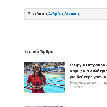
Συντάκτης
Ανδρέας Λεκάκης
Σχετικά Άρθρα:
Γεωργία Πετρουδάκ
Κορυφαία αθλήτρι
για δεύτερη χρονιά
02/08/2026 06:01
206