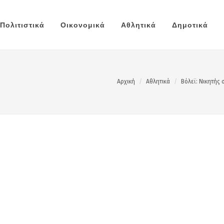
Πολιτιστικά
Οικονομικά
Αθλητικά
Δημοτικά
Αρχική
Αθλητικά
Βόλεϊ: Νικητής 