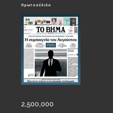
Πρωτοσέλιδα
2,500,000