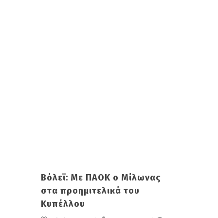
Βόλεϊ: Με ΠΑΟΚ ο Μίλωνας
στα προημιτελικά του
Κυπέλλου