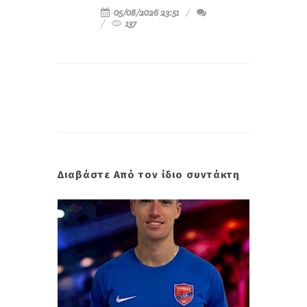
05/08/2026 23:51
137
Διαβάστε Από τον ίδιο συντάκτη