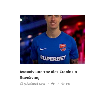
Ανακοίνωσε τον Alex Craninx ο
Πανιώνιος
31/07/2026 10:59
437