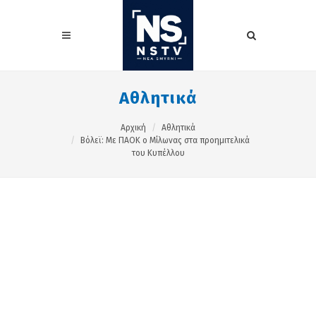
Αθλητικά
Αρχική
Αθλητικά
Βόλεϊ: Με ΠΑΟΚ ο Μίλωνας στα προημιτελικά
του Κυπέλλου