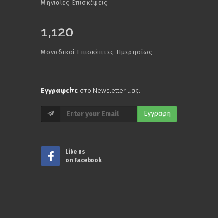
Μηνιαίες Επισκέψεις
1,120
Μοναδικοί Επισκέπτες Ημερησίως
Εγγραφείτε
στο Newsletter μας:
Εγγραφή
Like us
on Facebook