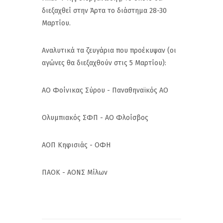
διεξαχθεί στην Άρτα το διάστημα 28-30
Μαρτίου.
Αναλυτικά τα ζευγάρια που προέκυψαν (οι
αγώνες θα διεξαχθούν στις 5 Μαρτίου):
ΑΟ Φοίνικας Σύρου - Παναθηναϊκός ΑΟ
Ολυμπιακός ΣΦΠ - ΑΟ Φλοίσβος
ΑΟΠ Κηφισιάς - ΟΦΗ
ΠΑΟΚ - ΑΟΝΣ Μίλων