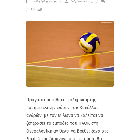
21/02/2025 12:25
Ανδρέας Λεκάκης
748
Πραγματοποιήθηκε η κλήρωση της
προημιτελικής φάσης του Κυπέλλου
ανδρών, με τον Μίλωνα να καλείται να
ξεπεράσει το εμπόδιο του ΠΑΟΚ στη
Θεσσαλονίκη αν θέλει να βρεθεί ξανά στο
Final-4 της διοργάνωσης, το οποίο θα