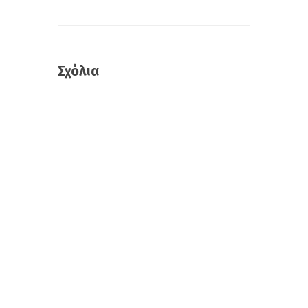
Σχόλια