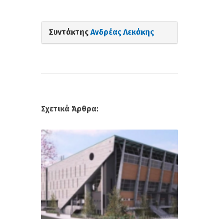
Συντάκτης
Ανδρέας Λεκάκης
Σχετικά Άρθρα: