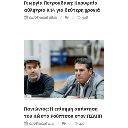
Γεωργία Πετρουδάκη: Κορυφαία
αθλήτρια Κ14 για δεύτερη χρονιά
02/08/2026 06:01
326
Πανιώνιος: Η επίσημη απάντηση
του Κώστα Ρούπτσου στον ΠΣΑΠΠ
01/08/2026 11:17
410