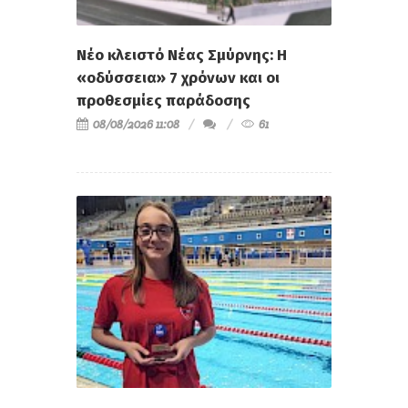
Νέο κλειστό Νέας Σμύρνης: Η
«οδύσσεια» 7 χρόνων και οι
προθεσμίες παράδοσης
08/08/2026 11:08
61