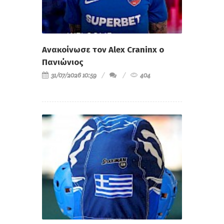
Ανακοίνωσε τον Alex Craninx ο
Πανιώνιος
31/07/2026 10:59
404