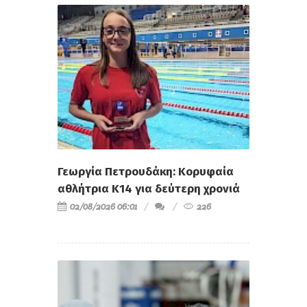
Γεωργία Πετρουδάκη: Κορυφαία
αθλήτρια Κ14 για δεύτερη χρονιά
02/08/2026 06:01
226