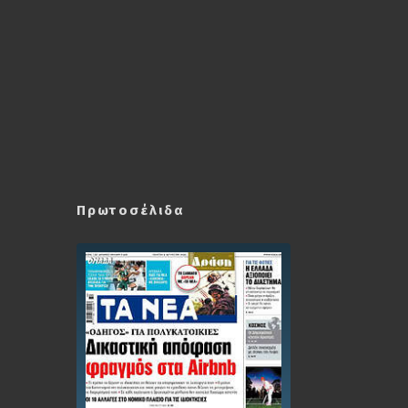
Πρωτοσέλιδα