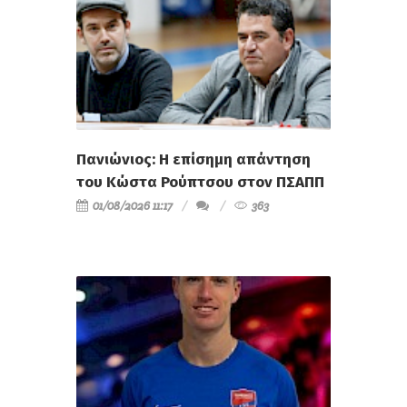
Πανιώνιος: Η επίσημη απάντηση
του Κώστα Ρούπτσου στον ΠΣΑΠΠ
01/08/2026 11:17
363