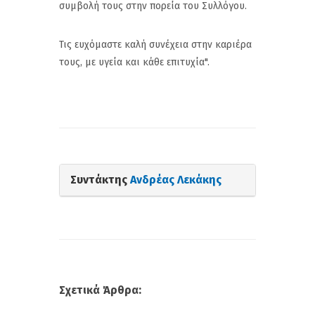
συμβολή τους στην πορεία του Συλλόγου.
Τις ευχόμαστε καλή συνέχεια στην καριέρα
τους, με υγεία και κάθε επιτυχία".
Συντάκτης
Ανδρέας Λεκάκης
Σχετικά Άρθρα: