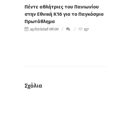
Πέντε αθλήτριες του Πανιωνίου
στην Εθνική Κ16 για το Παγκόσμιο
Πρωτάθλημα
25/07/2026 06:00
157
Σχόλια