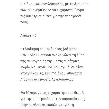
Φλιάκου και Αγγελοπούλου, με τη διοίκηση
των "κυανέρυθρων" να ευχαριστεί θερμά
τις αθλήτριες αυτές για την προσφορά
τους.
Αναλυτικά:
"Η διοίκηση του τμήματος βόλεϊ του
Πανιωνίου Betsson ανακοινώνει τη λύση
της συνεργασίας της με τις αθλήτριες
Μαρία Νομικού, Πολίνα Ραχιμόβα, Νίνα
Στολγκίκοβιτς, Εύη Φλιάκου, Αθανασία
Λιάγκη και Γεωργία Αγγελοπούλου.
Θα θέλαμε να τις ευχαριστήσουμε θερμά
για την προσφορά και την παρουσία τους
στην ομάδα μας, καθώς και για τη