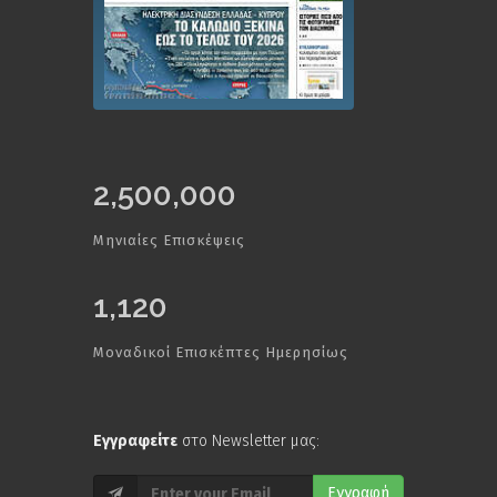
2,500,000
Μηνιαίες Επισκέψεις
1,120
Μοναδικοί Επισκέπτες Ημερησίως
Εγγραφείτε
στο Newsletter μας:
Εγγραφή