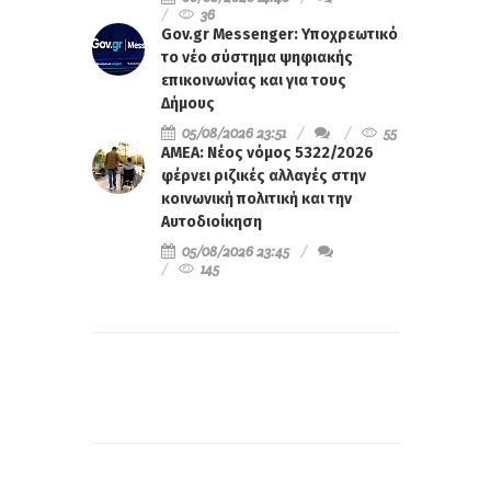
36
Gov.gr Messenger: Υποχρεωτικό
το νέο σύστημα ψηφιακής
επικοινωνίας και για τους
Δήμους
05/08/2026 23:51
55
ΑΜΕΑ: Νέος νόμος 5322/2026
φέρνει ριζικές αλλαγές στην
κοινωνική πολιτική και την
Αυτοδιοίκηση
05/08/2026 23:45
145