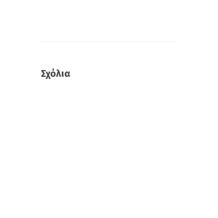
Σχόλια