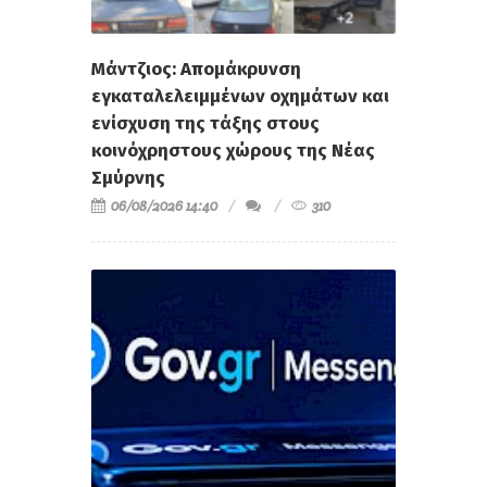
Μάντζιος: Απομάκρυνση
εγκαταλελειμμένων οχημάτων και
ενίσχυση της τάξης στους
κοινόχρηστους χώρους της Νέας
Σμύρνης
06/08/2026 14:40
310