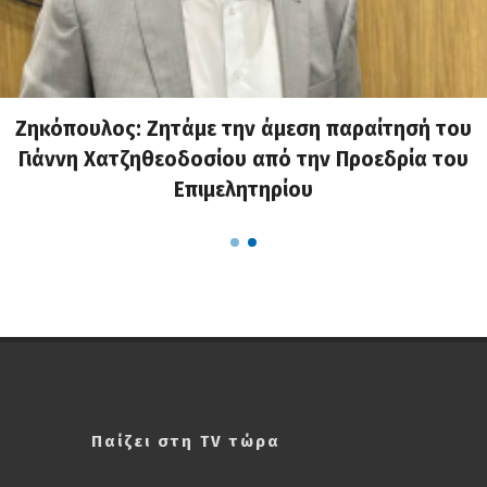
Ζηκόπουλος: Ζητάμε την άμεση παραίτησή του
Γιάννη Χατζηθεοδοσίου από την Προεδρία του
Επιμελητηρίου
Παίζει στη TV τώρα