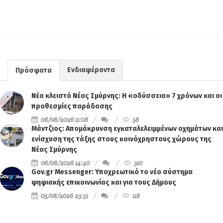
Ενδιαφέροντα
Πρόσφατα
Νέο κλειστό Νέας Σμύρνης: Η «οδύσσεια» 7 χρόνων και οι
προθεσμίες παράδοσης
08/08/2026 11:08
58
Μάντζιος: Απομάκρυνση εγκαταλελειμμένων οχημάτων και
ενίσχυση της τάξης στους κοινόχρηστους χώρους της
Νέας Σμύρνης
06/08/2026 14:40
310
Gov.gr Messenger: Υποχρεωτικό το νέο σύστημα
ψηφιακής επικοινωνίας και για τους Δήμους
05/08/2026 23:51
118