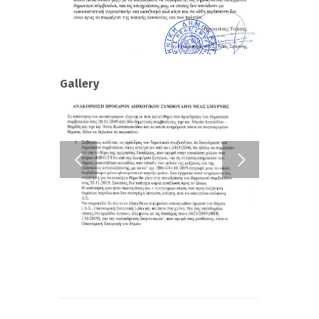
Gallery