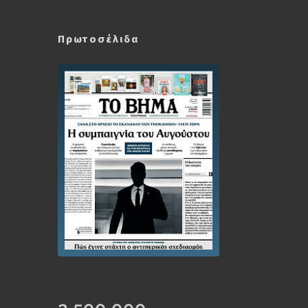
Πρωτοσέλιδα