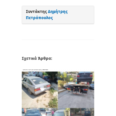
Συντάκτης
Δημήτρης
Πετρόπουλος
Σχετικά Άρθρα: