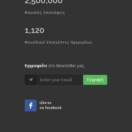
2,500,000
Μηνιαίες Επισκέψεις
1,120
Μοναδικοί Επισκέπτες Ημερησίως
Εγγραφείτε
στο Newsletter μας:
Εγγραφή
Like us
on Facebook