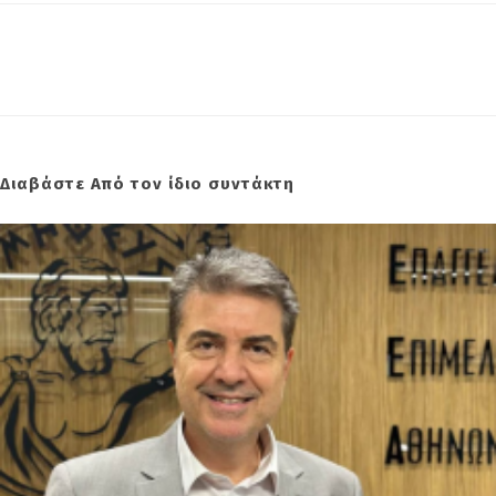
Διαβάστε Από τον ίδιο συντάκτη