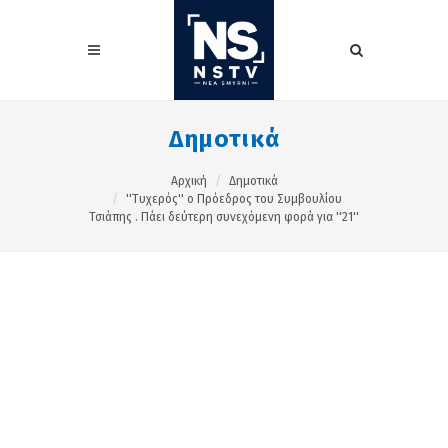
Δημοτικά
Αρχική
Δημοτικά
''Τυχερός'' ο Πρόεδρος του Συμβουλίου
Τσιάπης . Πάει δεύτερη συνεχόμενη φορά για ''21''