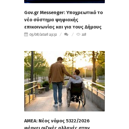
Gov.gr Messenger: Υποχρεωτικό το
νέο σύστημα ψηφιακής
επικοινωνίας και για τους Δήμους
05/08/2026 23:51
118
ΑΜΕΑ: Νέος νόμος 5322/2026
φέρνει ριζικές αλλαγές στην