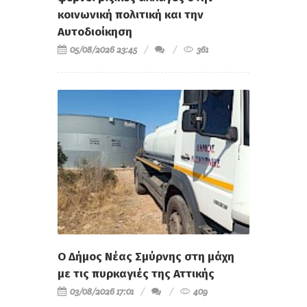
κοινωνική πολιτική και την
Αυτοδιοίκηση
05/08/2026 23:45
361
Ο Δήμος Νέας Σμύρνης στη μάχη
με τις πυρκαγιές της Αττικής
03/08/2026 17:01
409