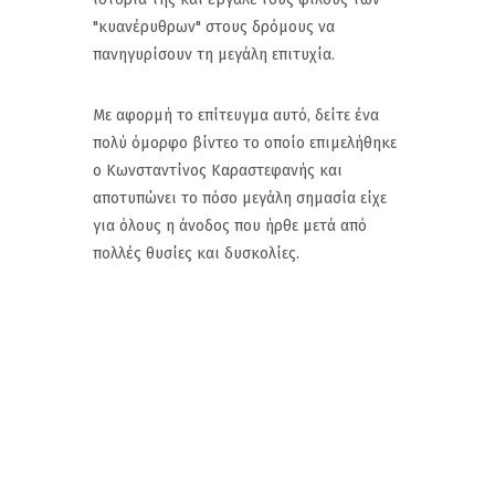
"κυανέρυθρων" στους δρόμους να
πανηγυρίσουν τη μεγάλη επιτυχία.
Με αφορμή το επίτευγμα αυτό, δείτε ένα
πολύ όμορφο βίντεο το οποίο επιμελήθηκε
ο Κωνσταντίνος Καραστεφανής και
αποτυπώνει το πόσο μεγάλη σημασία είχε
για όλους η άνοδος που ήρθε μετά από
πολλές θυσίες και δυσκολίες.