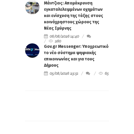
Μάντζιος: Απομάκρυνση
εγκαταλελειμμένων οχημάτων
και ενίσχυση της τάξης στους
κοινόχρηστους χώρους της
Νέας Σμύρνης
06/08/2026 14:40
260
Gov.gr Messenger: Υποχρεωτικό
το νέο σύστημα ψηφιακής
επικοινωνίας και για τους
Δήμους
05/08/2026 23:51
65