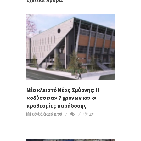
Σχετικά Άρθρα:
Νέο κλειστό Νέας Σμύρνης: Η
«οδύσσεια» 7 χρόνων και οι
προθεσμίες παράδοσης
08/08/2026 11:08
43