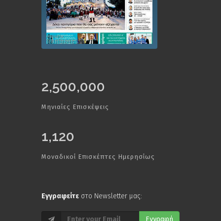
2,500,000
Μηνιαίες Επισκέψεις
1,120
Μοναδικοί Επισκέπτες Ημερησίως
Εγγραφείτε
στο Newsletter μας:
Εγγραφή