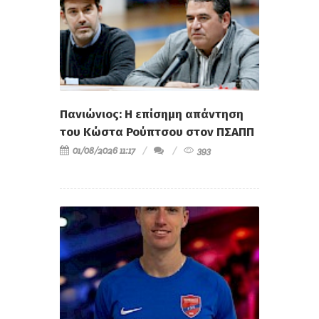
Πανιώνιος: Η επίσημη απάντηση
του Κώστα Ρούπτσου στον ΠΣΑΠΠ
01/08/2026 11:17
393