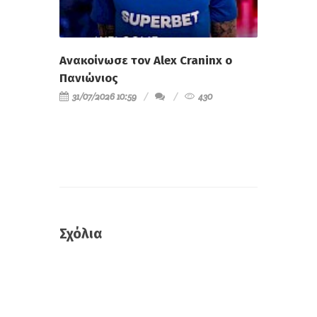
Ανακοίνωσε τον Alex Craninx ο
Πανιώνιος
31/07/2026 10:59
430
Σχόλια