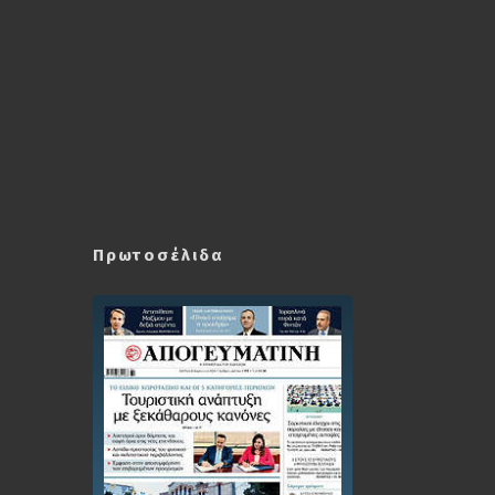
Πρωτοσέλιδα