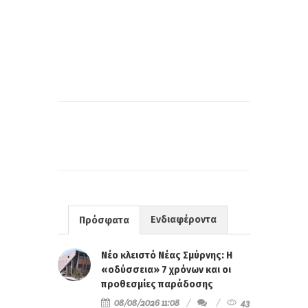
Ενδιαφέροντα
Πρόσφατα
Νέο κλειστό Νέας Σμύρνης: Η
«οδύσσεια» 7 χρόνων και οι
προθεσμίες παράδοσης
08/08/2026 11:08
43