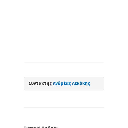
Συντάκτης
Ανδρέας Λεκάκης