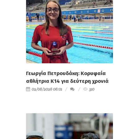
Γεωργία Πετρουδάκη: Κορυφαία
αθλήτρια Κ14 για δεύτερη χρονιά
02/08/2026 06:01
310