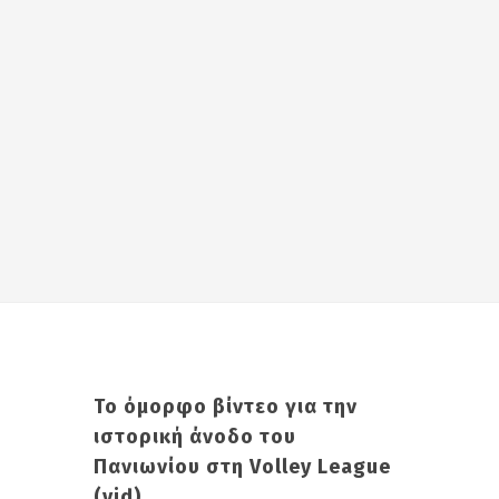
Το όμορφο βίντεο για την
ιστορική άνοδο του
Πανιωνίου στη Volley League
(vid)