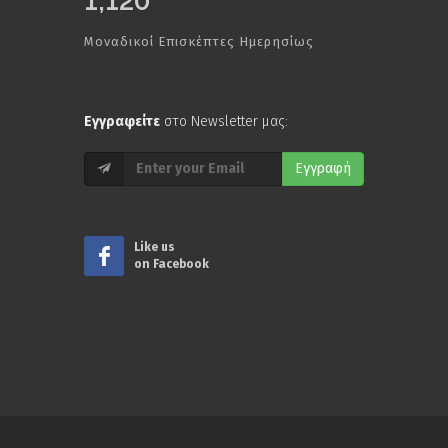
1,120
Μοναδικοί Επισκέπτες Ημερησίως
Εγγραφείτε
στο Newsletter μας:
Εγγραφή
Like us
on Facebook