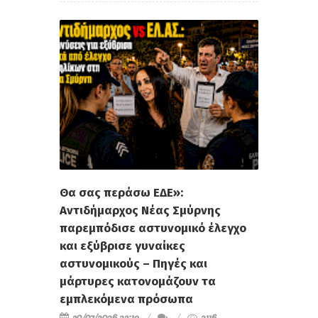
Θα σας περάσω ΕΔΕ»:
Αντιδήμαρχος Νέας Σμύρνης
παρεμπόδισε αστυνομικό έλεγχο
και εξύβρισε γυναίκες
αστυνομικούς – Πηγές και
μάρτυρες κατονομάζουν τα
εμπλεκόμενα πρόσωπα
30/07/2026 23:19
2116