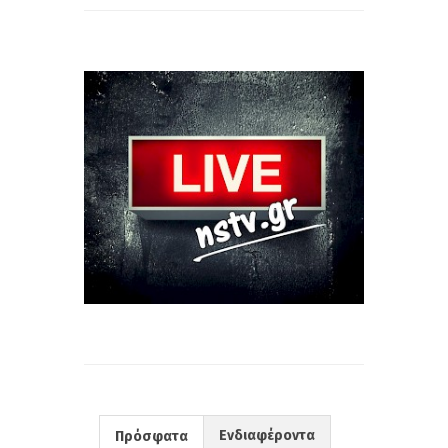
Ενδιαφέροντα
Πρόσφατα