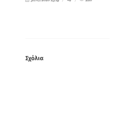
Σχόλια