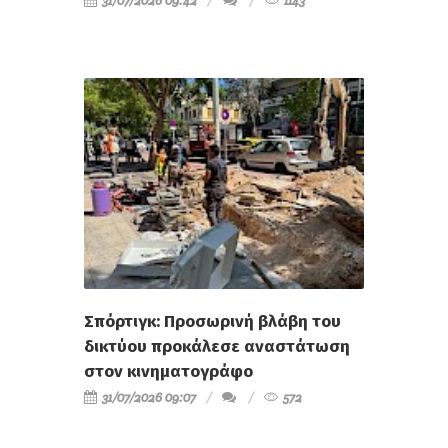
31/07/2026 09:42
1143
Σπόρτιγκ: Προσωρινή βλάβη του
δικτύου προκάλεσε αναστάτωση
στον κινηματογράφο
31/07/2026 09:07
572