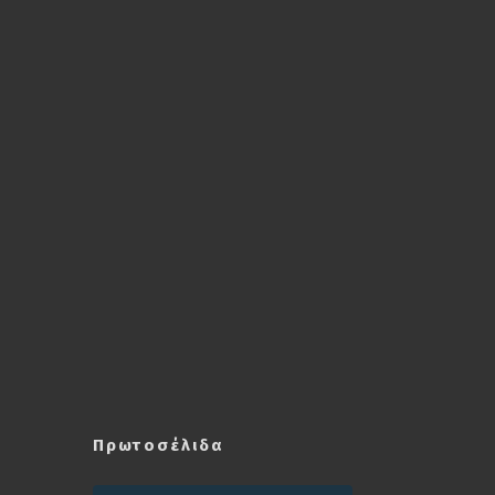
Πρωτοσέλιδα