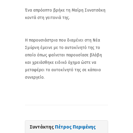
Ένα απρόοπτο βρήκε τη Μαίρη Συνατσάκη
κοντά στη γειτονιά της.
Η παρουσιάστρια που διαμένει στη Νέα
Σμύρνη έμεινε με το αυτοκίνητό της το
οποίο όπως φαίνεται παρουσίασε βλάβη
και χρειάσθηκε ειδικό όχημα ώστε να
μεταφέρει το αυτοκίνητό της σε κάποιο
συνεργείο.
Συντάκτης
Πέτρος Περιμένης