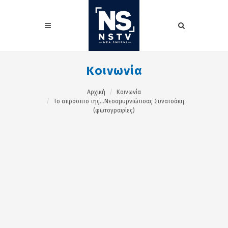
Κοινωνία
Αρχική
Κοινωνία
To απρόοπτο της…Νεοσμυρνιώτισας Συνατσάκη
(φωτογραφίες)