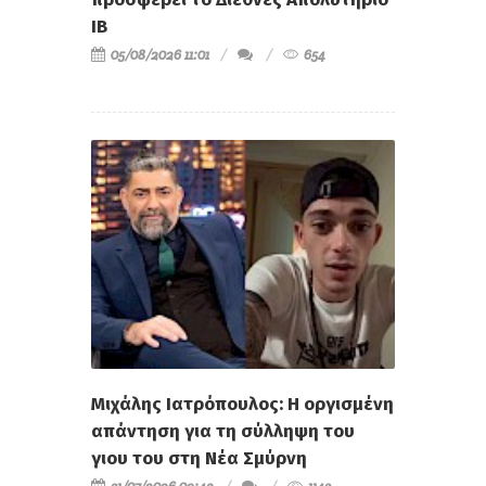
IB
05/08/2026 11:01
654
Μιχάλης Ιατρόπουλος: Η οργισμένη
απάντηση για τη σύλληψη του
γιου του στη Νέα Σμύρνη