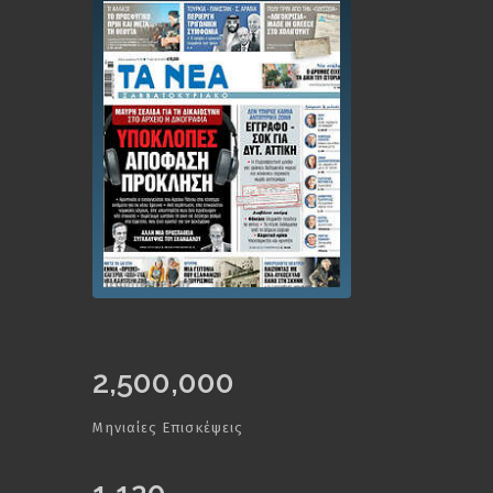
2,500,000
Μηνιαίες Επισκέψεις