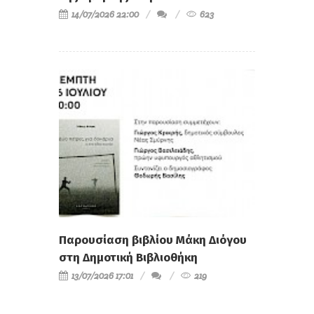
14/07/2026 22:00
623
Παρουσίαση βιβλίου Μάκη Διόγου
στη Δημοτική Βιβλιοθήκη
13/07/2026 17:01
219