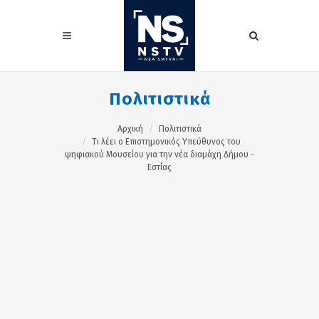
Πολιτιστικά
Αρχική
Πολιτιστικά
Τι λέει ο Επιστημονικός Υπεύθυνος του
ψηφιακού Μουσείου για την νέα διαμάχη Δήμου -
Εστίας