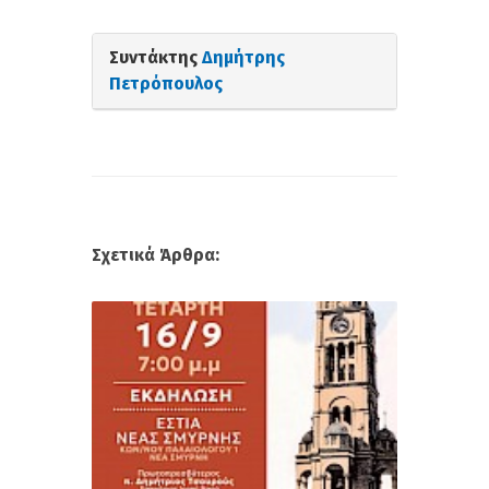
Συντάκτης
Δημήτρης
Πετρόπουλος
Σχετικά Άρθρα: