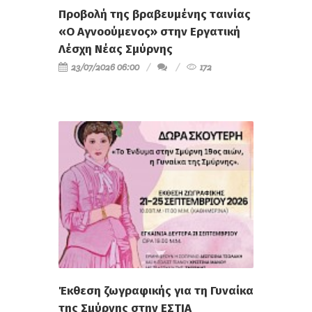
Προβολή της βραβευμένης ταινίας
«Ο Αγνοούμενος» στην Εργατική
Λέσχη Νέας Σμύρνης
23/07/2026 06:00
172
Έκθεση ζωγραφικής για τη Γυναίκα
της Σμύρνης στην ΕΣΤΙΑ