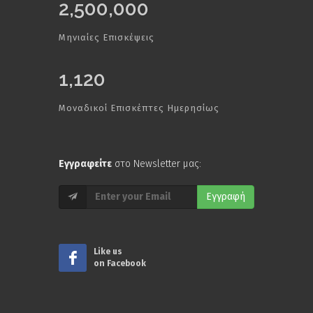
2,500,000
Μηνιαίες Επισκέψεις
1,120
Μοναδικοί Επισκέπτες Ημερησίως
Εγγραφείτε
στο Newsletter μας:
Εγγραφή
Like us
on Facebook