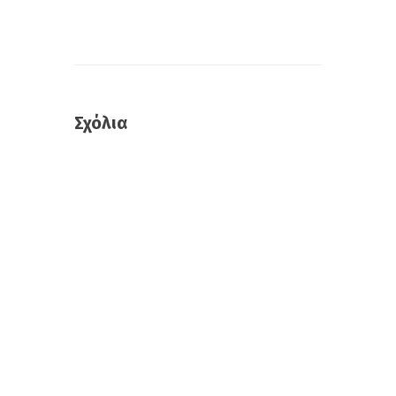
Σχόλια