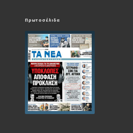
Πρωτοσέλιδα