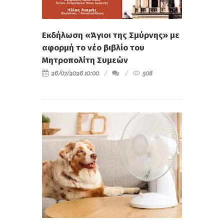
Εκδήλωση «Άγιοι της Σμύρνης» με
αφορμή το νέο βιβλίο του
Μητροπολίτη Συμεών
26/07/2026 10:00
508