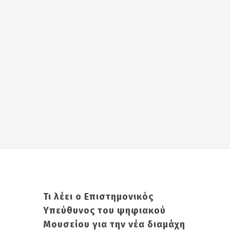
Τι λέει ο Επιστημονικός
Υπεύθυνος του ψηφιακού
Μουσείου για την νέα διαμάχη