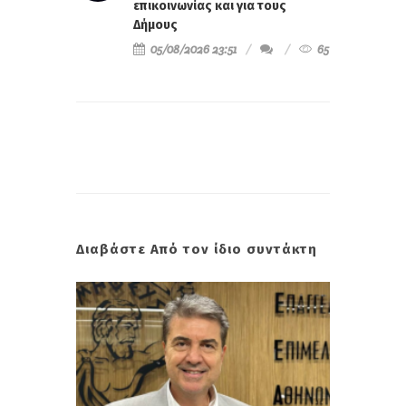
επικοινωνίας και για τους
Δήμους
05/08/2026 23:51
65
Διαβάστε Από τον ίδιο συντάκτη