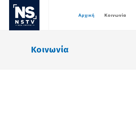
Αρχική
Κοινωνία
Κοινωνία