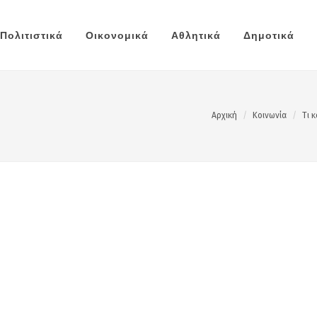
Πολιτιστικά
Οικονομικά
Αθλητικά
Δημοτικά
Αρχική
Κοινωνία
Τι 