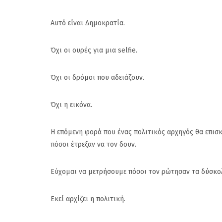
Αυτό είναι Δημοκρατία.
Όχι οι ουρές για μια selfie.
Όχι οι δρόμοι που αδειάζουν.
Όχι η εικόνα.
Η επόμενη φορά που ένας πολιτικός αρχηγός θα επισ
πόσοι έτρεξαν να τον δουν.
Εύχομαι να μετρήσουμε πόσοι τον ρώτησαν τα δύσκο
Εκεί αρχίζει η πολιτική.