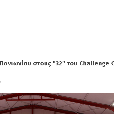
Πανιωνίου στους "32" του Challenge 
2