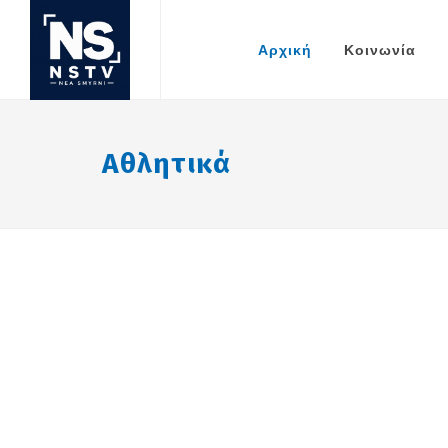
Αρχική
Κοινωνία
Αθλητικά