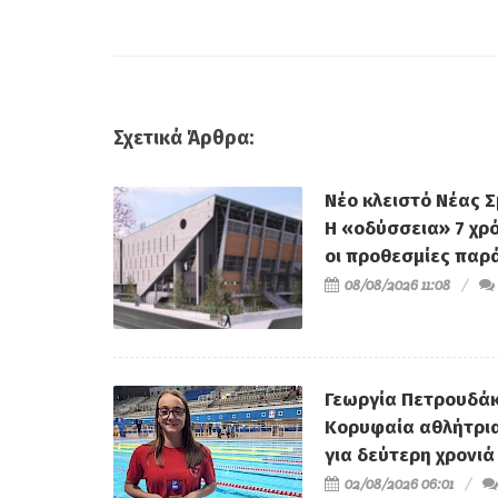
Σχετικά Άρθρα:
Νέο κλειστό Νέας Σ
Η «οδύσσεια» 7 χρ
οι προθεσμίες παρ
08/08/2026 11:08
Γεωργία Πετρουδάκ
Κορυφαία αθλήτρι
για δεύτερη χρονιά
02/08/2026 06:01