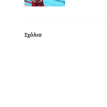
Σχόλια