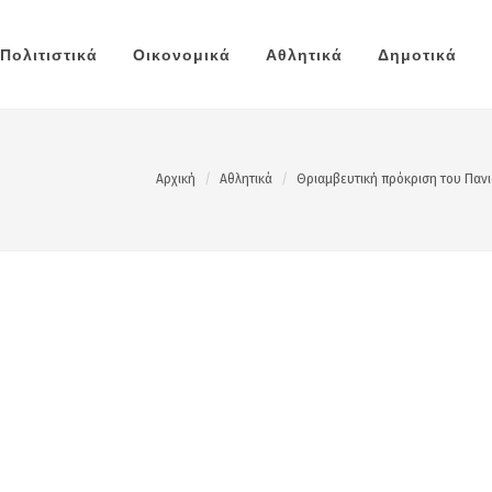
Πολιτιστικά
Οικονομικά
Αθλητικά
Δημοτικά
Αρχική
Αθλητικά
Θριαμβευτική πρόκριση του Πανι