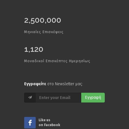
2,500,000
Μηνιαίες Επισκέψεις
1,120
Μοναδικοί Επισκέπτες Ημερησίως
Εγγραφείτε
στο Newsletter μας:
Εγγραφή
Like us
on Facebook