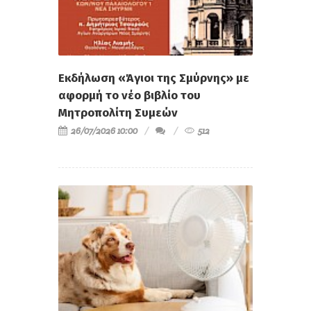
Εκδήλωση «Άγιοι της Σμύρνης» με
αφορμή το νέο βιβλίο του
Μητροπολίτη Συμεών
26/07/2026 10:00
512