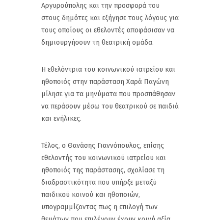
Αργυρούπολης και την προσφορά του
στους δημότες και εξήγησε τους λόγους για
τους οποίους οι εθελοντές αποφάσισαν να
δημιουργήσουν τη θεατρική ομάδα.
Η εθελόντρια του κοινωνικού ιατρείου και
ηθοποιός στην παράσταση Χαρά Παγώνη
μίλησε για τα μηνύματα που προσπάθησαν
να περάσουν μέσω του θεατρικού σε παιδιά
και ενήλικες.
Τέλος, ο Θανάσης Γιαννόπουλος, επίσης
εθελοντής του κοινωνικού ιατρείου και
ηθοποιός της παράστασης, σχολίασε τη
διαδραστικότητα που υπήρξε μεταξύ
παιδικού κοινού και ηθοποιών,
υπογραμμίζοντας πως η επιλογή των
θεμάτων που επιλέγουν έχουν κοινή αξία,