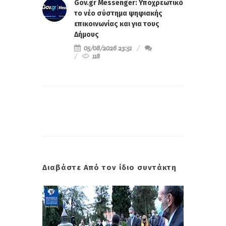
Gov.gr Messenger: Υποχρεωτικό
το νέο σύστημα ψηφιακής
επικοινωνίας και για τους
Δήμους
05/08/2026 23:51
118
Διαβάστε Από τον ίδιο συντάκτη