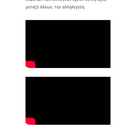
μεταξύ άλλων, την αλληλεγγύη.