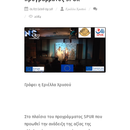
01/07/2016 09:28
Εριέλλα Χρυσού
2084
Γράφει η Εριέλλα Χρυσού
Στο πλαίσιο του προγράμματος SPUR που
προωθεί την ανάδειξη της αξίας της