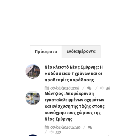
Ενδιαφέροντα
Πρόσφατα
Νέο κλειστό Νέας Σμύρνης: Η
«οδύσσεια» 7 χρόνων και οι
προθεσμίες παράδοσης
08/08/2026 11:08
58
Μάντζιος: Απομάκρυνση
εγκαταλελειμμένων οχημάτων
και ενίσχυση της τάξης στους
κοινόχρηστους χώρους της
Νέας Σμύρνης
06/08/2026 14:40
310