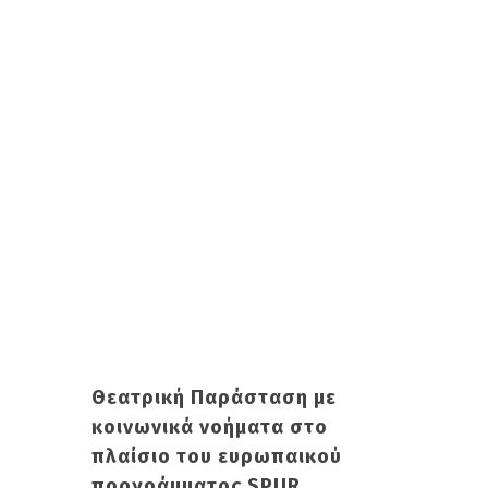
Θεατρική Παράσταση με
κοινωνικά νοήματα στο
πλαίσιο του ευρωπαικού
προγράμματος SPUR