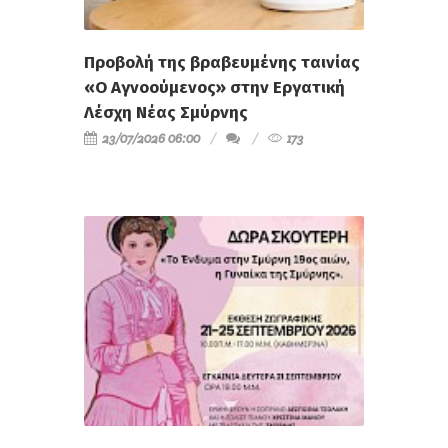
Προβολή της βραβευμένης ταινίας
«Ο Αγνοούμενος» στην Εργατική
Λέσχη Νέας Σμύρνης
23/07/2026 06:00
173