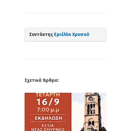
Συντάκτης
Εριέλλα Χρυσού
Σχετικά Άρθρα: