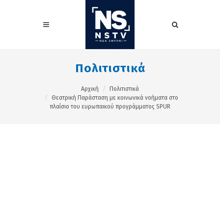
Πολιτιστικά
Αρχική
Πολιτιστικά
Θεατρική Παράσταση με κοινωνικά νοήματα στο
πλαίσιο του ευρωπαικού προγράμματος SPUR