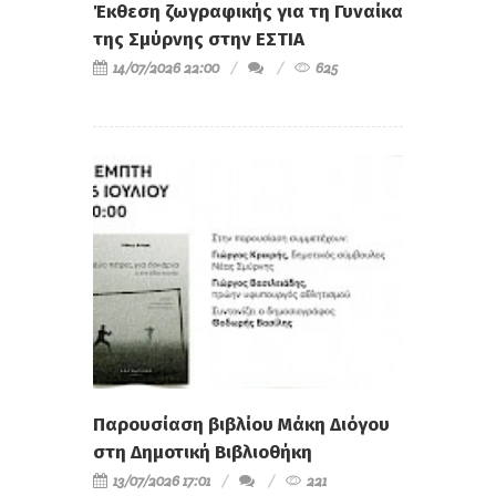
Έκθεση ζωγραφικής για τη Γυναίκα
της Σμύρνης στην ΕΣΤΙΑ
14/07/2026 22:00
625
Παρουσίαση βιβλίου Μάκη Διόγου
στη Δημοτική Βιβλιοθήκη
13/07/2026 17:01
221