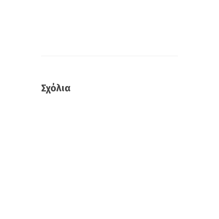
Σχόλια