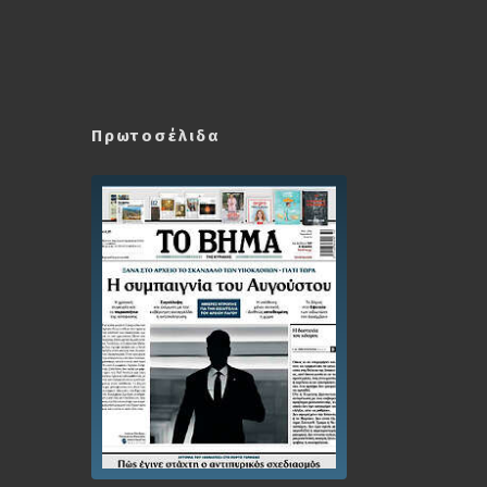
Πρωτοσέλιδα