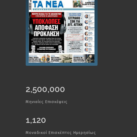
2,500,000
Μηνιαίες Επισκέψεις
1,120
Μοναδικοί Επισκέπτες Ημερησίως