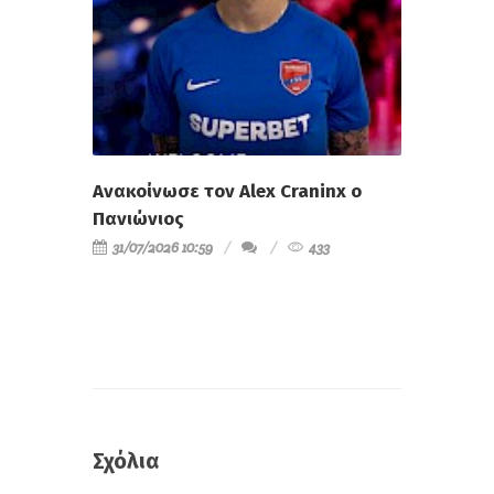
Ανακοίνωσε τον Alex Craninx ο
Πανιώνιος
31/07/2026 10:59
433
Σχόλια