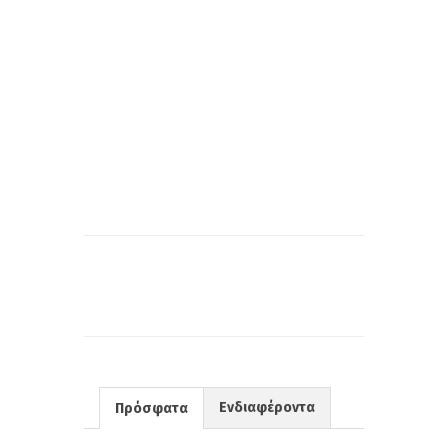
Ενδιαφέροντα
Πρόσφατα