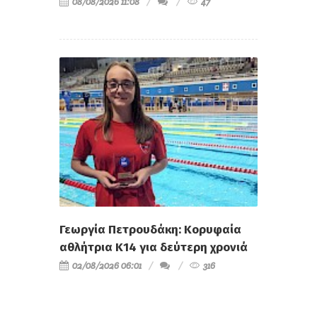
08/08/2026 11:08
47
Γεωργία Πετρουδάκη: Κορυφαία
αθλήτρια Κ14 για δεύτερη χρονιά
02/08/2026 06:01
316