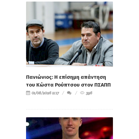
Πανιώνιος: Η επίσημη απάντηση
του Κώστα Ρούπτσου στον ΠΣΑΠΠ
01/08/2026 11:17
396