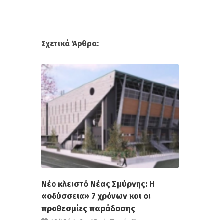
Σχετικά Άρθρα:
Νέο κλειστό Νέας Σμύρνης: Η
«οδύσσεια» 7 χρόνων και οι
προθεσμίες παράδοσης