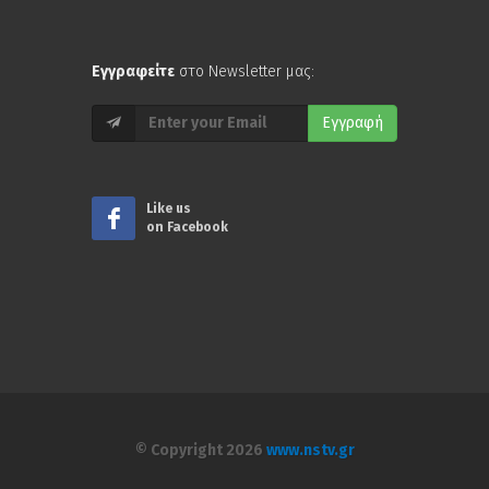
Εγγραφείτε
στο Newsletter μας:
Εγγραφή
Like us
on Facebook
© Copyright 2026
www.nstv.gr