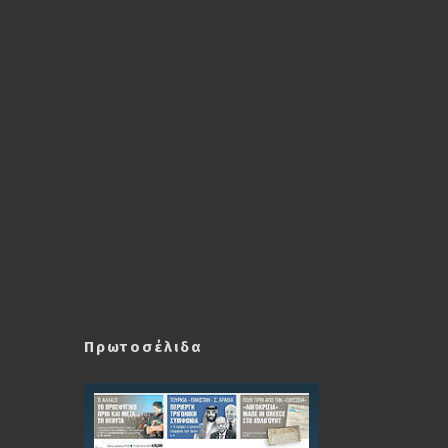
Πρωτοσέλιδα