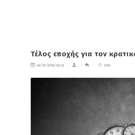
Τέλος εποχής για τον κρατικ
04/10/2019 09:51
1791