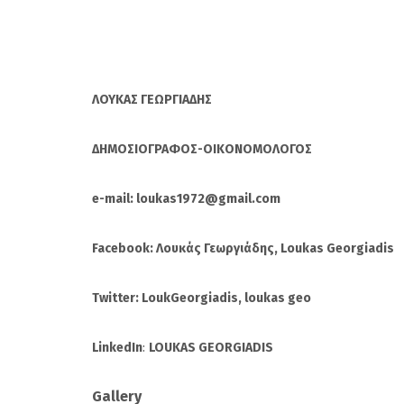
ΛΟΥΚΑΣ ΓΕΩΡΓΙΑΔΗΣ
ΔΗΜΟΣΙΟΓΡΑΦΟΣ-ΟΙΚΟΝΟΜΟΛΟΓΟΣ
e-mail: loukas1972@gmail.com
Facebook: Λουκάς Γεωργιάδης, Loukas Georgiadis
Twitter: LoukGeorgiadis, loukas geo
LinkedIn
:
LOUKAS GEORGIADIS
Gallery