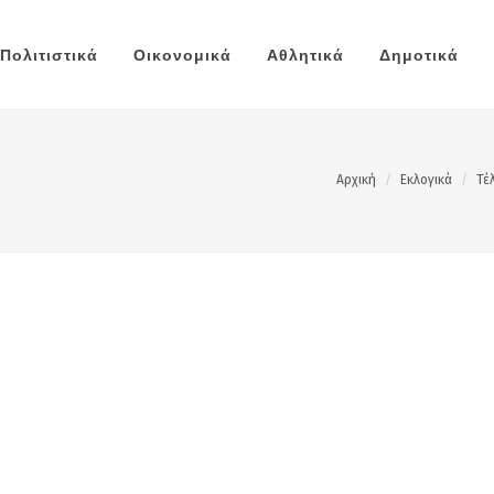
Πολιτιστικά
Οικονομικά
Αθλητικά
Δημοτικά
Αρχική
Εκλογικά
Τέ