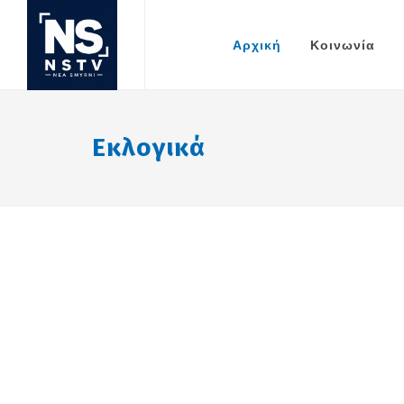
Αρχική
Κοινωνία
Εκλογικά