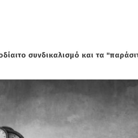
οδίαιτο συνδικαλισμό και τα "παράσι