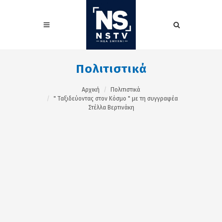
Πολιτιστικά
Αρχική
Πολιτιστικά
" Ταξιδεύοντας στον Κόσμο " με τη συγγραφέα
Στέλλα Βερτινάκη