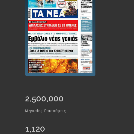
2,500,000
Μηνιαίες Επισκέψεις
1,120