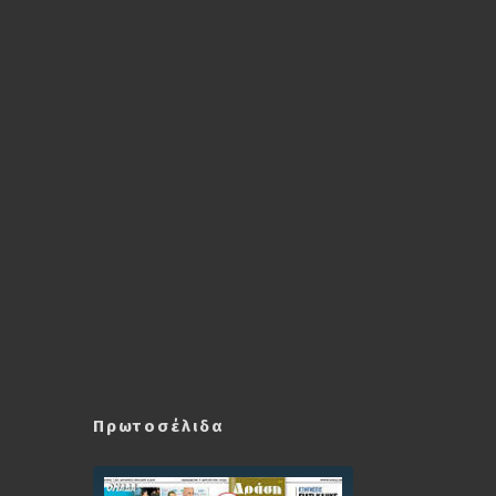
Πρωτοσέλιδα