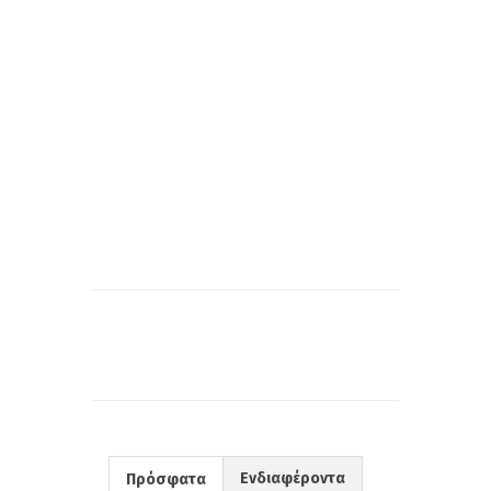
Ενδιαφέροντα
Πρόσφατα