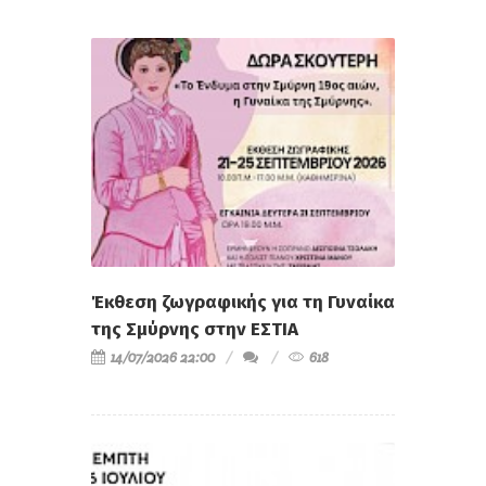
Έκθεση ζωγραφικής για τη Γυναίκα
της Σμύρνης στην ΕΣΤΙΑ
14/07/2026 22:00
618