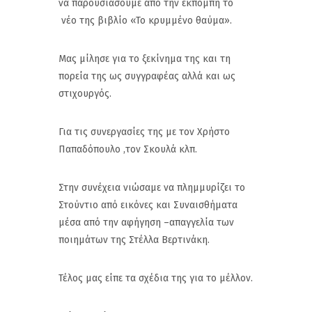
να παρουσιάσουμε από την εκπομπή το
νέο της βιβλίο «Το κρυμμένο θαύμα».
Μας μίλησε για το ξεκίνημα της και τη
πορεία της ως συγγραφέας αλλά και ως
στιχουργός.
Για τις συνεργασίες της με τον Χρήστο
Παπαδόπουλο ,τον Σκουλά κλπ.
Στην συνέχεια νιώσαμε να πλημμυρίζει το
Στούντιο από εικόνες και Συναισθήματα
μέσα από την αφήγηση –απαγγελία των
ποιημάτων της Στέλλα Βερτινάκη.
Τέλος μας είπε τα σχέδια της για το μέλλον.