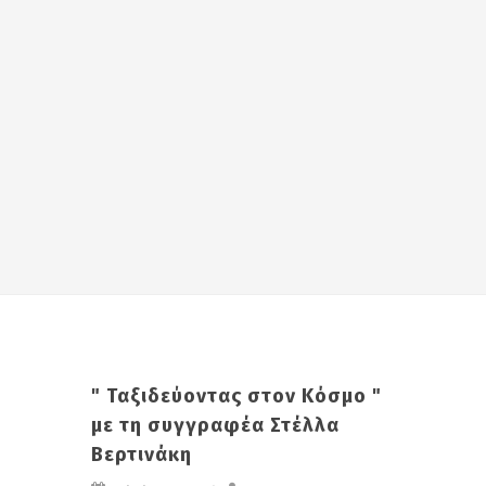
" Ταξιδεύοντας στον Κόσμο "
με τη συγγραφέα Στέλλα
Βερτινάκη