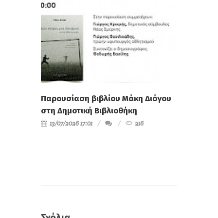
Παρουσίαση βιβλίου Μάκη Διόγου
στη Δημοτική Βιβλιοθήκη
13/07/2026 17:01
216
Σχόλια