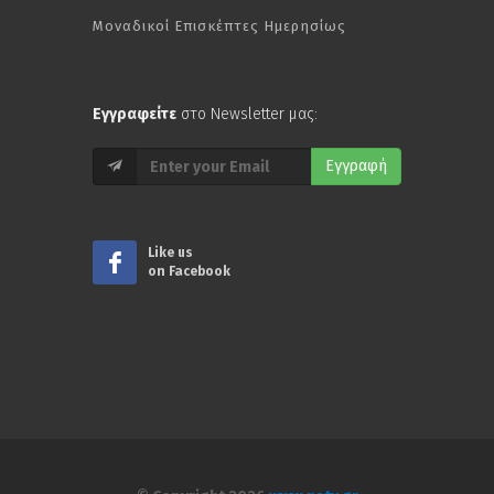
Μοναδικοί Επισκέπτες Ημερησίως
Εγγραφείτε
στο Newsletter μας:
Εγγραφή
Like us
on Facebook