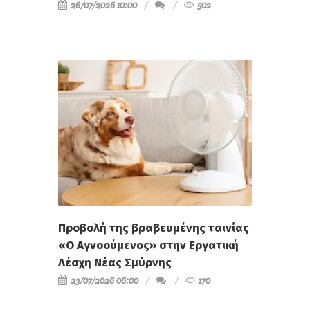
26/07/2026 10:00
502
Προβολή της βραβευμένης ταινίας
«Ο Αγνοούμενος» στην Εργατική
Λέσχη Νέας Σμύρνης
23/07/2026 06:00
170