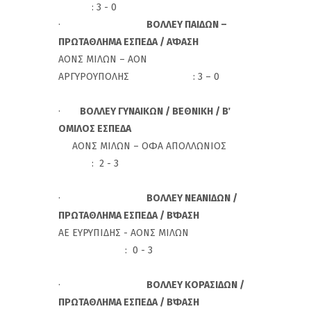
: 3 - 0
·
ΒΟΛΛΕΥ ΠΑΙΔΩΝ –
ΠΡΩΤΑΘΛΗΜΑ ΕΣΠΕΔΑ / Α΄ΦΑΣΗ
ΑΟΝΣ ΜΙΛΩΝ – ΑΟΝ
ΑΡΓΥΡΟΥΠΟΛΗΣ : 3 – 0
·
ΒΟΛΛΕΥ ΓΥΝΑΙΚΩΝ / Β΄ΕΘΝΙΚΗ / Β΄
ΟΜΙΛΟΣ ΕΣΠΕΔΑ
ΑΟΝΣ ΜΙΛΩΝ – ΟΦΑ ΑΠΟΛΛΩΝΙΟΣ
: 2 - 3
·
ΒΟΛΛΕΥ ΝΕΑΝΙΔΩΝ /
ΠΡΩΤΑΘΛΗΜΑ ΕΣΠΕΔΑ / Β΄ΦΑΣΗ
ΑΕ ΕΥΡΥΠΙΔΗΣ - ΑΟΝΣ ΜΙΛΩΝ
: 0 - 3
·
ΒΟΛΛΕΥ ΚΟΡΑΣΙΔΩΝ /
ΠΡΩΤΑΘΛΗΜΑ ΕΣΠΕΔΑ / Β΄ΦΑΣΗ