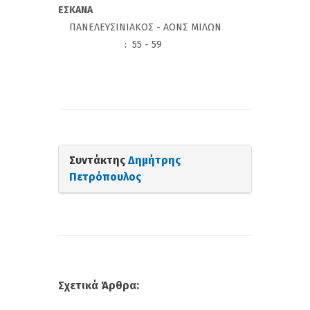
ΕΣΚΑΝΑ
ΠΑΝΕΛΕΥΣΙΝΙΑΚΟΣ - ΑΟΝΣ ΜΙΛΩΝ
: 55 - 59
Συντάκτης
Δημήτρης
Πετρόπουλος
Σχετικά Άρθρα: