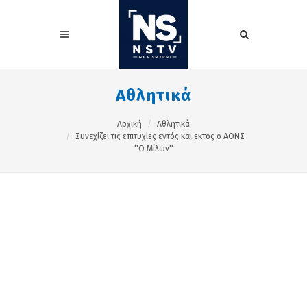
Αθλητικά
Αρχική
Αθλητικά
Συνεχίζει τις επιτυχίες εντός και εκτός ο ΑΟΝΣ
''Ο Μίλων''