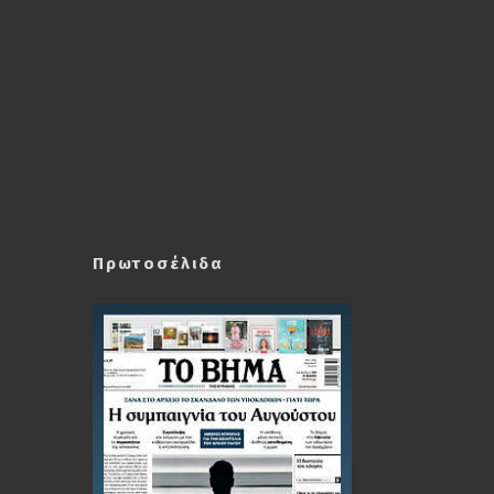
Πρωτοσέλιδα