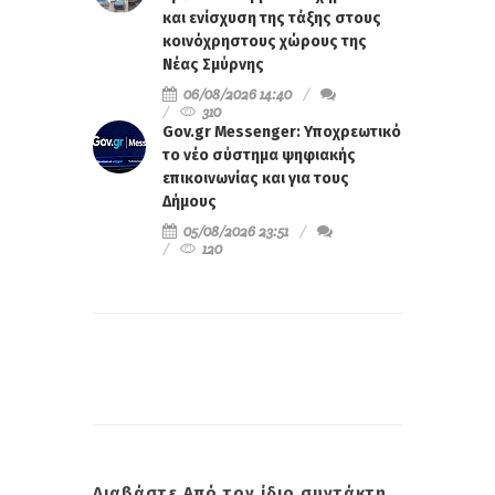
και ενίσχυση της τάξης στους
κοινόχρηστους χώρους της
Νέας Σμύρνης
06/08/2026 14:40
310
Gov.gr Messenger: Υποχρεωτικό
το νέο σύστημα ψηφιακής
επικοινωνίας και για τους
Δήμους
05/08/2026 23:51
120
Διαβάστε Από τον ίδιο συντάκτη