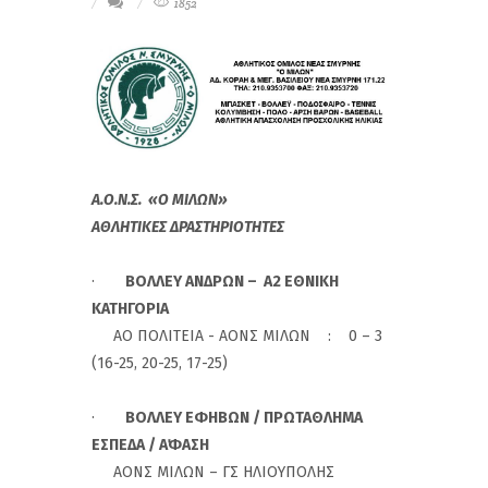
1852
Α.Ο.Ν.Σ. «Ο ΜΙΛΩΝ»
ΑΘΛΗΤΙΚΕΣ ΔΡΑΣΤΗΡΙΟΤΗΤΕΣ
·
ΒΟΛΛΕΥ ΑΝΔΡΩΝ –
A2
ΕΘΝΙΚΗ
ΚΑΤΗΓΟΡΙΑ
ΑΟ ΠΟΛΙΤΕΙΑ - ΑΟΝΣ ΜΙΛΩΝ : 0 – 3
(16-25, 20-25, 17-25)
·
ΒΟΛΛΕΥ ΕΦΗΒΩΝ / ΠΡΩΤΑΘΛΗΜΑ
ΕΣΠΕΔΑ / Α΄ΦΑΣΗ
ΑΟΝΣ ΜΙΛΩΝ – ΓΣ ΗΛΙΟΥΠΟΛΗΣ