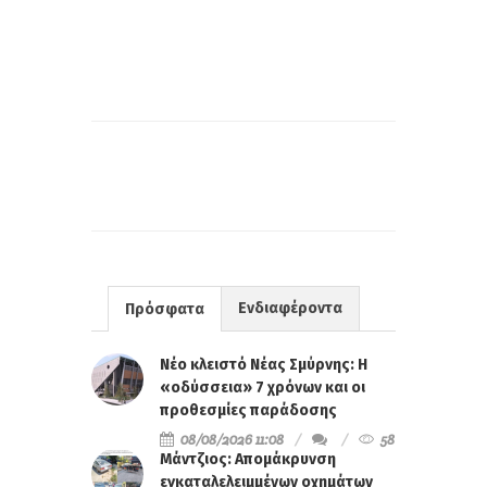
Ενδιαφέροντα
Πρόσφατα
Νέο κλειστό Νέας Σμύρνης: Η
«οδύσσεια» 7 χρόνων και οι
προθεσμίες παράδοσης
08/08/2026 11:08
58
Μάντζιος: Απομάκρυνση
εγκαταλελειμμένων οχημάτων