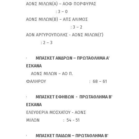
ΑΟΝΣ ΜΙΛΩΝ(Α) – ΑΟΦ ΠΟΡΦΥΡΑΣ
: 3 – 0
ΑΟΝΣ ΜΙΛΩΝ(Β) – ΑΠΣ ΑΛΙΜΟΣ
: 3 – 2
ΑΟΝ ΑΡΓΥΡΟΥΠΟΛΗΣ - ΑΟΝΣ ΜΙΛΩΝ(Γ)
: 2 – 3
·
ΜΠΑΣΚΕΤ ΑΝΔΡΩΝ – ΠΡΩΤΑΘΛΗΜΑ Α΄
ΕΣΚΑΝΑ
ΑΟΝΣ ΜΙΛΩΝ – ΑΟ Π.
ΦΑΛΗΡΟΥ : 68 – 61
·
ΜΠΑΣΚΕΤ ΕΦΗΒΩΝ - ΠΡΩΤΑΘΛΗΜΑ Β΄
ΕΣΚΑΝΑ
ΕΛΕΥΘΕΡΙΑ ΜΟΣΧΑΤΟΥ - ΑΟΝΣ
ΜΙΛΩΝ : 54 - 51
·
ΜΠΑΣΚΕΤ ΠΑΙΔΩΝ – ΠΡΩΤΑΘΛΗΜΑ Β΄