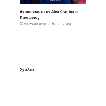
Ανακοίνωσε τον Alex Craninx ο
Πανιώνιος
31/07/2026 10:59
434
Σχόλια