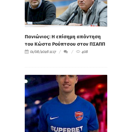
Πανιώνιος: Η επίσημη απάντηση
του Κώστα Ρούπτσου στον ΠΣΑΠΠ
01/08/2026 11:17
408