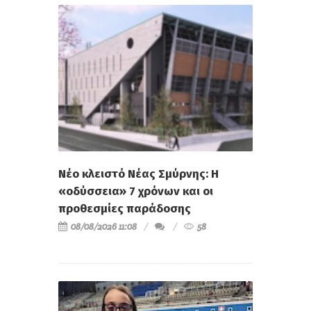
Νέο κλειστό Νέας Σμύρνης: Η
«οδύσσεια» 7 χρόνων και οι
προθεσμίες παράδοσης
08/08/2026 11:08
58