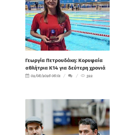
Γεωργία Πετρουδάκη: Κορυφαία
αθλήτρια Κ14 για δεύτερη χρονιά
02/08/2026 06:01
322