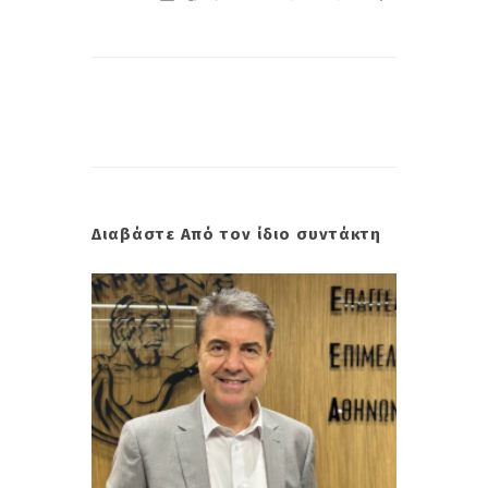
Διαβάστε Από τον ίδιο συντάκτη