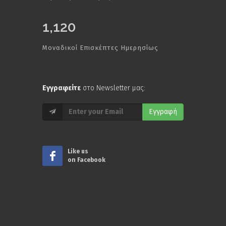
1,120
Μοναδικοί Επισκέπτες Ημερησίως
Εγγραφείτε
στο Newsletter μας:
Εγγραφή
Like us
on Facebook