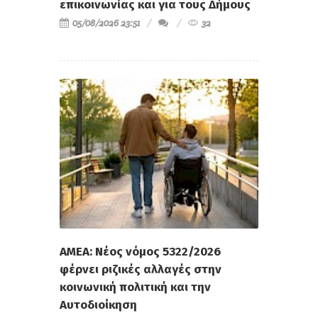
επικοινωνίας και για τους Δήμους
05/08/2026 23:51
32
ΑΜΕΑ: Νέος νόμος 5322/2026
φέρνει ριζικές αλλαγές στην
κοινωνική πολιτική και την
Αυτοδιοίκηση