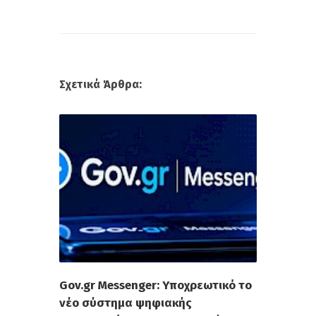
Σχετικά Άρθρα:
Gov.gr Messenger: Υποχρεωτικό το
νέο σύστημα ψηφιακής