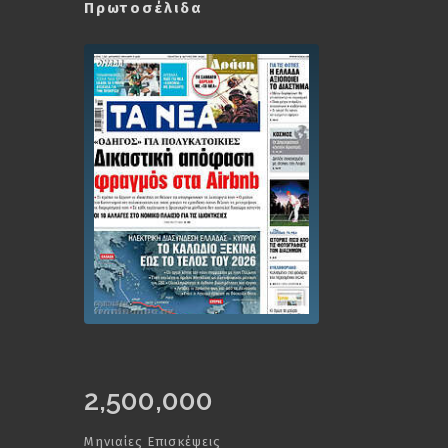
Πρωτοσέλιδα
2,500,000
Μηνιαίες Επισκέψεις