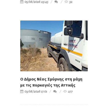
05/08/2026 23:45
32
Ο Δήμος Νέας Σμύρνης στη μάχη
με τις πυρκαγιές της Αττικής
03/08/2026 17:01
277