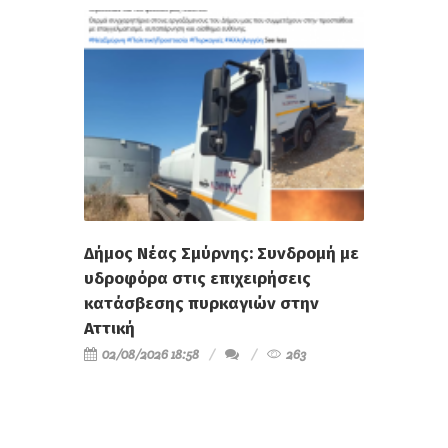
Δήμος Νέας Σμύρνης: Συνδρομή με
υδροφόρα στις επιχειρήσεις
κατάσβεσης πυρκαγιών στην
Αττική
02/08/2026 18:58
263