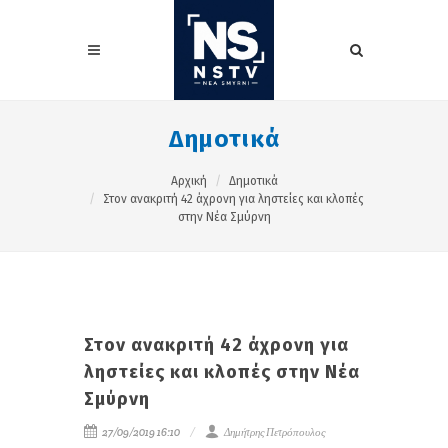
Δημοτικά
Αρχική
Δημοτικά
Στον ανακριτή 42 άχρονη για ληστείες και κλοπές
στην Νέα Σμύρνη
Στον ανακριτή 42 άχρονη για
ληστείες και κλοπές στην Νέα
Σμύρνη
27/09/2019 16:10
Δημήτρης Πετρόπουλος