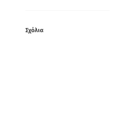
Σχόλια