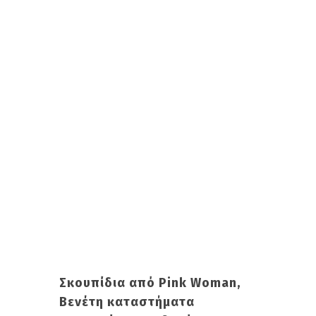
Σκουπίδια από Pink Woman,
Βενέτη καταστήματα