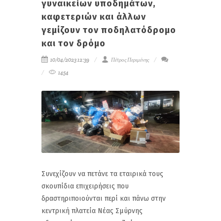
γυναικείων υποδημάτων,
καφετεριών και άλλων
γεμίζουν τον ποδηλατόδρομο
και τον δρόμο
10/04/2023 12:39
Πέτρος Περιμένης
1454
Συνεχίζουν να πετάνε τα εταιρικά τους
σκουπίδια επιχειρήσεις που
δραστηριποιούνται περί και πάνω στην
κεντρική πλατεία Νέας Σμύρνης