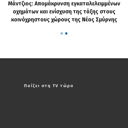
Μάντζιος: Απομάκρυνση εγκαταλελειμμένων
οχημάτων και ενίσχυση της τάξης στους
κοινόχρηστους χώρους της Νέας Σμύρνης
Παίζει στη TV τώρα