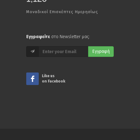
Μοναδικοί Επισκέπτες Ημερησίως
Εγγραφείτε
στο Newsletter μας:
Εγγραφή
Like us
on Facebook