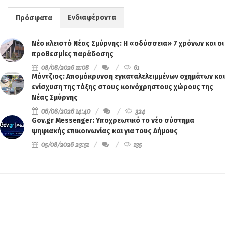
Ενδιαφέροντα
Πρόσφατα
Νέο κλειστό Νέας Σμύρνης: Η «οδύσσεια» 7 χρόνων και οι
προθεσμίες παράδοσης
08/08/2026 11:08
61
Μάντζιος: Απομάκρυνση εγκαταλελειμμένων οχημάτων και
ενίσχυση της τάξης στους κοινόχρηστους χώρους της
Νέας Σμύρνης
06/08/2026 14:40
324
Gov.gr Messenger: Υποχρεωτικό το νέο σύστημα
ψηφιακής επικοινωνίας και για τους Δήμους
05/08/2026 23:51
135