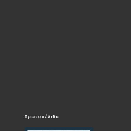
Πρωτοσέλιδα