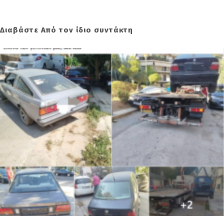
Διαβάστε Από τον ίδιο συντάκτη