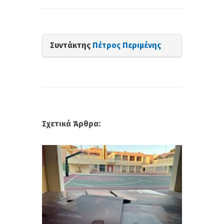
Συντάκτης
Πέτρος Περιμένης
Σχετικά Άρθρα: