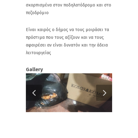
σκορπισμένα στον ποδηλατόδρομο και στο
πεζοδρόμιο
Είναι καιρός ο δήμος να τους μοιράσει τα
πρόστιμα που τους αξίζουν και να τους
αφαιρέσει αν είναι δυνατόν και την άδεια
λειτουργείας
Gallery