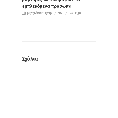
εμπλεκόμενα πρόσωπα
30/07/2026 23:19
2130
Σχόλια