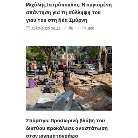
Μιχάλης Ιατρόπουλος: Η οργισμένη
απάντηση για τη σύλληψη του
γιου του στη Νέα Σμύρνη
31/07/2026 09:42
1155
Σπόρτιγκ: Προσωρινή βλάβη του
δικτύου προκάλεσε αναστάτωση
στον κινηματογράφο