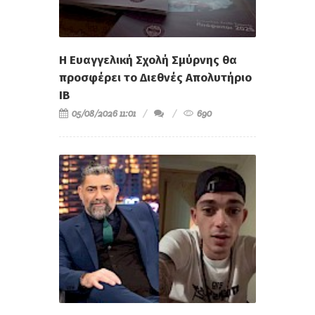
Η Ευαγγελική Σχολή Σμύρνης θα
προσφέρει το Διεθνές Απολυτήριο
IB
05/08/2026 11:01
690