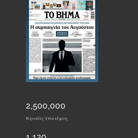
2,500,000
Μηνιαίες Επισκέψεις
1,120