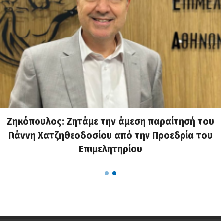
Ζηκόπουλος: Ζητάμε την άμεση παραίτησή του
Γιάννη Χατζηθεοδοσίου από την Προεδρία του
Επιμελητηρίου