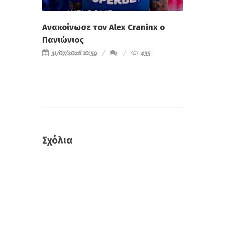
Ανακοίνωσε τον Alex Craninx ο
Πανιώνιος
31/07/2026 10:59
435
Σχόλια