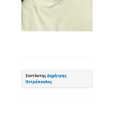
Συντάκτης
Δημήτρης
Πετρόπουλος