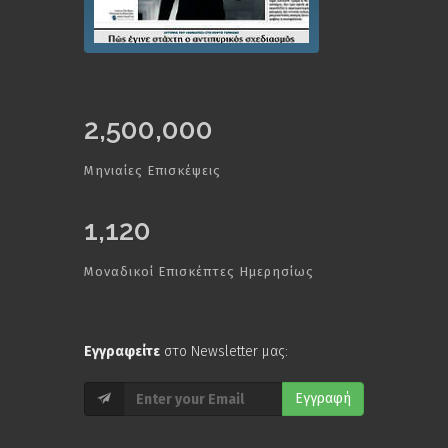
2,500,000
Μηνιαίες Επισκέψεις
1,120
Μοναδικοί Επισκέπτες Ημερησίως
Εγγραφείτε
στο Newsletter μας:
Εγγραφή