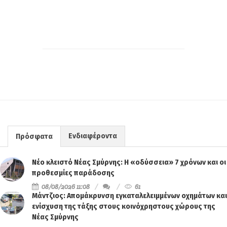
Ενδιαφέροντα
Πρόσφατα
Νέο κλειστό Νέας Σμύρνης: Η «οδύσσεια» 7 χρόνων και οι
προθεσμίες παράδοσης
08/08/2026 11:08
61
Μάντζιος: Απομάκρυνση εγκαταλελειμμένων οχημάτων και
ενίσχυση της τάξης στους κοινόχρηστους χώρους της
Νέας Σμύρνης