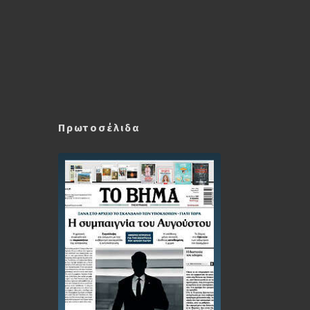
Πρωτοσέλιδα