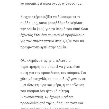
να παραμείνει μέσα στους στόχους του.
Συγχαρητήρια αξίζει να δώσουμε στην
ομάδα μας, όπου μεσοβδόμαδα κέρδισε
την Λαμία (1-0) για το θεσμό του κυπέλλου,
έχοντας έτσι ένα σημαντικό προβάδισμα
για τον επαναληπτικό στις 7/2/18 που θα
πραγματοποιηθεί στην Λαμία.
Ολοκληρώνοντας, μία τελευταία
παρατήρηση που μπορεί να γίνει, είναι
αυτή για την προσέλευση του κόσμου. Στο
χθεσινό παιχνίδι, το οποίο διεξάγονταν σε
μια ιδανική ώρα και μέρα, η προσέλευση
του κόσμου δεν ήταν ιδιαίτερη
ικανοποιητική. Αν έχουμε μεγάλες
προσδοκίες από την ομάδα μας τότε και