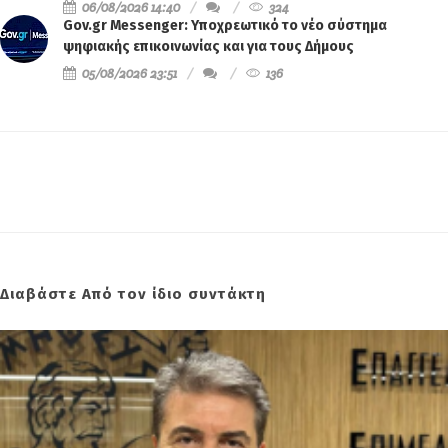
06/08/2026 14:40
324
Gov.gr Messenger: Υποχρεωτικό το νέο σύστημα
ψηφιακής επικοινωνίας και για τους Δήμους
05/08/2026 23:51
136
Διαβάστε Από τον ίδιο συντάκτη