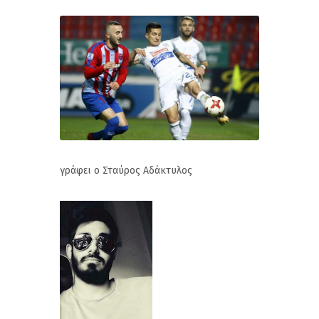
γράφει ο Σταύρος Αδάκτυλος