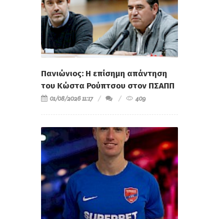
Πανιώνιος: Η επίσημη απάντηση
του Κώστα Ρούπτσου στον ΠΣΑΠΠ
01/08/2026 11:17
409