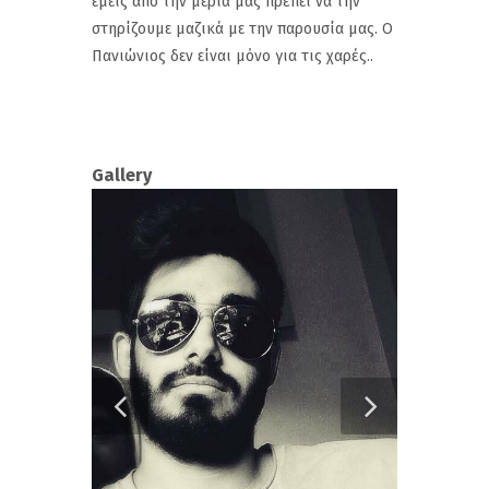
εμείς από την μεριά μας πρέπει να την
στηρίζουμε μαζικά με την παρουσία μας. Ο
Πανιώνιος δεν είναι μόνο για τις χαρές..
Gallery