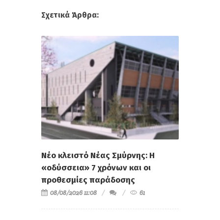
Σχετικά Άρθρα:
Νέο κλειστό Νέας Σμύρνης: Η
«οδύσσεια» 7 χρόνων και οι
προθεσμίες παράδοσης
08/08/2026 11:08
61