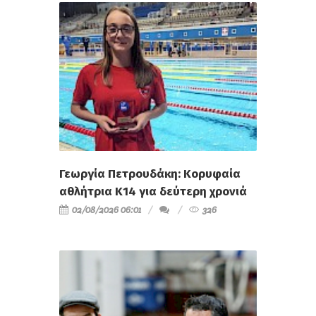
Γεωργία Πετρουδάκη: Κορυφαία
αθλήτρια Κ14 για δεύτερη χρονιά
02/08/2026 06:01
326