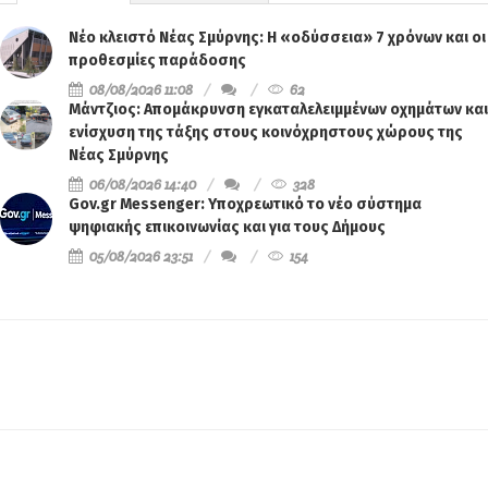
Ενδιαφέροντα
Πρόσφατα
Νέο κλειστό Νέας Σμύρνης: Η «οδύσσεια» 7 χρόνων και οι
προθεσμίες παράδοσης
08/08/2026 11:08
62
Μάντζιος: Απομάκρυνση εγκαταλελειμμένων οχημάτων και
ενίσχυση της τάξης στους κοινόχρηστους χώρους της
Νέας Σμύρνης
06/08/2026 14:40
328
Gov.gr Messenger: Υποχρεωτικό το νέο σύστημα
ψηφιακής επικοινωνίας και για τους Δήμους
05/08/2026 23:51
154