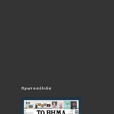
Πρωτοσέλιδα