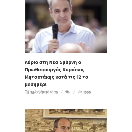
Αύριο στη Νεα Σμύρνη ο
Πρωθυπουργός Κυριάκος
Μητσοτάκης κατά τις 12 το
μεσημέρι
25/06/2026 16:19
1999