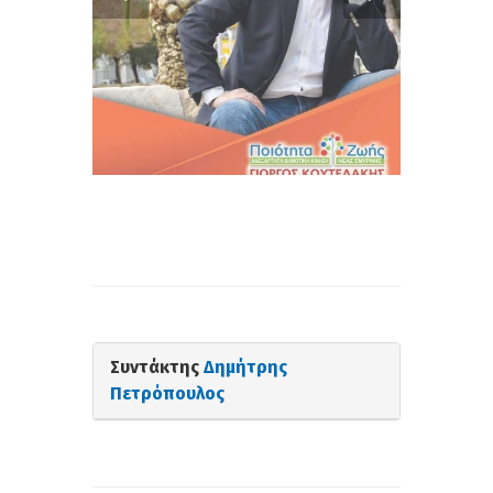
Συντάκτης
Δημήτρης
Πετρόπουλος