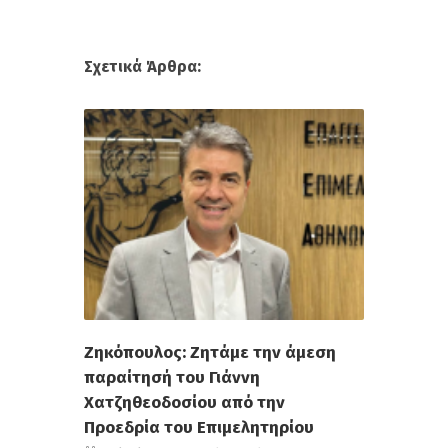
Σχετικά Άρθρα:
Ζηκόπουλος: Ζητάμε την άμεση