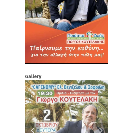
Gallery