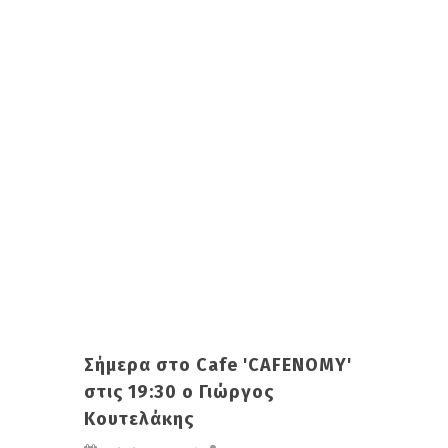
Σήμερα στο Cafe 'CAFENOMY'
στις 19:30 ο Γιώργος
Κουτελάκης