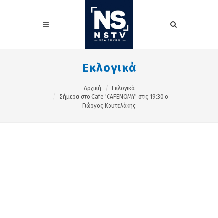
Εκλογικά
Αρχική
Εκλογικά
Σήμερα στο Cafe 'CAFENOMY' στις 19:30 ο
Γιώργος Κουτελάκης