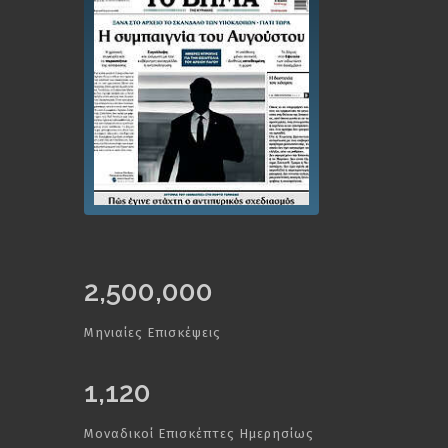
2,500,000
Μηνιαίες Επισκέψεις