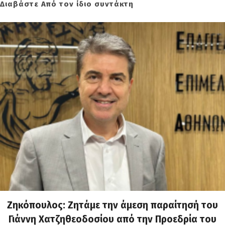
Διαβάστε Από τον ίδιο συντάκτη