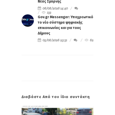
Νέας Σμύρνης
06/08/2026 14:40
133
Gov.gr Messenger: Υποχρεωτικό
το νέο σύστημα ψηφιακής
επικοινωνίας και για τους
Δήμους
05/08/2026 23:51
62
Διαβάστε Από τον ίδιο συντάκτη