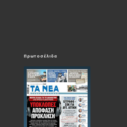
Πρωτοσέλιδα