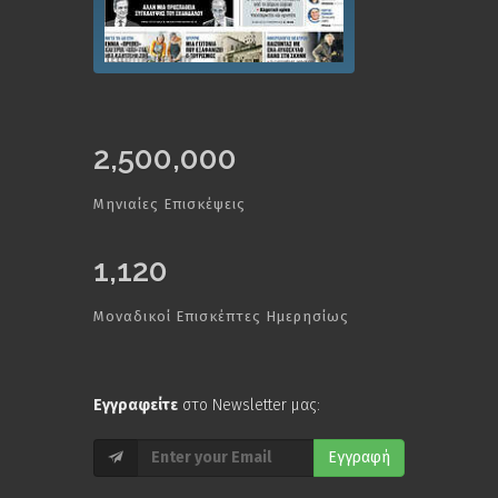
2,500,000
Μηνιαίες Επισκέψεις
1,120
Μοναδικοί Επισκέπτες Ημερησίως
Εγγραφείτε
στο Newsletter μας:
Εγγραφή