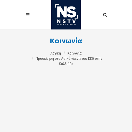
Κοινωνία
Αρχική
Κοινωνία
Πρόσκληση στο Λαϊκό γλέντι του ΚΚΕ στην
Καλλιθέα