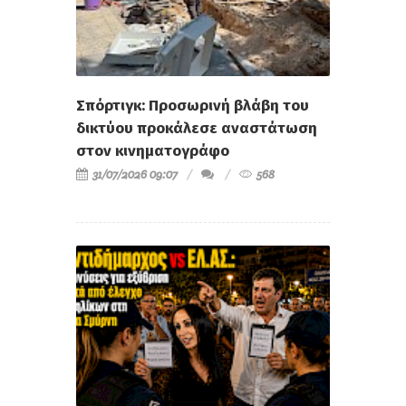
Σπόρτιγκ: Προσωρινή βλάβη του
δικτύου προκάλεσε αναστάτωση
στον κινηματογράφο
31/07/2026 09:07
568