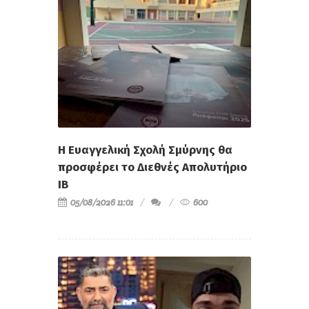
Η Ευαγγελική Σχολή Σμύρνης θα
προσφέρει το Διεθνές Απολυτήριο
IB
05/08/2026 11:01
600