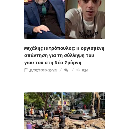
Μιχάλης Ιατρόπουλος: Η οργισμένη
απάντηση για τη σύλληψη του
γιου του στη Νέα Σμύρνη
31/07/2026 09:42
1134