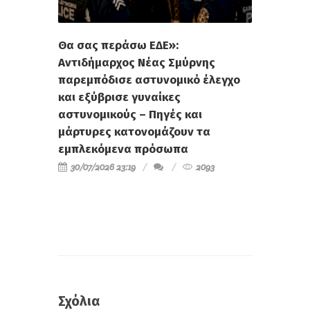
Θα σας περάσω ΕΔΕ»:
Αντιδήμαρχος Νέας Σμύρνης
παρεμπόδισε αστυνομικό έλεγχο
και εξύβρισε γυναίκες
αστυνομικούς – Πηγές και
μάρτυρες κατονομάζουν τα
εμπλεκόμενα πρόσωπα
30/07/2026 23:19
2093
Σχόλια