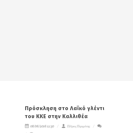
Πρόσκληση στο Λαϊκό γλέντι
του ΚΚΕ στην Καλλιθέα
08/06/2016 12:50
Πέτρος Περιμένης