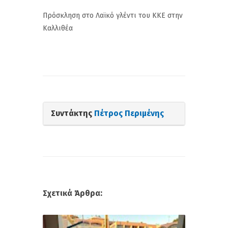
Πρόσκληση στο Λαϊκό γλέντι του ΚΚΕ στην
Καλλιθέα
Συντάκτης
Πέτρος Περιμένης
Σχετικά Άρθρα: