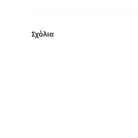
Σχόλια