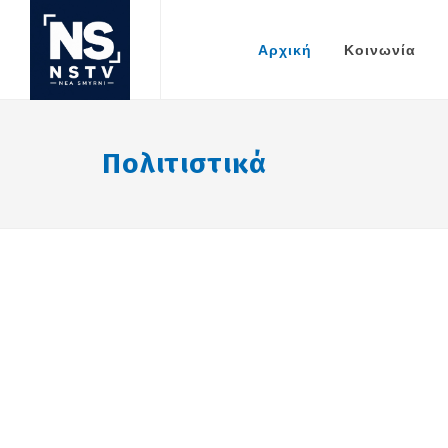
Αρχική
Κοινωνία
Πολιτιστικά