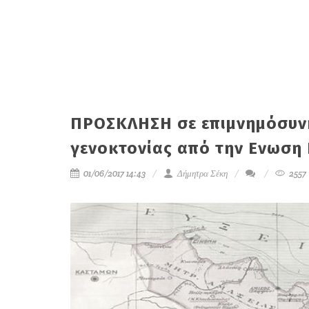
ΠΡΟΣΚΛΗΣΗ σε επιμνημόσυνη
γενοκτονίας από την Ενωση
01/06/2017 14:43
Δήμητρα Σέκη
2557