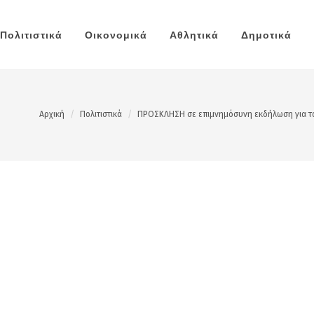
Πολιτιστικά
Οικονομικά
Αθλητικά
Δημοτικά
Αρχική
Πολιτιστικά
ΠΡΟΣΚΛΗΣΗ σε επιμνημόσυνη εκδήλωση για τα