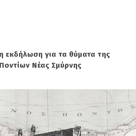
 εκδήλωση για τα θύματα της
 Ποντίων Νέας Σμύρνης