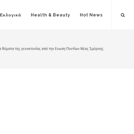
Εκλογικά
Health & Beauty
Hot News
 θύματα της γενοκτονίας από την Ενωση Ποντίων Νέας Σμύρνης