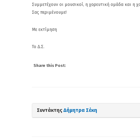
Συμμετέχουν οι μουσικοί, η χορευτική ομάδα και η χ
Σας περιμένουμε!
Με εκτίμηση
Το Δ.Σ.
Share this Post:
Συντάκτης
Δήμητρα Σέκη