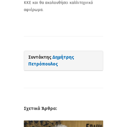
ΚΚΕ και θα ακολουθήσει καλλιτεχνικό
αφιέρωμα.
Συντάκτης
Δημήτρης
Πετρόπουλος
Σχετικά Άρθρα: