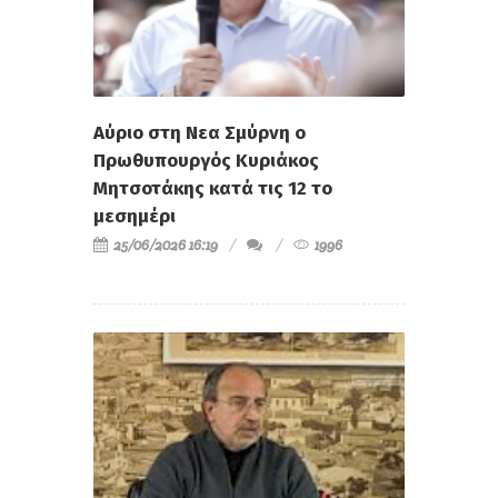
Αύριο στη Νεα Σμύρνη ο
Πρωθυπουργός Κυριάκος
Μητσοτάκης κατά τις 12 το
μεσημέρι
25/06/2026 16:19
1996