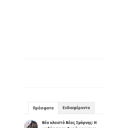
Ενδιαφέροντα
Πρόσφατα
Νέο κλειστό Νέας Σμύρνης: Η