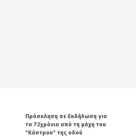
Πρόσκληση σε Εκδήλωση για
τα 72χρόνια από τη μάχη του
"Κάστρου" της οδού