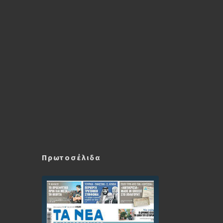
Πρωτοσέλιδα