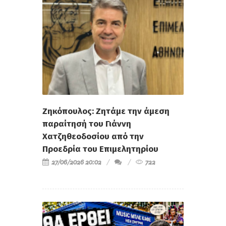
Ζηκόπουλος: Ζητάμε την άμεση
παραίτησή του Γιάννη
Χατζηθεοδοσίου από την
Προεδρία του Επιμελητηρίου
27/06/2026 20:02
722