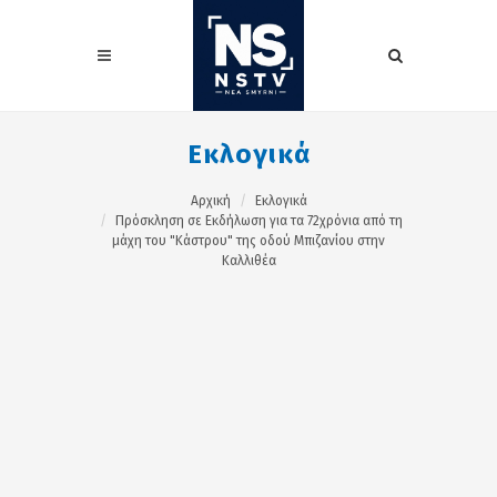
Εκλογικά
Αρχική
Εκλογικά
Πρόσκληση σε Εκδήλωση για τα 72χρόνια από τη
μάχη του "Κάστρου" της οδού Μπιζανίου στην
Καλλιθέα