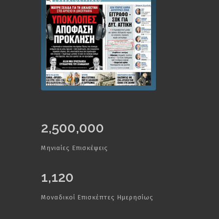
2,500,000
Μηνιαίες Επισκέψεις
1,120
Μοναδικοί Επισκέπτες Ημερησίως