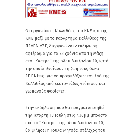
Οι οργανώσεις Καλλιθέας του ΚΚΕ και της
ΚΝΕ μαζί με το παράρτημα Καλλιθέας της
ΠΕΑΕΑ-ΔΣΕ, διοργανώνουν εκδήλωση-
αφιέρωμα για τα 72 χρόνια από τη Μάχη
στο “Κάστρο” της οδού Μπιζανίου 10, κατά
την οποία θυσίασαν τη ζωή τους δέκα
ΕΠΟΝίτες για να προφυλάξουν τον λαό της
Καλλιθέας από εκατοντάδες ντόπιους και
γερμανούς φασίστες.
Στην εκδήλωση, που θα πραγματοποιηθεί
την Τετάρτη 13 Ιούλη στις 7.30μμ μπροστά
από το “Κάστρο” της οδού Μπιζανίου 10,
θα μιλήσει η Τούλα Μητσέα, στέλεχος του