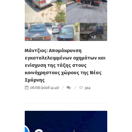
Μάντζιος: Απομάκρυνση
εγκαταλελειμμένων οχημάτων και
ενίσχυση της τάξης στους
κοινόχρηστους χώρους της Νέας
Σμύρνης
06/08/2026 14:40
324