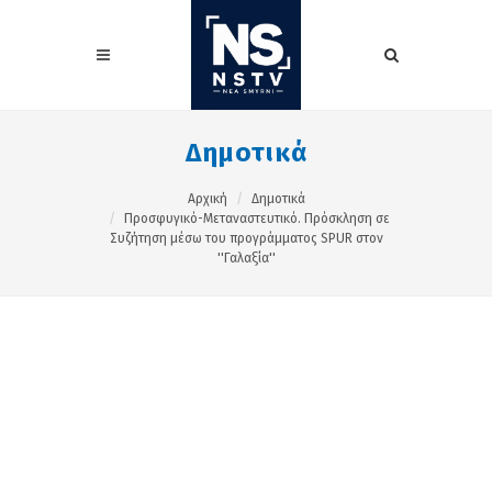
Δημοτικά
Αρχική
Δημοτικά
Προσφυγικό-Μεταναστευτικό. Πρόσκληση σε
Συζήτηση μέσω του προγράμματος SPUR στον
''Γαλαξία''