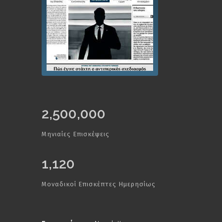
2,500,000
Μηνιαίες Επισκέψεις
1,120
Μοναδικοί Επισκέπτες Ημερησίως