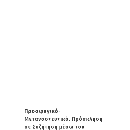
Προσφυγικό-
Μεταναστευτικό. Πρόσκληση
σε Συζήτηση μέσω του