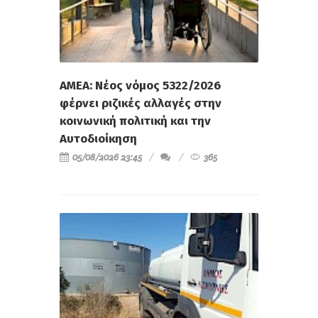
ΑΜΕΑ: Νέος νόμος 5322/2026
φέρνει ριζικές αλλαγές στην
κοινωνική πολιτική και την
Αυτοδιοίκηση
05/08/2026 23:45
365