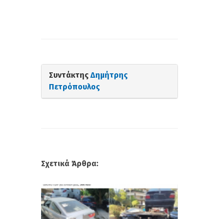
Συντάκτης
Δημήτρης
Πετρόπουλος
Σχετικά Άρθρα: