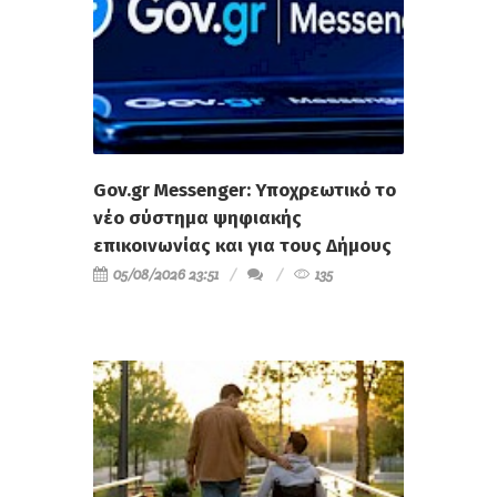
Gov.gr Messenger: Υποχρεωτικό το
νέο σύστημα ψηφιακής
επικοινωνίας και για τους Δήμους
05/08/2026 23:51
135