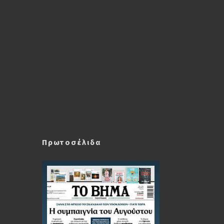
Πρωτοσέλιδα