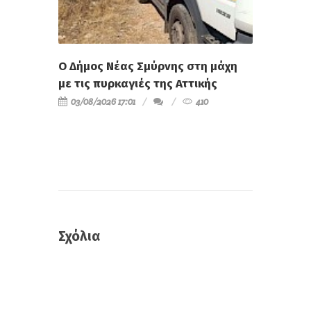
Ο Δήμος Νέας Σμύρνης στη μάχη
με τις πυρκαγιές της Αττικής
03/08/2026 17:01
410
Σχόλια