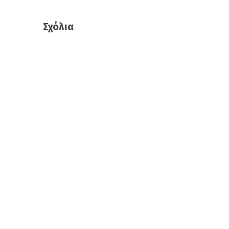
Σχόλια