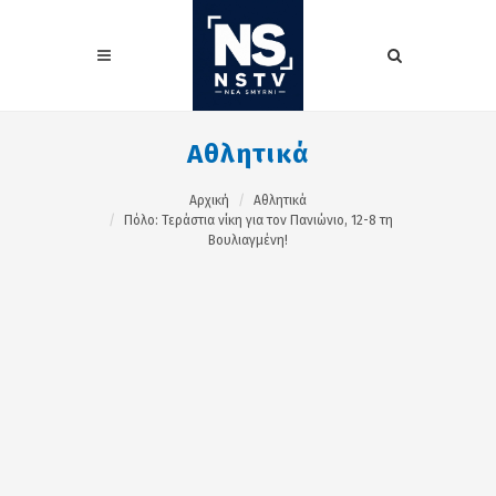
Αθλητικά
Αρχική
Αθλητικά
Πόλο: Τεράστια νίκη για τον Πανιώνιο, 12-8 τη
Βουλιαγμένη!