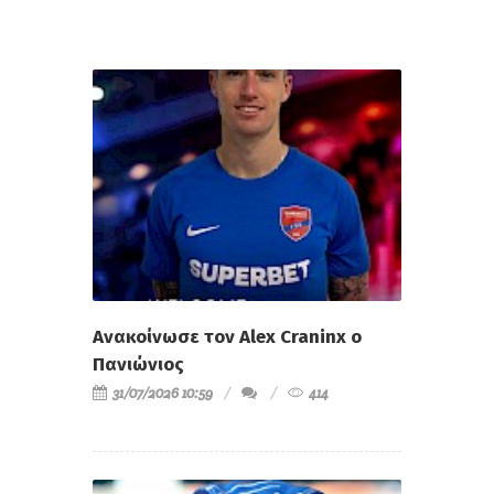
Ανακοίνωσε τον Alex Craninx ο
Πανιώνιος
31/07/2026 10:59
414