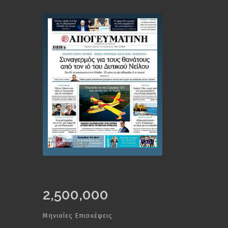
2,500,000
Μηνιαίες Επισκέψεις