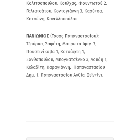
Κολιτσοπούλου, Κούλχας, Φουντωτού 2,
Γαλιατσάτου, Κοντογιάννη 3, Καρύτσα,
Κατσώνη, Κανελλοπούλου.
ΠΑΝΙΩΝΙΟΣ
(Τάσος Παπαναστασίου):
Τζούρκα, Σαφέτη, Μαυρωτά Ιφιγ. 3,
Πουστινίκοβα 1, Κοτσάφτη 1,
Ξανθοπούλου, Μπογκατσένκο 3, Λούδη 1,
Κελαδίτη, Καραγιάννη, Παπαναστασίου
Δημ. 1, Παπαναστασίου Ανθία, Σεϊντίνι.