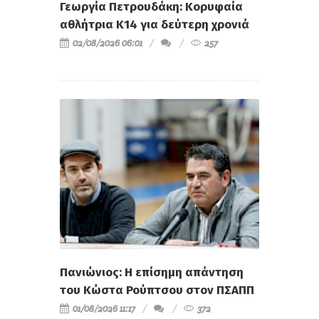
Γεωργία Πετρουδάκη: Κορυφαία
αθλήτρια Κ14 για δεύτερη χρονιά
02/08/2026 06:01
257
Πανιώνιος: Η επίσημη απάντηση
του Κώστα Ρούπτσου στον ΠΣΑΠΠ
01/08/2026 11:17
372