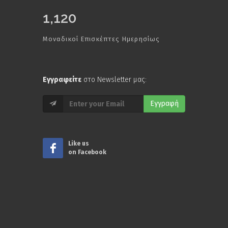
1,120
Μοναδικοί Επισκέπτες Ημερησίως
Εγγραφείτε
στο Newsletter μας:
Εγγραφή
Like us
on Facebook