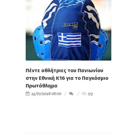
Πέντε αθλήτριες του Πανιωνίου
στην Εθνική Κ16 για το Παγκόσμιο
Πρωτάθλημα
25/07/2026 06:00
173