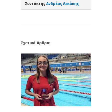
Συντάκτης
Ανδρέας Λεκάκης
Σχετικά Άρθρα: