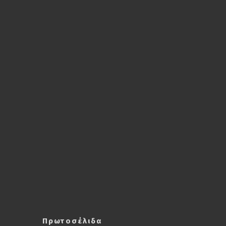
Πρωτοσέλιδα