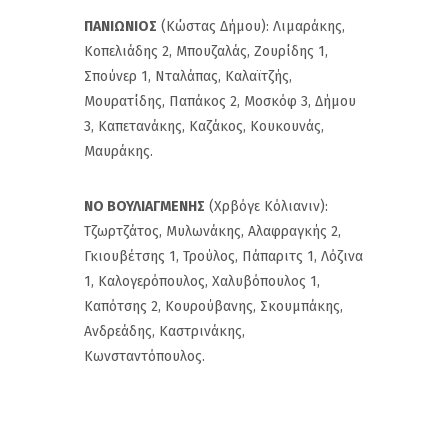
ΠΑΝΙΩΝΙΟΣ
(Κώστας Δήμου): Λιμαράκης,
Κοπελιάδης 2, Μπουζαλάς, Ζουρίδης 1,
Σπούνερ 1, Νταλάπας, Καλαϊτζής,
Μουρατίδης, Παπάκος 2, Μοσκόφ 3, Δήμου
3, Καπετανάκης, Καζάκος, Κουκουνάς,
Μαυράκης.
ΝΟ ΒΟΥΛΙΑΓΜΕΝΗΣ
(Χρβόγε Κόλιανιν):
Τζωρτζάτος, Μυλωνάκης, Αλαφραγκής 2,
Γκιουβέτσης 1, Τρούλος, Πάπαριτς 1, Λόζινα
1, Καλογερόπουλος, Χαλυβόπουλος 1,
Καπότσης 2, Κουρούβανης, Σκουμπάκης,
Ανδρεάδης, Καστρινάκης,
Κωνσταντόπουλος.