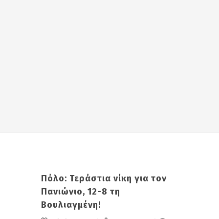
Πόλο: Τεράστια νίκη για τον
Πανιώνιο, 12-8 τη
Βουλιαγμένη!