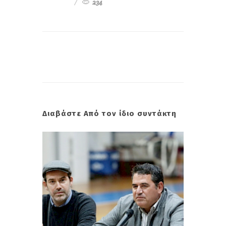
234
Διαβάστε Από τον ίδιο συντάκτη