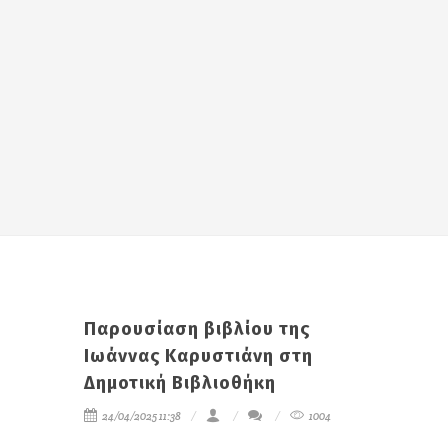
Παρουσίαση βιβλίου της
Ιωάννας Καρυστιάνη στη
Δημοτική Βιβλιοθήκη
24/04/2025 11:38
1004