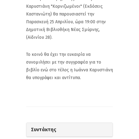
Καρυστιάνη "Κορνιζωμένοι" (Εκδόσεις
Καστανιώτη) θα παρουσιαστεί την
Παρασκευή 25 Απριλίου, ώρα 19:00 στην
Δημοτική Βιβλιοθήκη Νέας Σμύρνης,
(Αϊδινίου 28).
Το κοινό θα έχει την ευκαιρία να
συνομιλήσει με την συγγραφέα για το
βιβλίο ενώ στο τέλος η Ιωάννα Καρυστιάνη
θα υπογράψει και αντίτυπα.
Συντάκτης