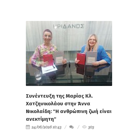
Συνέντευξη της Μαρίας Κλ.
Χατζηνικολάου στην Άννα
Νικολαίδη: "Η ανθρώπινη ζωή είναι
ανεκτίμητη"
24/06/2026 10:43
303