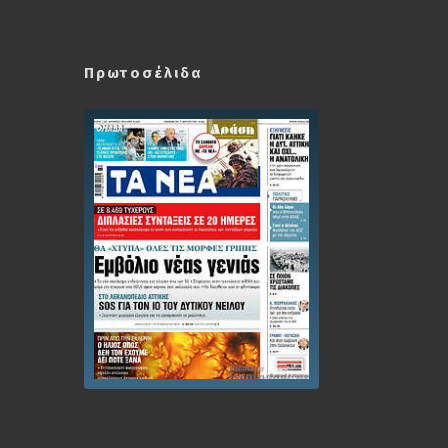
Πρωτοσέλιδα