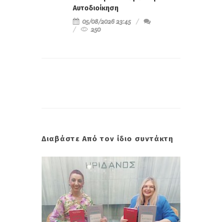
Αυτοδιοίκηση
05/08/2026 23:45
250
Διαβάστε Από τον ίδιο συντάκτη