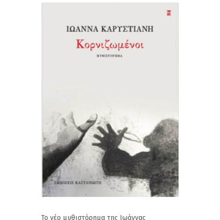
Το νέο μυθιστόρημα της Ιωάννας