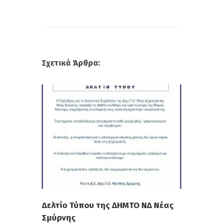
Σχετικά Άρθρα:
Δελτίο Τύπου της ΔΗΜΤΟ ΝΔ Νέας
Σμύρνης