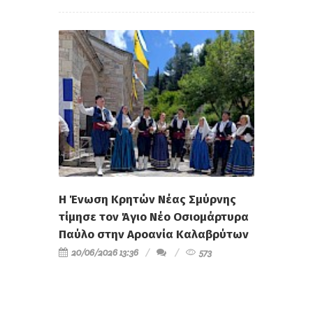
Η Ένωση Κρητών Νέας Σμύρνης
τίμησε τον Άγιο Νέο Οσιομάρτυρα
Παύλο στην Αροανία Καλαβρύτων
20/06/2026 13:36
573