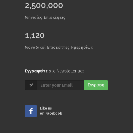
2,500,000
Μηνιαίες Επισκέψεις
1,120
Μοναδικοί Επισκέπτες Ημερησίως
Εγγραφείτε
στο Newsletter μας:
Εγγραφή
Like us
on Facebook