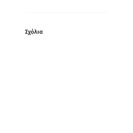
Σχόλια