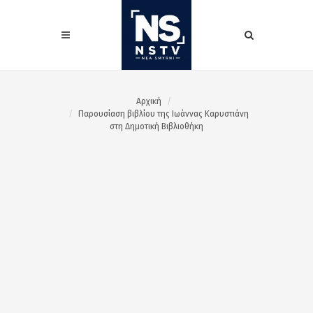
Αρχική
Παρουσίαση βιβλίου της Ιωάννας Καρυστιάνη
στη Δημοτική Βιβλιοθήκη