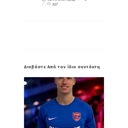
257
Διαβάστε Από τον ίδιο συντάκτη