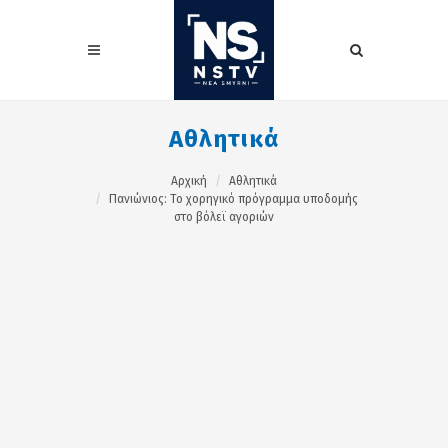
Αθλητικά
Αρχική
Αθλητικά
Πανιώνιος: Το χορηγικό πρόγραμμα υποδομής
στο βόλεϊ αγοριών