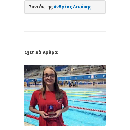
Συντάκτης
Ανδρέας Λεκάκης
Σχετικά Άρθρα: