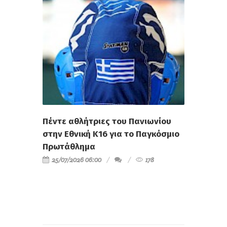
Πέντε αθλήτριες του Πανιωνίου
στην Εθνική Κ16 για το Παγκόσμιο
Πρωτάθλημα
25/07/2026 06:00
178