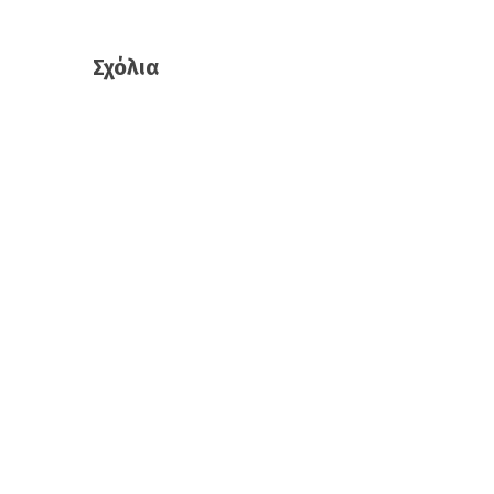
Σχόλια