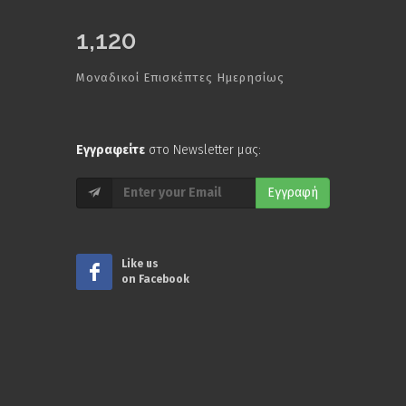
1,120
Μοναδικοί Επισκέπτες Ημερησίως
Εγγραφείτε
στο Newsletter μας:
Εγγραφή
Like us
on Facebook