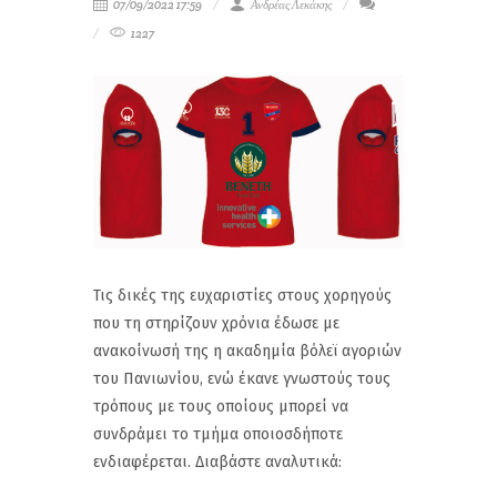
07/09/2022 17:59
Ανδρέας Λεκάκης
1227
Τις δικές της ευχαριστίες στους χορηγούς
που τη στηρίζουν χρόνια έδωσε με
ανακοίνωσή της η ακαδημία βόλεϊ αγοριών
του Πανιωνίου, ενώ έκανε γνωστούς τους
τρόπους με τους οποίους μπορεί να
συνδράμει το τμήμα οποιοσδήποτε
ενδιαφέρεται. Διαβάστε αναλυτικά: