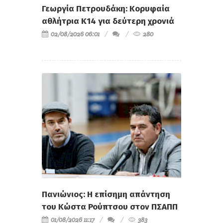
Γεωργία Πετρουδάκη: Κορυφαία
αθλήτρια Κ14 για δεύτερη χρονιά
02/08/2026 06:01
280
Πανιώνιος: Η επίσημη απάντηση
του Κώστα Ρούπτσου στον ΠΣΑΠΠ
01/08/2026 11:17
383