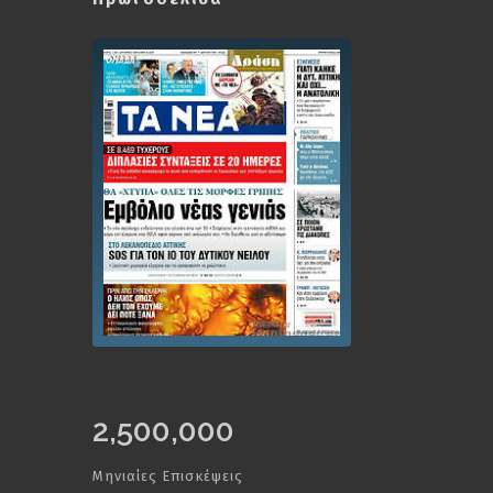
2,500,000
Μηνιαίες Επισκέψεις