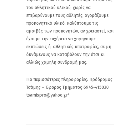
του αθλητικού υλικού, χωρίς να
επιβαρύνουμε τους αθλητές, αγοράζουμε
προπονητικό υλικό, καλύπτουμε τις
αμοιβές των προπονητών, αν χρειαστεί, και
έχουμε την ευχέρεια να χορηγούμε
εκπτώσεις ή αθλητικές υποτροφίες, σε μη
δυνάμενους να καταβάλουν την έτσι κι
αλλιώς χαμηλή συνδρομή μας.
Για περισσότερες πληροφορίες: Πρόδρομος
Τσάμης – Έφορος Τμήματος 6945-415030
tsamispro@yahoo.gr"