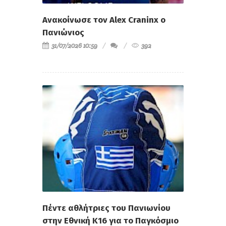
Ανακοίνωσε τον Alex Craninx ο
Πανιώνιος
31/07/2026 10:59
392
Πέντε αθλήτριες του Πανιωνίου
στην Εθνική Κ16 για το Παγκόσμιο