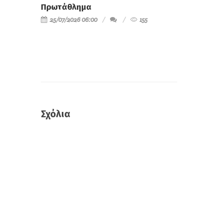
Πρωτάθλημα
25/07/2026 06:00
155
Σχόλια