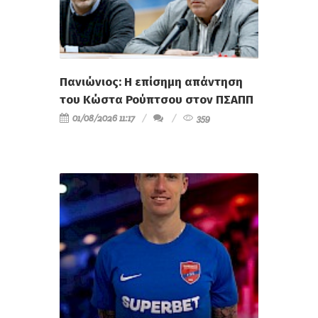
Πανιώνιος: Η επίσημη απάντηση
του Κώστα Ρούπτσου στον ΠΣΑΠΠ
01/08/2026 11:17
359