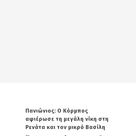
Πανιώνιος: Ο Κόρμπος
αφιέρωσε τη μεγάλη νίκη στη
Ρενάτα και τον μικρό Βασίλη