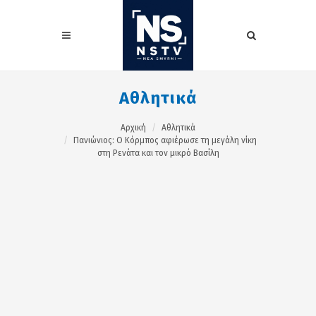
Αθλητικά
Αρχική
Αθλητικά
Πανιώνιος: Ο Κόρμπος αφιέρωσε τη μεγάλη νίκη
στη Ρενάτα και τον μικρό Βασίλη