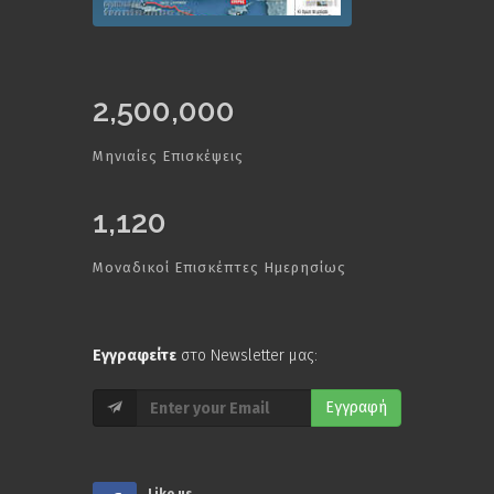
2,500,000
Μηνιαίες Επισκέψεις
1,120
Μοναδικοί Επισκέπτες Ημερησίως
Εγγραφείτε
στο Newsletter μας:
Εγγραφή