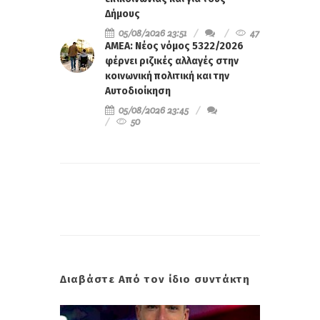
Δήμους
05/08/2026 23:51
47
ΑΜΕΑ: Νέος νόμος 5322/2026
φέρνει ριζικές αλλαγές στην
κοινωνική πολιτική και την
Αυτοδιοίκηση
05/08/2026 23:45
50
Διαβάστε Από τον ίδιο συντάκτη