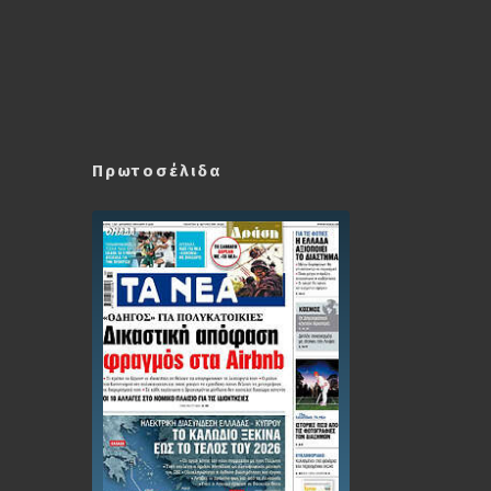
Πρωτοσέλιδα