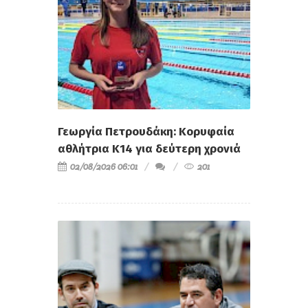
Γεωργία Πετρουδάκη: Κορυφαία
αθλήτρια Κ14 για δεύτερη χρονιά
02/08/2026 06:01
201