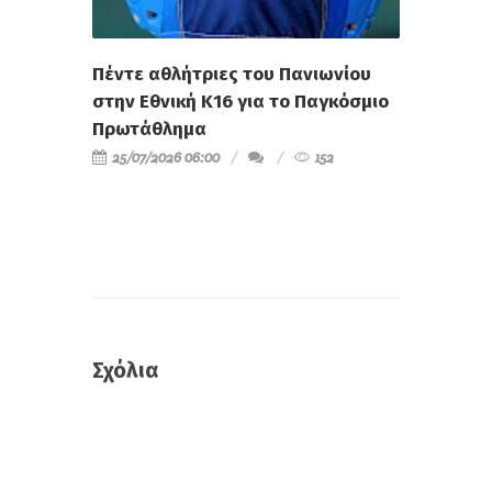
Πέντε αθλήτριες του Πανιωνίου
στην Εθνική Κ16 για το Παγκόσμιο
Πρωτάθλημα
25/07/2026 06:00
152
Σχόλια