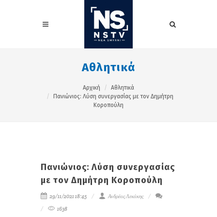
Αθλητικά
Αρχική
Αθλητικά
Πανιώνιος: Λύση συνεργασίας με τον Δημήτρη
Κοροπούλη
Πανιώνιος: Λύση συνεργασίας
με τον Δημήτρη Κοροπούλη
29/11/2021 18:45
Ανδρέας Λεκάκης
1638