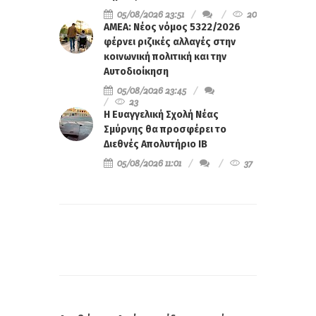
05/08/2026 23:51
20
ΑΜΕΑ: Νέος νόμος 5322/2026
φέρνει ριζικές αλλαγές στην
κοινωνική πολιτική και την
Αυτοδιοίκηση
05/08/2026 23:45
23
Η Ευαγγελική Σχολή Νέας
Σμύρνης θα προσφέρει το
Διεθνές Απολυτήριο IB
05/08/2026 11:01
37