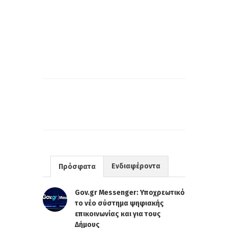
Ενδιαφέροντα
Πρόσφατα
Gov.gr Messenger: Υποχρεωτικό
το νέο σύστημα ψηφιακής
επικοινωνίας και για τους
Δήμους