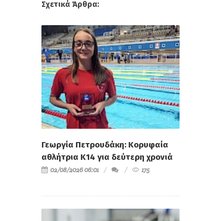
Σχετικά Άρθρα:
Γεωργία Πετρουδάκη: Κορυφαία
αθλήτρια Κ14 για δεύτερη χρονιά
02/08/2026 06:01
175