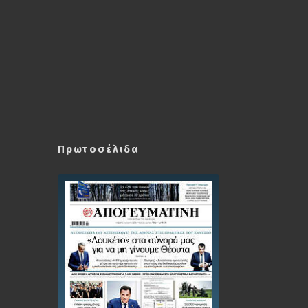
Πρωτοσέλιδα