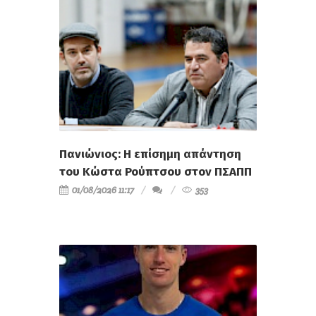
Πανιώνιος: Η επίσημη απάντηση
του Κώστα Ρούπτσου στον ΠΣΑΠΠ
01/08/2026 11:17
353