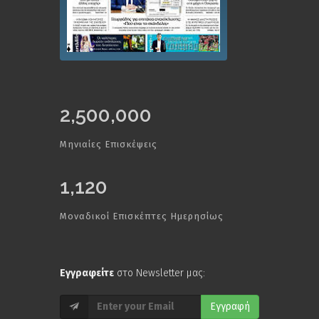
2,500,000
Μηνιαίες Επισκέψεις
1,120
Μοναδικοί Επισκέπτες Ημερησίως
Εγγραφείτε
στο Newsletter μας:
Εγγραφή