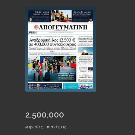
2,500,000
Μηνιαίες Επισκέψεις