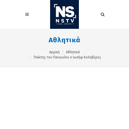
Αθλητικά
Αρχική
Αθλητικά
Παίκτης του Πανιωνίου ο Ιωσήφ Κολοβέρος