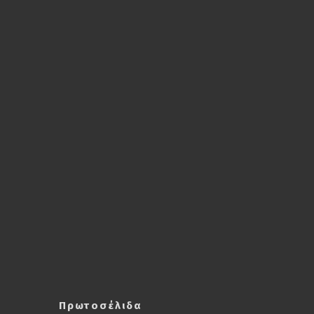
Πρωτοσέλιδα