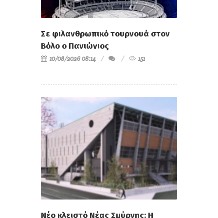
Σε φιλανθρωπικό τουρνουά στον
Βόλο ο Πανιώνιος
10/08/2026 08:14
151
Νέο κλειστό Νέας Σμύρνης: Η