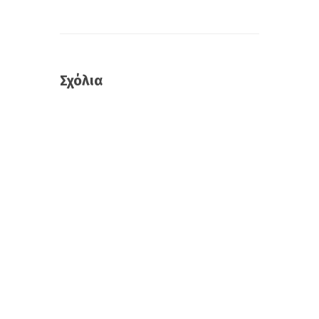
Σχόλια