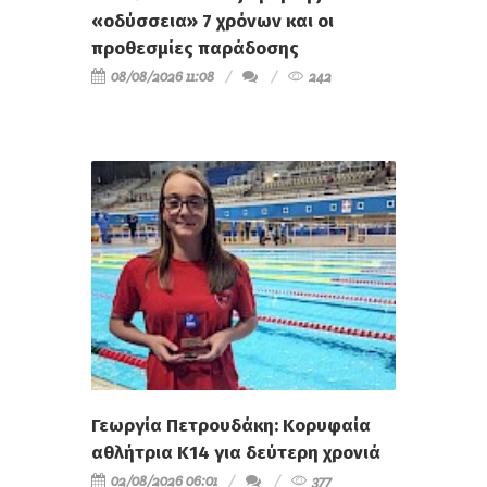
«οδύσσεια» 7 χρόνων και οι
προθεσμίες παράδοσης
08/08/2026 11:08
242
Γεωργία Πετρουδάκη: Κορυφαία
αθλήτρια Κ14 για δεύτερη χρονιά
02/08/2026 06:01
377