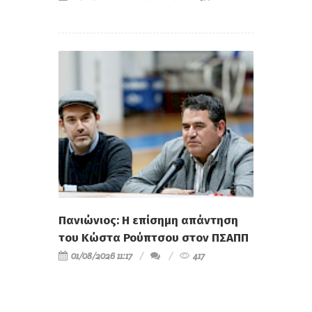
Πανιώνιος: Η επίσημη απάντηση
του Κώστα Ρούπτσου στον ΠΣΑΠΠ
01/08/2026 11:17
417