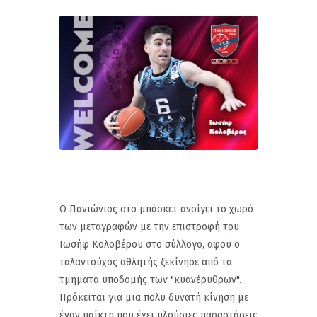
Ο Πανιώνιος στο μπάσκετ ανοίγει το χωρό
των μεταγραφών με την επιστροφή του
Ιωσήφ Κολοβέρου στο σύλλογο, αφού ο
ταλαντούχος αθλητής ξεκίνησε από τα
τμήματα υποδομής των "κυανέρυθρων".
Πρόκειται για μια πολύ δυνατή κίνηση με
έναν παίκτη που έχει πλούσιες παραστάσεις