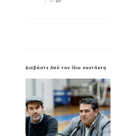
410
Διαβάστε Από τον ίδιο συντάκτη