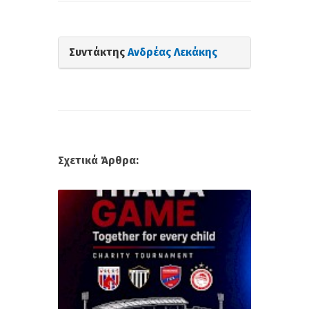
Συντάκτης
Ανδρέας Λεκάκης
Σχετικά Άρθρα: