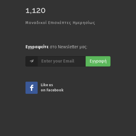
1,120
Μοναδικοί Επισκέπτες Ημερησίως
Εγγραφείτε
στο Newsletter μας:
Εγγραφή
Like us
on Facebook